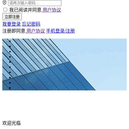
我已阅读并同意
用户协议
立即注册
我要登录
忘记密码
注册即同意
用户协议
手机登录/注册
欢迎光临