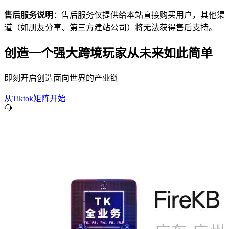
售后服务说明
：售后服务仅提供给本站直接购买用户，其他渠
道（如朋友分享、第三方建站公司）将无法获得售后支持。
创造一个强大跨境玩家从未来如此简单
即刻开启创造面向世界的产业链
从Tiktok矩阵开始