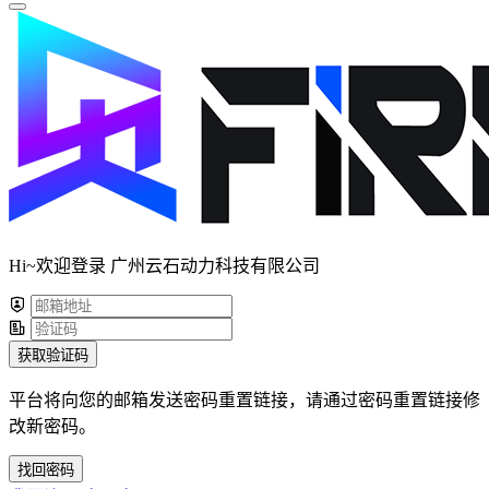
Hi~欢迎登录 广州云石动力科技有限公司
获取验证码
平台将向您的邮箱发送密码重置链接，请通过密码重置链接修
改新密码。
找回密码