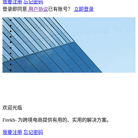
我要注册
忘记密码
登录即同意
用户协议
已有账号？
立即登录
欢迎光临
Firekb- 为跨境电商提供有用的、实用的解决方案。
我要注册
忘记密码