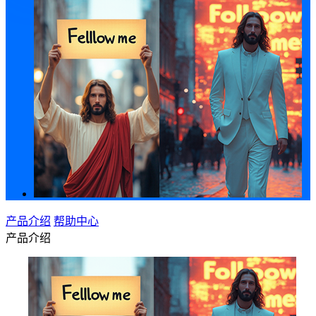
产品介绍
帮助中心
产品介绍