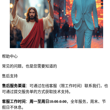
帮助中心
常见的问题，也是您需要知道的
售后支持
售后服务渠道
：可通过在线客服（限工作时间）联系我们，也
可通过提交服务单的方式获取技术支持。
客服工作时间
：
周一至周日10:00-0:00
，全年服务，周末、节
假日不休息。