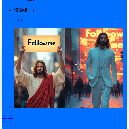
资源编号：
1159