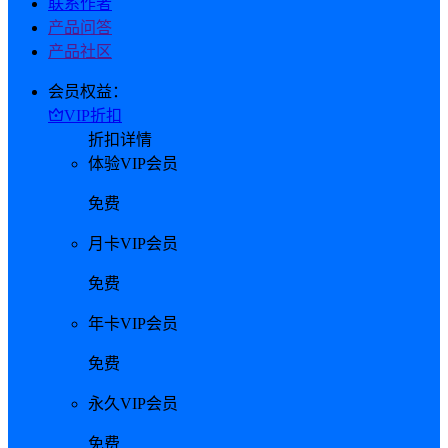
联系作者
产品问答
产品社区
会员权益：
VIP折扣
折扣详情
体验VIP会员
免费
月卡VIP会员
免费
年卡VIP会员
免费
永久VIP会员
免费