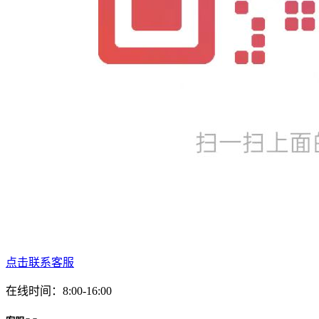
点击联系客服
在线时间：8:00-16:00