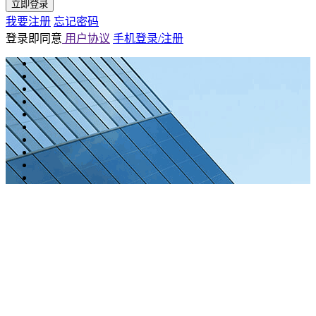
立即登录
我要注册
忘记密码
登录即同意
用户协议
手机登录/注册