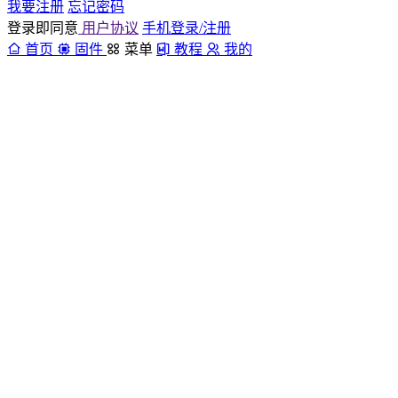
我要注册
忘记密码
登录即同意
用户协议
手机登录/注册
首页
固件
菜单
教程
我的