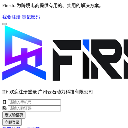
Firekb- 为跨境电商提供有用的、实用的解决方案。
我要注册
忘记密码
Hi~欢迎注册登录 广州云石动力科技有限公司
发送验证码
立即登录