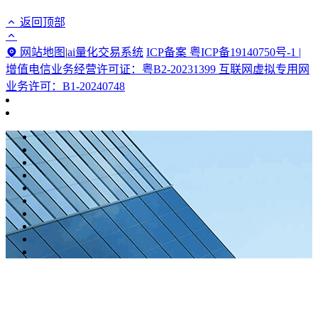
返回顶部
网站地图
|
ai量化交易系统
ICP备案 粤ICP备19140750号-1 |
增值电信业务经营许可证：粤B2-20231399 互联网虚拟专用网
业务许可：B1-20240748