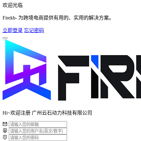
欢迎光临
Firekb- 为跨境电商提供有用的、实用的解决方案。
立即登录
忘记密码
Hi~欢迎注册 广州云石动力科技有限公司