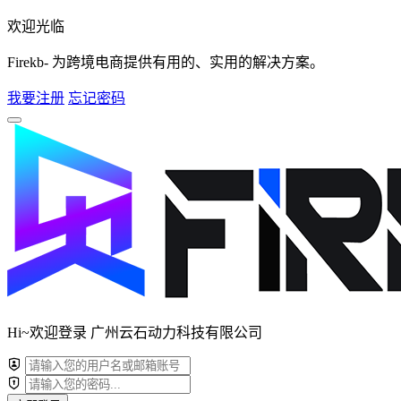
欢迎光临
Firekb- 为跨境电商提供有用的、实用的解决方案。
我要注册
忘记密码
Hi~欢迎登录 广州云石动力科技有限公司