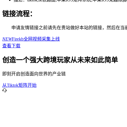
链接流程：
申请友情链接之前请先在贵站做好本站的链接，然后在当
NEW
Firekb全网视频采集上线
查看下载
创造一个强大跨境玩家从未来如此简单
即刻开启创造面向世界的产业链
从Tiktok矩阵开始