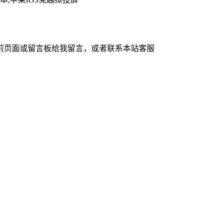
前页面或留言板给我留言，或者联系本站客服