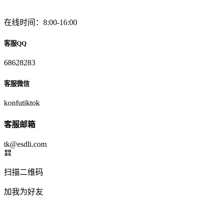
在线时间：8:00-16:00
客服QQ
68628283
客服微信
konfutiktok
客服邮箱
tk@esdli.com
扫描二维码
加我为好友