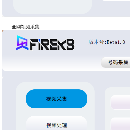
全网视频采集