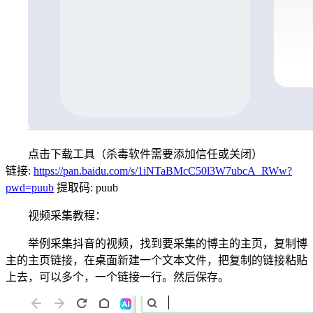
点击下载工具（杀毒软件需要添加信任或关闭）
链接:
https://pan.baidu.com/s/1iNTaBMcC50l3W7ubcA_RWw?
pwd=puub
提取码: puub
视频采集教程：
举例采集抖音的视频，找到要采集的博主的主页，复制博
主的主页链接，在桌面新建一个文本文件，把复制的链接粘贴
上去，可以多个，一个链接一行。然后保存。