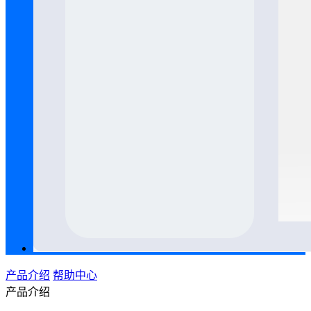
产品介绍
帮助中心
产品介绍