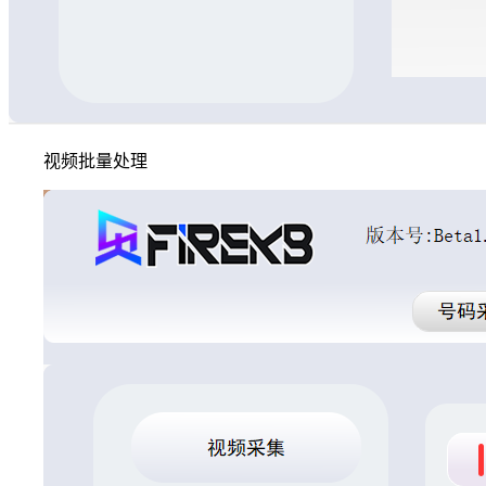
视频批量处理