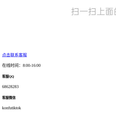
点击联系客服
在线时间：8:00-16:00
客服QQ
68628283
客服微信
konfutiktok