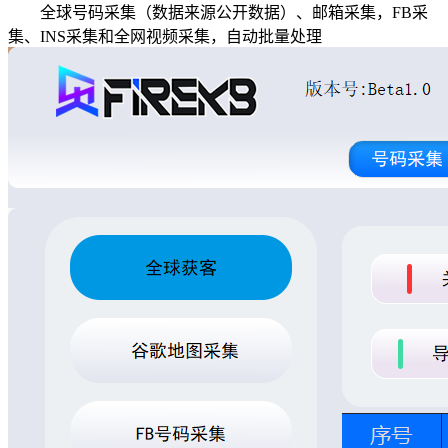
全球号码采集（数据来源公开数据）、邮箱采集，FB采
集、INS采集和全网视频采集，自动批量处理