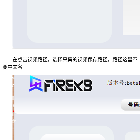
在点击视频路径，选择采集的视频保存路径，路径这里不
要中文名