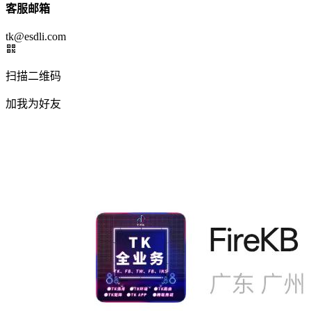
客服邮箱
tk@esdli.com
扫描二维码
加我为好友