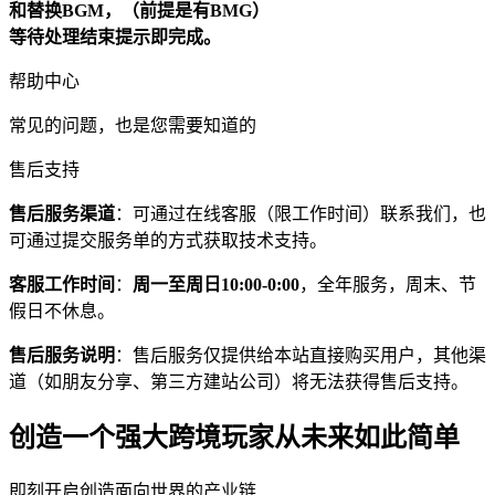
和替换BGM，（前提是有BMG）
等待处理结束提示即完成。
帮助中心
常见的问题，也是您需要知道的
售后支持
售后服务渠道
：可通过在线客服（限工作时间）联系我们，也
可通过提交服务单的方式获取技术支持。
客服工作时间
：
周一至周日10:00-0:00
，全年服务，周末、节
假日不休息。
售后服务说明
：售后服务仅提供给本站直接购买用户，其他渠
道（如朋友分享、第三方建站公司）将无法获得售后支持。
创造一个强大跨境玩家从未来如此简单
即刻开启创造面向世界的产业链