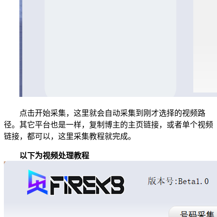
点击开始采集，这里就会自动采集到刚才选择的视频路
径。其它平台也是一样，复制博主的主页链接，或者单个视频
链接，都可以，这里采集教程就完成。
以下为视频处理教程