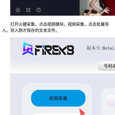
打开火键采集，点击视频模块，视频采集，点击批量导
入，导入刚才保存的文本文件。