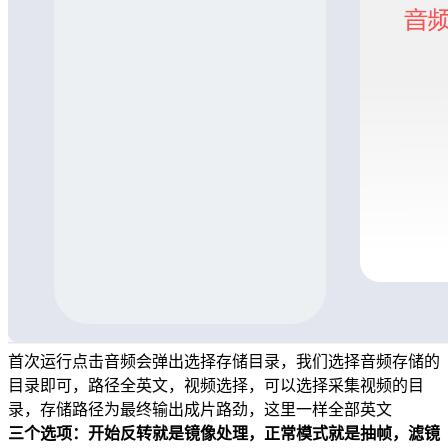
首次运行点击音频会弹出选择存储目录，我们选择音频存储的
目录即可，路径全英文，视频选择，可以选择采集视频的目
录，存储路径为最终输出成片路劲，这里一样全部英文
三个选项：开始反转就是镜像处理，正常模式就是抽帧，滤镜