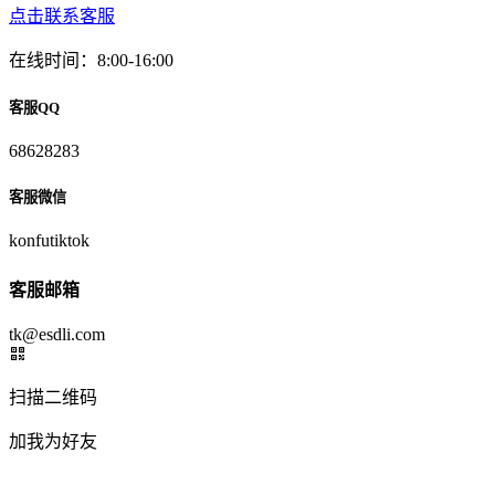
点击联系客服
在线时间：8:00-16:00
客服QQ
68628283
客服微信
konfutiktok
客服邮箱
tk@esdli.com
扫描二维码
加我为好友