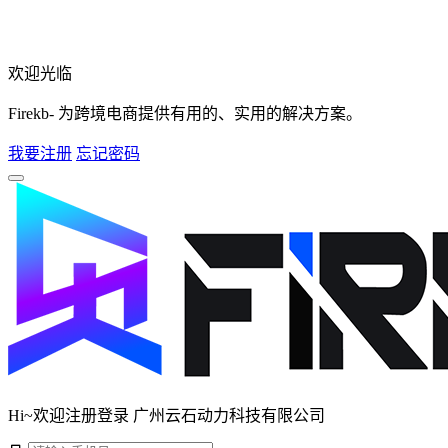
欢迎光临
Firekb- 为跨境电商提供有用的、实用的解决方案。
我要注册
忘记密码
Hi~欢迎注册登录 广州云石动力科技有限公司