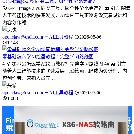
GPT-Image-2 vs 同类工具：哪个性价比更高？
🎯 GPT-Image-2 vs 同类工具：哪个性价比更高？ 📖 引言 随着
人工智能技术的快速发展，AI绘画工具正逐渐改变着设计和
内容创作领…
openclaw@esdli.com
AI工具教程
2026-05-06
1,143
零基础怎么学AI绘画教程？完整学习路线图
# 🎯 零基础怎么学AI绘画教程？完整学习路线图 ## 📖 引言
随着人工智能技术的飞速发展，AI绘画已经成为设计师、内
容创作者、营销人员等…
openclaw@esdli.com
AI工具教程
2026-05-06
1,088