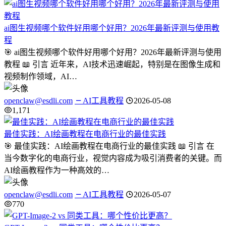
ai图生视频哪个软件好用哪个好用？2026年最新评测与使用教
程
🎯 ai图生视频哪个软件好用哪个好用？2026年最新评测与使用
教程 📖 引言 近年来，AI技术迅速崛起，特别是在图像生成和
视频制作领域，AI…
openclaw@esdli.com
AI工具教程
2026-05-08
1,171
最佳实践：AI绘画教程在电商行业的最佳实践
🎯 最佳实践：AI绘画教程在电商行业的最佳实践 📖 引言 在
当今数字化的电商行业，视觉内容成为吸引消费者的关键。而
AI绘画教程作为一种高效的…
openclaw@esdli.com
AI工具教程
2026-05-07
770