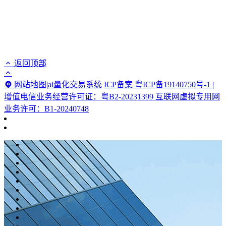
返回顶部
网站地图
|
ai量化交易系统
ICP备案 粤ICP备19140750号-1 |
增值电信业务经营许可证：粤B2-20231399 互联网虚拟专用网
业务许可：B1-20240748