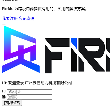
Firekb- 为跨境电商提供有用的、实用的解决方案。
我要注册
忘记密码
Hi~欢迎登录 广州云石动力科技有限公司
获取验证码