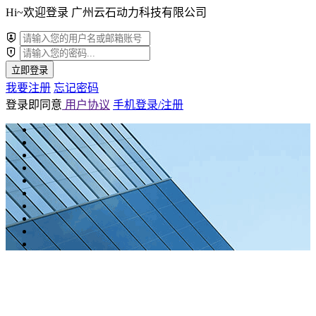
Hi~欢迎登录 广州云石动力科技有限公司
立即登录
我要注册
忘记密码
登录即同意
用户协议
手机登录/注册