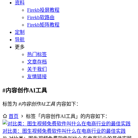
资料
Firekb投屏教程
Firekb软路由
Firekb矩阵教程
定制
导航
更多
热门标签
文章存档
关于我们
友情链接
#内容创作AI工具
标签为
#内容创作AI工具
内容如下：
首页
标签「内容创作AI工具」的内容如下：
对比类：图生视频免费软件叫什么在电商行业的最佳实践