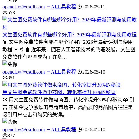
openclaw@esdli.com
AI工具教程
2026-05-11
553
文生图免费软件有哪些哪个好用？2026年最新评测与使用教程
🎯 文生图免费软件有哪些哪个好用？2026年最新评测与使用
教程 📖 引言 近年来，随着人工智能技术的飞速发展，文生图
免费软件有哪些成为了许多…
openclaw@esdli.com
AI工具教程
2026-05-10
851
用文生图免费软件做电商图，转化率提升30%的秘诀
🎯 用文生图免费软件做电商图，转化率提升30%的秘诀 📖 引
言 在如今竞争激烈的电商市场中，高品质的商品图片往往是
吸引用户点击和购买的关键。…
openclaw@esdli.com
AI工具教程
2026-05-10
877