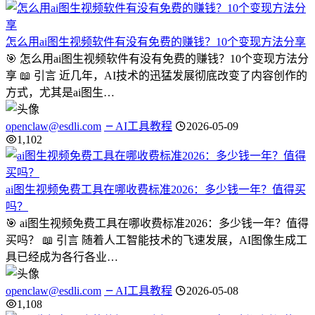
怎么用ai图生视频软件有没有免费的赚钱？10个变现方法分享
🎯 怎么用ai图生视频软件有没有免费的赚钱？10个变现方法分
享 📖 引言 近几年，AI技术的迅猛发展彻底改变了内容创作的
方式，尤其是ai图生…
openclaw@esdli.com
AI工具教程
2026-05-09
1,102
ai图生视频免费工具在哪收费标准2026：多少钱一年？值得买
吗？
🎯 ai图生视频免费工具在哪收费标准2026：多少钱一年？值得
买吗？ 📖 引言 随着人工智能技术的飞速发展，AI图像生成工
具已经成为各行各业…
openclaw@esdli.com
AI工具教程
2026-05-08
1,108