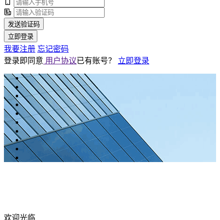
发送验证码
立即登录
我要注册
忘记密码
登录即同意
用户协议
已有账号？
立即登录
欢迎光临