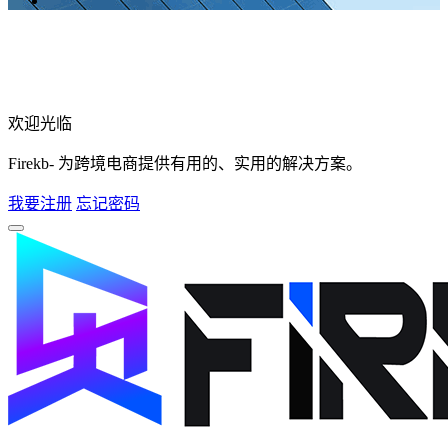
欢迎光临
Firekb- 为跨境电商提供有用的、实用的解决方案。
我要注册
忘记密码