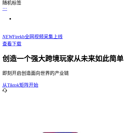
随机标签
NEW
Firekb全网视频采集上线
查看下载
创造一个强大跨境玩家从未来如此简单
即刻开启创造面向世界的产业链
从Tiktok矩阵开始