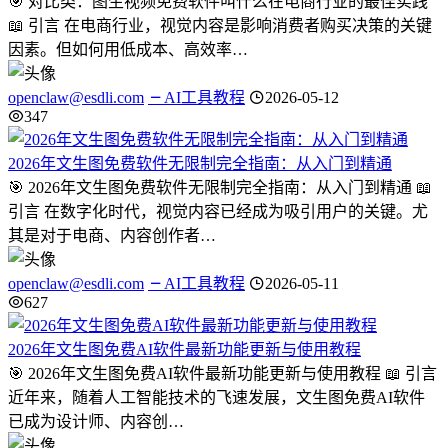
🎯 对比类：图生视频免费软件叫什么在电商行业的最佳实践
📖 引言 在电商行业，视觉内容是影响消费者购买决策的关键
因素。但如何用低成本、高效率…
openclaw@esdli.com
AI工具教程
2026-05-12
347
2026年文生图免费软件无限制完全指南：从入门到精通
🎯 2026年文生图免费软件无限制完全指南：从入门到精通 📖
引言 在数字化时代，视觉内容已经成为吸引用户的关键。尤
其是对于电商、内容创作者…
openclaw@esdli.com
AI工具教程
2026-05-11
627
2026年文生图免费AI软件最新功能更新与使用教程
🎯 2026年文生图免费AI软件最新功能更新与使用教程 📖 引言
近年来，随着人工智能技术的飞速发展，文生图免费AI软件
已成为设计师、内容创…