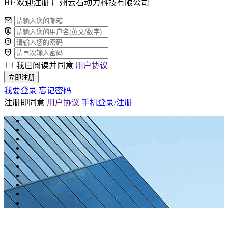
Hi~欢迎注册 广州云石动力科技有限公司
我已阅读并同意
用户协议
立即注册
我要登录
忘记密码
注册即同意
用户协议
手机登录/注册