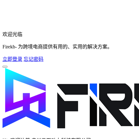
欢迎光临
Firekb- 为跨境电商提供有用的、实用的解决方案。
立即登录
忘记密码