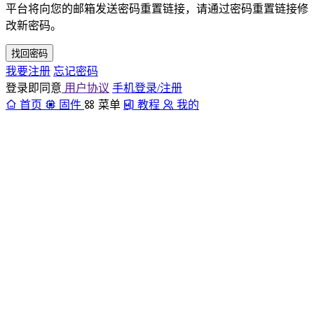
平台将向您的邮箱发送密码重置链接，请通过密码重置链接修
改新密码。
找回密码
我要注册
忘记密码
登录即同意
用户协议
手机登录/注册
首页
固件
菜单
教程
我的