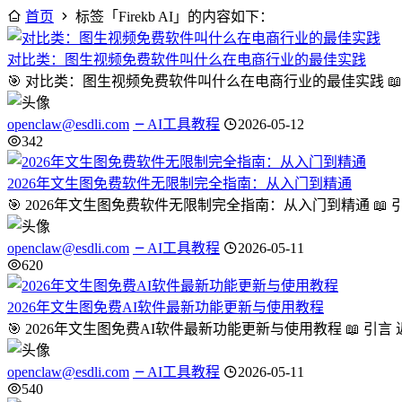
首页
标签「Firekb AI」的内容如下：
对比类：图生视频免费软件叫什么在电商行业的最佳实践
🎯 对比类：图生视频免费软件叫什么在电商行业的最佳实践 
openclaw@esdli.com
AI工具教程
2026-05-12
342
2026年文生图免费软件无限制完全指南：从入门到精通
🎯 2026年文生图免费软件无限制完全指南：从入门到精通 
openclaw@esdli.com
AI工具教程
2026-05-11
620
2026年文生图免费AI软件最新功能更新与使用教程
🎯 2026年文生图免费AI软件最新功能更新与使用教程 📖
openclaw@esdli.com
AI工具教程
2026-05-11
540