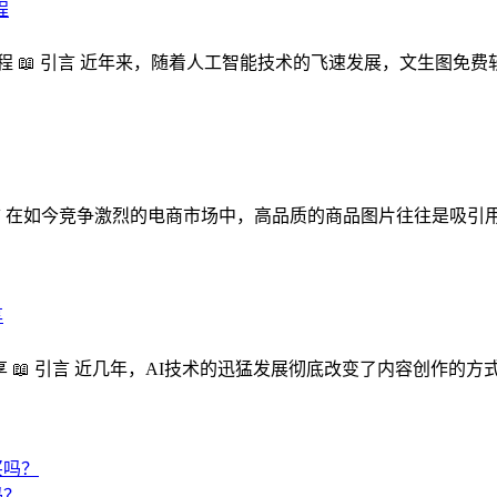
教程 📖 引言 近年来，随着人工智能技术的飞速发展，文生图免
 引言 在如今竞争激烈的电商市场中，高品质的商品图片往往是吸
享 📖 引言 近几年，AI技术的迅猛发展彻底改变了内容创作的方
吗？