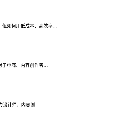
素。但如何用低成本、高效率…
是对于电商、内容创作者…
成为设计师、内容创…