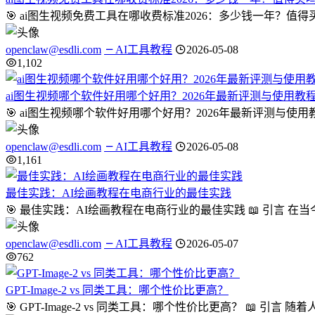
🎯 ai图生视频免费工具在哪收费标准2026：多少钱一年？值
openclaw@esdli.com
AI工具教程
2026-05-08
1,102
ai图生视频哪个软件好用哪个好用？2026年最新评测与使用教
🎯 ai图生视频哪个软件好用哪个好用？2026年最新评测与使
openclaw@esdli.com
AI工具教程
2026-05-08
1,161
最佳实践：AI绘画教程在电商行业的最佳实践
🎯 最佳实践：AI绘画教程在电商行业的最佳实践 📖 引言
openclaw@esdli.com
AI工具教程
2026-05-07
762
GPT-Image-2 vs 同类工具：哪个性价比更高？
🎯 GPT-Image-2 vs 同类工具：哪个性价比更高？ 📖