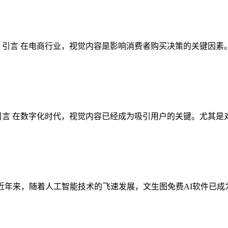
📖 引言 在电商行业，视觉内容是影响消费者购买决策的关键因
📖 引言 在数字化时代，视觉内容已经成为吸引用户的关键。尤其
 引言 近年来，随着人工智能技术的飞速发展，文生图免费AI软件已