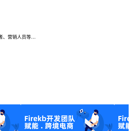
作者、营销人员等…