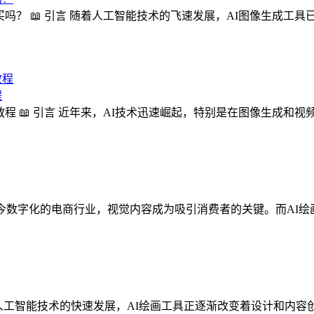
得买吗？ 📖 引言 随着人工智能技术的飞速发展，AI图像生成工
程
用教程 📖 引言 近年来，AI技术迅速崛起，特别是在图像生成和视
 在当今数字化的电商行业，视觉内容成为吸引消费者的关键。而AI
 引言 随着人工智能技术的快速发展，AI绘画工具正逐渐改变着设计和内