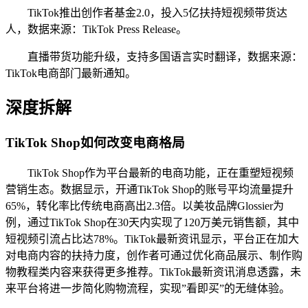
TikTok推出创作者基金2.0，投入5亿扶持短视频带货达
人，数据来源：TikTok Press Release。
直播带货功能升级，支持多国语言实时翻译，数据来源：
TikTok电商部门最新通知。
深度拆解
TikTok Shop如何改变电商格局
TikTok Shop作为平台最新的电商功能，正在重塑短视频
营销生态。数据显示，开通TikTok Shop的账号平均流量提升
65%，转化率比传统电商高出2.3倍。以美妆品牌Glossier为
例，通过TikTok Shop在30天内实现了120万美元销售额，其中
短视频引流占比达78%。TikTok最新资讯显示，平台正在加大
对电商内容的扶持力度，创作者可通过优化商品展示、制作购
物教程类内容来获得更多推荐。TikTok最新资讯消息透露，未
来平台将进一步简化购物流程，实现”看即买”的无缝体验。