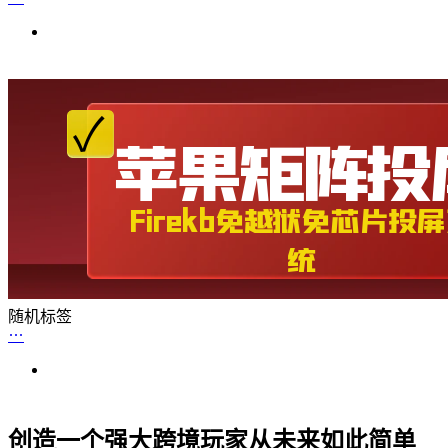
随机标签
创造一个强大跨境玩家从未来如此简单