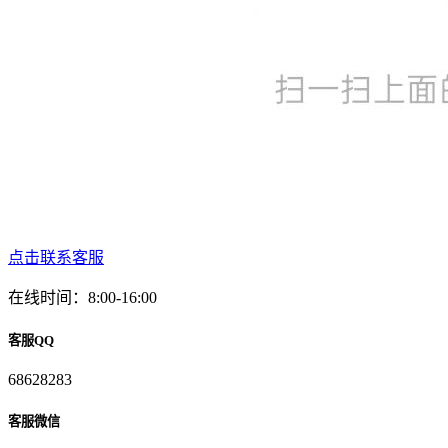
点击联系客服
在线时间：8:00-16:00
客服QQ
68628283
客服微信