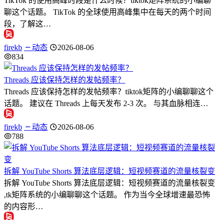
TikTok 的使用高峰时段是什么时候？tiktok矩阵系统的小编聊
聊这个话题。 TikTok 的全球使用高峰集中在每天的两个时间
段，了解这…
firekb
动态
2026-08-06
834
Threads 应该保持怎样的发帖频率？
Threads 应该保持怎样的发帖频率？tiktok矩阵的小编聊聊这个
话题。 建议在 Threads 上每天发布 2-3 次。 与其血脉相连…
firekb
动态
2026-08-06
788
拆解 YouTube Shorts 算法底层逻辑：短视频赛道的流量核裂变
拆解 YouTube Shorts 算法底层逻辑：短视频赛道的流量核裂变
,tk矩阵系统的小编聊聊这个话题。 作为当今全球增速最恐怖
的内容形…