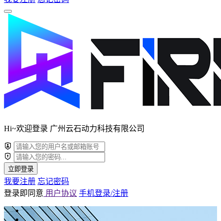
Hi~欢迎登录 广州云石动力科技有限公司
立即登录
我要注册
忘记密码
登录即同意
用户协议
手机登录/注册