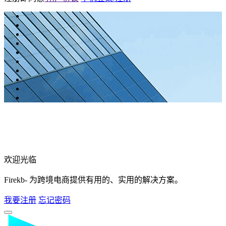
欢迎光临
Firekb- 为跨境电商提供有用的、实用的解决方案。
我要注册
忘记密码