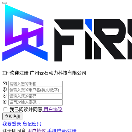
Hi~欢迎注册 广州云石动力科技有限公司
我已阅读并同意
用户协议
立即注册
我要登录
忘记密码
注册即同意
用户协议
手机登录/注册