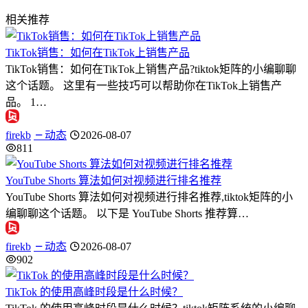
相关推荐
TikTok销售：如何在TikTok上销售产品
TikTok销售：如何在TikTok上销售产品?tiktok矩阵的小编聊聊
这个话题。 这里有一些技巧可以帮助你在TikTok上销售产
品。 1…
firekb
动态
2026-08-07
811
YouTube Shorts 算法如何对视频进行排名推荐
YouTube Shorts 算法如何对视频进行排名推荐,tiktok矩阵的小
编聊聊这个话题。 以下是 YouTube Shorts 推荐算…
firekb
动态
2026-08-07
902
TikTok 的使用高峰时段是什么时候？