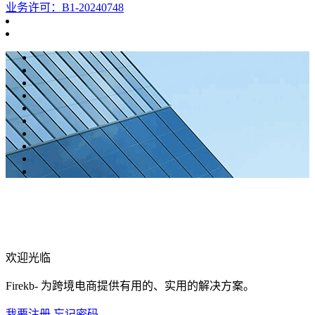
业务许可：B1-20240748
欢迎光临
Firekb- 为跨境电商提供有用的、实用的解决方案。
我要注册
忘记密码