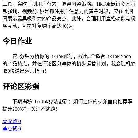
工具，实时监测用户行为，调整内容策略。TikTok最新资讯消
息强调，视频前3秒是抓住用户注意力的黄金时段，应在此期
间展示最具吸引力的产品亮点。此外，合理利用直播功能与粉
丝互动，可提升复购率高达40%。
今日作业
花5分钟分析你的TikTok账号，找出3个适合TikTok Shop
的产品特点，并在评论区分享你的初步运营计划，我会随机抽
取3位送出运营指南！
评论区彩蛋
下期揭秘”TikTok算法更新：如何让你的视频首页推荐率
提升200%”，关注不迷路！
收藏
0
点赞
0