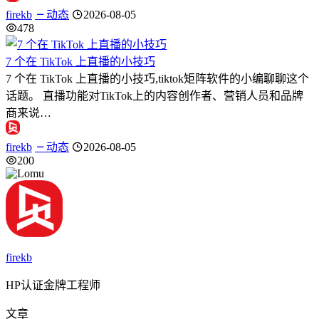
firekb
动态
2026-08-05
478
7 个在 TikTok 上直播的小技巧
7 个在 TikTok 上直播的小技巧,tiktok矩阵软件的小编聊聊这个
话题。 直播功能对TikTok上的内容创作者、营销人员和品牌
商来说…
firekb
动态
2026-08-05
200
firekb
HP认证金牌工程师
文章