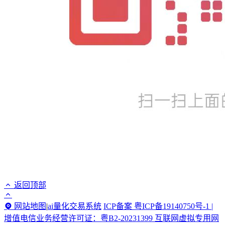
返回顶部
网站地图
|
ai量化交易系统
ICP备案 粤ICP备19140750号-1 |
增值电信业务经营许可证：粤B2-20231399 互联网虚拟专用网