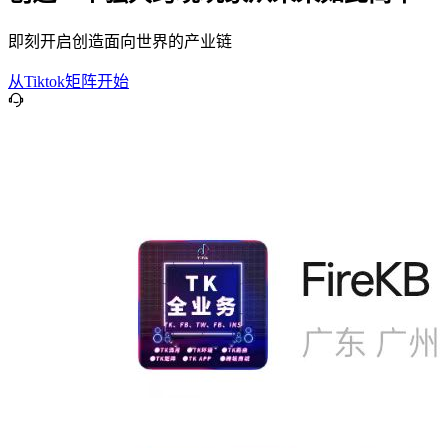
即刻开启创造面向世界的产业链
从Tiktok矩阵开始