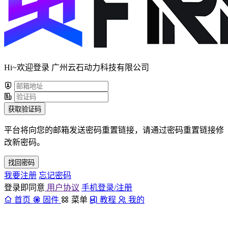
Hi~欢迎登录 广州云石动力科技有限公司
获取验证码
平台将向您的邮箱发送密码重置链接，请通过密码重置链接修
改新密码。
找回密码
我要注册
忘记密码
登录即同意
用户协议
手机登录/注册
首页
固件
菜单
教程
我的