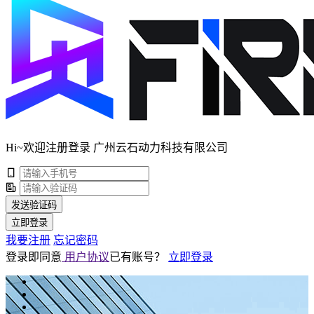
Hi~欢迎注册登录 广州云石动力科技有限公司
发送验证码
立即登录
我要注册
忘记密码
登录即同意
用户协议
已有账号？
立即登录