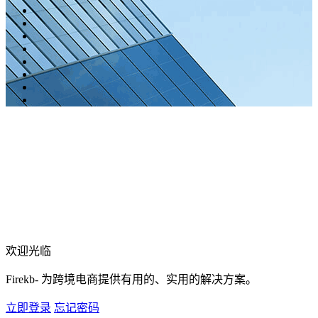
欢迎光临
Firekb- 为跨境电商提供有用的、实用的解决方案。
立即登录
忘记密码