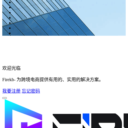
欢迎光临
Firekb- 为跨境电商提供有用的、实用的解决方案。
我要注册
忘记密码