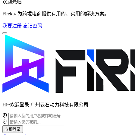
欢迎光临
Firekb- 为跨境电商提供有用的、实用的解决方案。
我要注册
忘记密码
Hi~欢迎登录 广州云石动力科技有限公司
立即登录