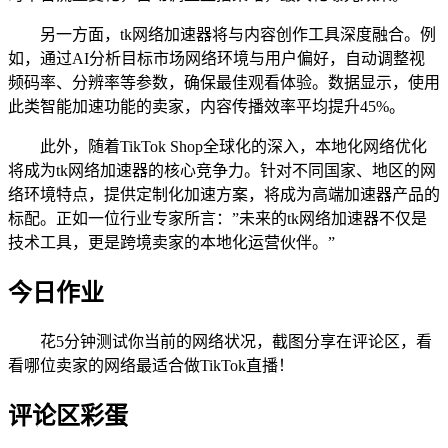
另一方面，tk网络加速器将与内容创作工具深度融合。例
如，通过AI分析目标市场网络环境与用户偏好，自动调整视
频码率、分辨率等参数，确保最佳观看体验。数据显示，使用
此类智能加速功能的卖家，内容传播效率平均提升45%。
此外，随着TikTok Shop全球化的深入，本地化网络优化
将成为tk网络加速器的核心竞争力。针对不同国家、地区的网
络环境特点，提供定制化加速方案，将成为高端加速器产品的
标配。正如一位行业专家所言：”未来的tk网络加速器不仅是
技术工具，更是跨境卖家的本地化运营伙伴。”
今日作业
花5分钟测试你当前的网络状况，截图分享在评论区，看
看哪位卖家的网络最适合做TikTok直播！
评论区彩蛋