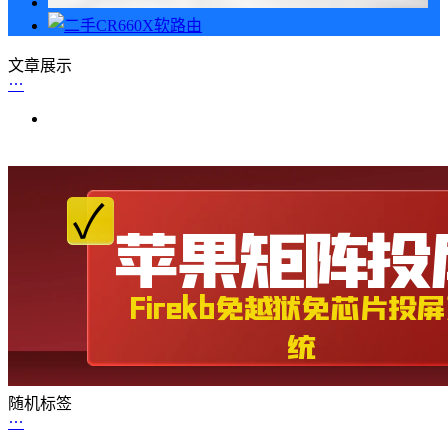
文章展示
随机标签