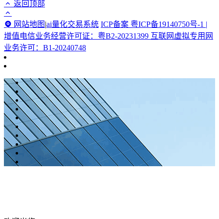
返回顶部
网站地图
|
ai量化交易系统
ICP备案 粤ICP备19140750号-1 |
增值电信业务经营许可证：粤B2-20231399 互联网虚拟专用网
业务许可：B1-20240748