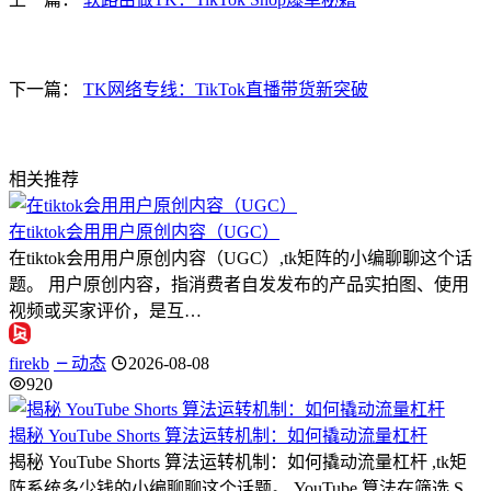
下一篇：
TK网络专线：TikTok直播带货新突破
相关推荐
在tiktok会用用户原创内容（UGC）
在tiktok会用用户原创内容（UGC）,tk矩阵的小编聊聊这个话
题。 用户原创内容，指消费者自发发布的产品实拍图、使用
视频或买家评价，是互…
firekb
动态
2026-08-08
920
揭秘 YouTube Shorts 算法运转机制：如何撬动流量杠杆
揭秘 YouTube Shorts 算法运转机制：如何撬动流量杠杆 ,tk矩
阵系统多少钱的小编聊聊这个话题。 YouTube 算法在筛选 S…