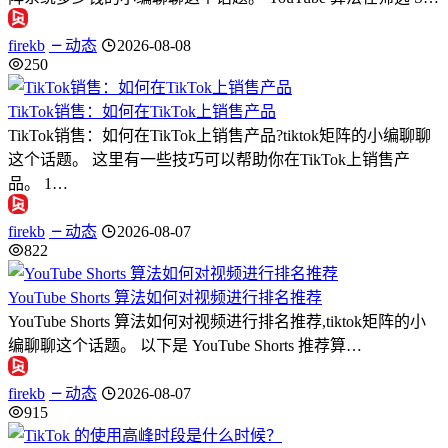
firekb
动态
2026-08-08
250
TikTok销售：如何在TikTok上销售产品
TikTok销售：如何在TikTok上销售产品?tiktok矩阵的小编聊聊
这个话题。 这里有一些技巧可以帮助你在TikTok上销售产
品。 1…
firekb
动态
2026-08-07
822
YouTube Shorts 算法如何对视频进行排名推荐
YouTube Shorts 算法如何对视频进行排名推荐,tiktok矩阵的小
编聊聊这个话题。 以下是 YouTube Shorts 推荐算…
firekb
动态
2026-08-07
915