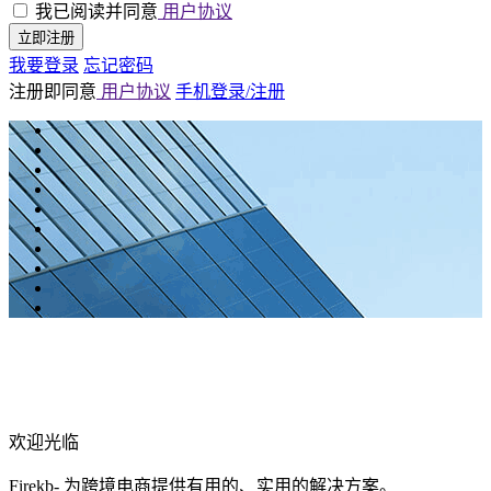
我已阅读并同意
用户协议
立即注册
我要登录
忘记密码
注册即同意
用户协议
手机登录/注册
欢迎光临
Firekb- 为跨境电商提供有用的、实用的解决方案。