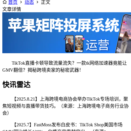
首页
动态
正文
文章详情
TikTok直播卡顿导致流量流失？一款tk网络加速器竟能让
GMV翻倍？揭秘跨境卖家的秘密武器！
快讯雷达
【2025.8.21】上海跨境电商协会举办TikTok专场培训，聚
焦短视频与直播带货技巧。（来源：上海跨境电子商务行业协
会）
【2025.7】FastMoss发布白皮书：TikTok Shop美国市场