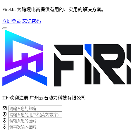
Firekb- 为跨境电商提供有用的、实用的解决方案。
立即登录
忘记密码
Hi~欢迎注册 广州云石动力科技有限公司