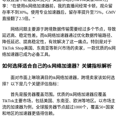
享：”在使用tk网络加速器前，我的直播间经常卡顿，观众留
存率不到30%。使用专业加速器后，留存率提升至75%，GMV
直接翻了2.5倍。”
网络问题主要源于跨境数据传输需要经过多个节点，导致
延迟高、稳定性差。而tk网络加速器通过优化数据传输路径、
降低延迟、提高稳定性，有效解决了这一痛点。特别是对于
TikTok Shop美国、东南亚等新兴市场的卖家，一款优质的tk网
络加速器已成为必备工具。
如何选择适合自己的tk网络加速器？关键指标解析
面对市面上琳琅满目的tk网络加速器，跨境卖家该如何选
择？以下是几个关键评估指标：
首先是服务器覆盖范围。优质的tk网络加速器应覆盖
TikTok主要市场，包括美国、东南亚、欧洲等地区。以市场主
流的加速器为例，全球服务器节点超过1000个，覆盖50+国家
和地区的加速器更值得信赖。