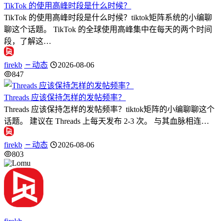
TikTok 的使用高峰时段是什么时候？
TikTok 的使用高峰时段是什么时候？tiktok矩阵系统的小编聊
聊这个话题。 TikTok 的全球使用高峰集中在每天的两个时间
段，了解这…
firekb
动态
2026-08-06
847
Threads 应该保持怎样的发帖频率？
Threads 应该保持怎样的发帖频率？tiktok矩阵的小编聊聊这个
话题。 建议在 Threads 上每天发布 2-3 次。 与其血脉相连…
firekb
动态
2026-08-06
803