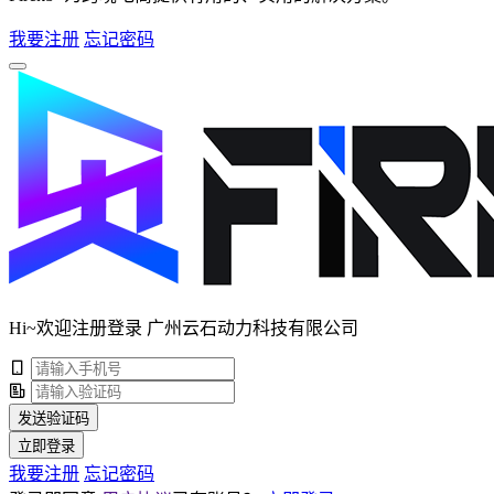
我要注册
忘记密码
Hi~欢迎注册登录 广州云石动力科技有限公司
发送验证码
立即登录
我要注册
忘记密码