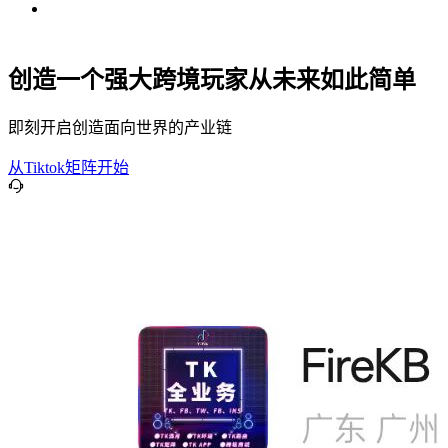
创造一个强大跨境玩家从未来如此简单
即刻开启创造面向世界的产业链
从Tiktok矩阵开始