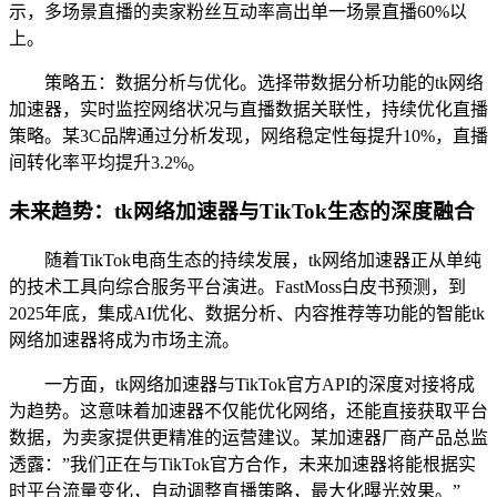
示，多场景直播的卖家粉丝互动率高出单一场景直播60%以
上。
策略五：数据分析与优化。选择带数据分析功能的tk网络
加速器，实时监控网络状况与直播数据关联性，持续优化直播
策略。某3C品牌通过分析发现，网络稳定性每提升10%，直播
间转化率平均提升3.2%。
未来趋势：tk网络加速器与TikTok生态的深度融合
随着TikTok电商生态的持续发展，tk网络加速器正从单纯
的技术工具向综合服务平台演进。FastMoss白皮书预测，到
2025年底，集成AI优化、数据分析、内容推荐等功能的智能tk
网络加速器将成为市场主流。
一方面，tk网络加速器与TikTok官方API的深度对接将成
为趋势。这意味着加速器不仅能优化网络，还能直接获取平台
数据，为卖家提供更精准的运营建议。某加速器厂商产品总监
透露：”我们正在与TikTok官方合作，未来加速器将能根据实
时平台流量变化，自动调整直播策略，最大化曝光效果。”