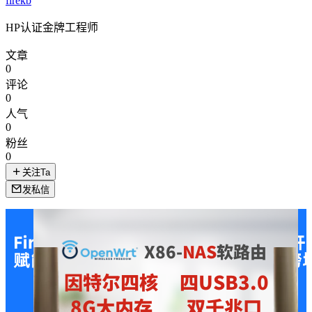
firekb
HP认证金牌工程师
文章
0
评论
0
人气
0
粉丝
0
关注Ta
发私信