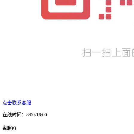
点击联系客服
在线时间：8:00-16:00
客服QQ