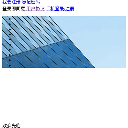
我要注册
忘记密码
登录即同意
用户协议
手机登录/注册
欢迎光临