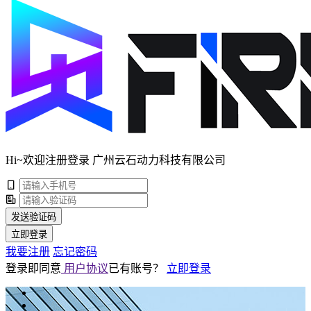
Hi~欢迎注册登录 广州云石动力科技有限公司
发送验证码
立即登录
我要注册
忘记密码
登录即同意
用户协议
已有账号？
立即登录