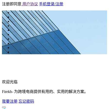
注册即同意
用户协议
手机登录/注册
欢迎光临
Firekb- 为跨境电商提供有用的、实用的解决方案。
我要注册
忘记密码