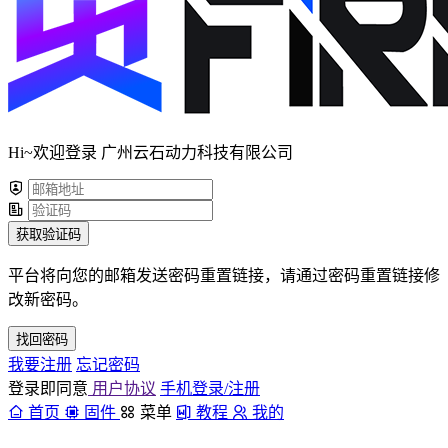
Hi~欢迎登录 广州云石动力科技有限公司
获取验证码
平台将向您的邮箱发送密码重置链接，请通过密码重置链接修
改新密码。
找回密码
我要注册
忘记密码
登录即同意
用户协议
手机登录/注册
首页
固件
菜单
教程
我的