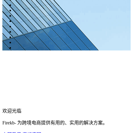
欢迎光临
Firekb- 为跨境电商提供有用的、实用的解决方案。