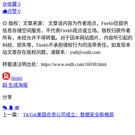
收藏
0
点赞
0
版权：文章来源： 文章该内容为作者观点，Firekb仅提供
信息存储空间服务，不代表Firekb观点或立场。版权归原作者
所有，未经允许不得转载。对于因本网站图片、内容所引起的
纠纷、损失等，Firekb不承担侵权行为的连带责任。如发现本
站文章存在版权问题，请联系：ysdl@esdli.com
转载请注明出处：https://www.esdli.com/16938.html
firekb
生成海报
分享
上一篇：
TikTok美国合资公司成立：数据安全新格局