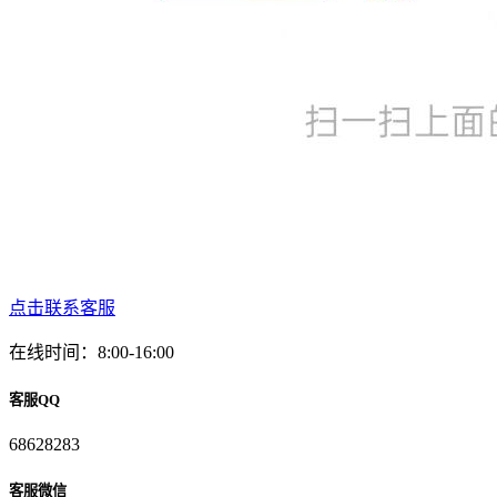
点击联系客服
在线时间：8:00-16:00
客服QQ
68628283
客服微信