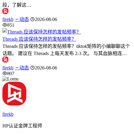
段，了解这…
firekb
动态
2026-08-06
851
Threads 应该保持怎样的发帖频率？
Threads 应该保持怎样的发帖频率？tiktok矩阵的小编聊聊这个
话题。 建议在 Threads 上每天发布 2-3 次。 与其血脉相连…
firekb
动态
2026-08-06
807
firekb
HP认证金牌工程师