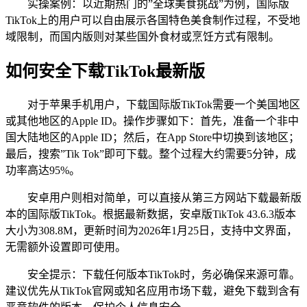
实操案例：以近期热门的”全球美食挑战”为例，国际版
TikTok上的用户可以自由展示各国特色美食制作过程，不受地
域限制，而国内版则对某些国外食材或烹饪方式有限制。
如何安全下载TikTok最新版
对于苹果手机用户，下载国际版TikTok需要一个美国地区
或其他地区的Apple ID。操作步骤如下：首先，准备一个非中
国大陆地区的Apple ID；然后，在App Store中切换到该地区；
最后，搜索”Tik Tok”即可下载。整个过程大约需要5分钟，成
功率高达95%。
安卓用户则相对简单，可以直接从第三方网站下载最新版
本的国际版TikTok。根据最新数据，安卓版TikTok 43.6.3版本
大小为308.8M，更新时间为2026年1月25日，支持中文界面，
无需额外设置即可使用。
安全提示：下载任何版本TikTok时，务必确保来源可靠。
建议优先从TikTok官网或知名应用市场下载，避免下载到含有