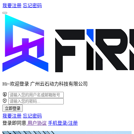
我要注册
忘记密码
Hi~欢迎登录 广州云石动力科技有限公司
立即登录
我要注册
忘记密码
登录即同意
用户协议
手机登录/注册