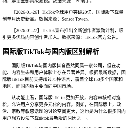
制，解锁全部高级滤镜。数据来源：PP助手。
【2026-01-26】TikTok全球用户突破20亿，国际版下载量
创单月历史新高。数据来源：Sensor Tower。
【2026-01-27】TikTok宣布推出全新创作者激励计划，吸
引更多优质内容创作者加入。数据来源：TikTok官方公告。
国际版TikTok与国内版区别解析
国际版TikTok与国内版抖音虽然同属一家公司，但在功
能、内容生态和用户体验上存在显著差异。根据最新数据，国
际版TikTok目前支持超过75种语言，覆盖全球150多个国家和
地区，而国内版主要面向中国市场。
从功能上看，国际版TikTok更加开放，内容审核相对宽
松，允许用户分享更多元化的内容。例如，在国际版上，政
治、宗教等敏感话题的讨论空间更大，这也是为什么很多国内
用户想方设法下载tiktok最新版的原因之一。