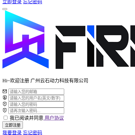
立即登录
忘记密码
Hi~欢迎注册 广州云石动力科技有限公司
我已阅读并同意
用户协议
立即注册
我要登录
忘记密码