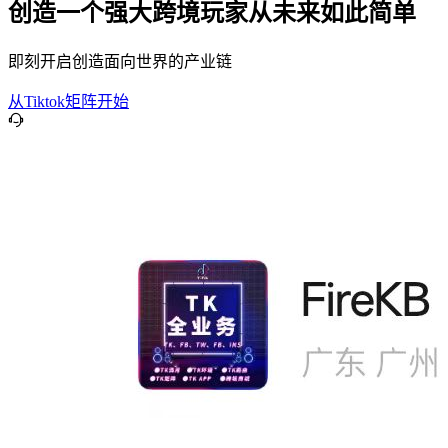
创造一个强大跨境玩家从未来如此简单
即刻开启创造面向世界的产业链
从Tiktok矩阵开始