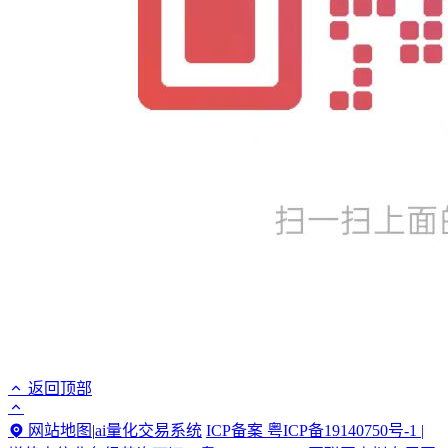
返回顶部
网站地图
|
ai量化交易系统
ICP备案 粤ICP备19140750号-1 |