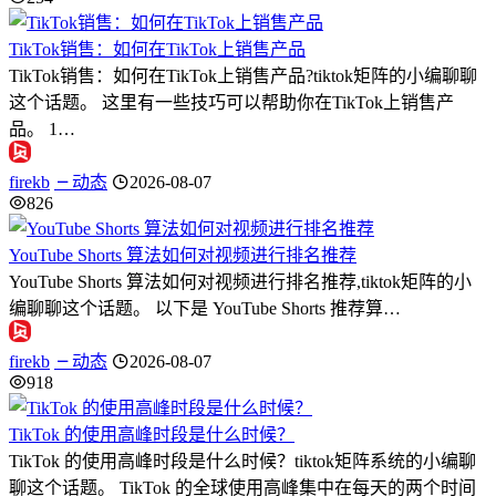
TikTok销售：如何在TikTok上销售产品
TikTok销售：如何在TikTok上销售产品?tiktok矩阵的小编聊聊
这个话题。 这里有一些技巧可以帮助你在TikTok上销售产
品。 1…
firekb
动态
2026-08-07
826
YouTube Shorts 算法如何对视频进行排名推荐
YouTube Shorts 算法如何对视频进行排名推荐,tiktok矩阵的小
编聊聊这个话题。 以下是 YouTube Shorts 推荐算…
firekb
动态
2026-08-07
918
TikTok 的使用高峰时段是什么时候？
TikTok 的使用高峰时段是什么时候？tiktok矩阵系统的小编聊
聊这个话题。 TikTok 的全球使用高峰集中在每天的两个时间