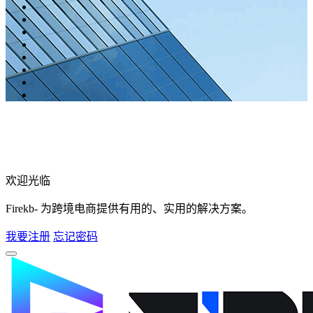
欢迎光临
Firekb- 为跨境电商提供有用的、实用的解决方案。
我要注册
忘记密码