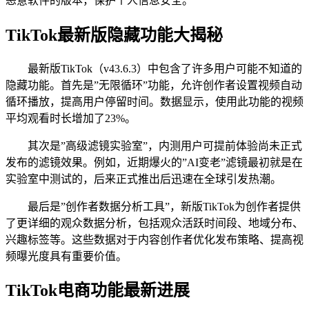
恶意软件的版本，保护个人信息安全。
TikTok最新版隐藏功能大揭秘
最新版TikTok（v43.6.3）中包含了许多用户可能不知道的
隐藏功能。首先是”无限循环”功能，允许创作者设置视频自动
循环播放，提高用户停留时间。数据显示，使用此功能的视频
平均观看时长增加了23%。
其次是”高级滤镜实验室”，内测用户可提前体验尚未正式
发布的滤镜效果。例如，近期爆火的”AI变老”滤镜最初就是在
实验室中测试的，后来正式推出后迅速在全球引发热潮。
最后是”创作者数据分析工具”，新版TikTok为创作者提供
了更详细的观众数据分析，包括观众活跃时间段、地域分布、
兴趣标签等。这些数据对于内容创作者优化发布策略、提高视
频曝光度具有重要价值。
TikTok电商功能最新进展