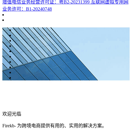
增值电信业务经营许可证：粤B2-20231399 互联网虚拟专用网
业务许可：B1-20240748
欢迎光临
Firekb- 为跨境电商提供有用的、实用的解决方案。