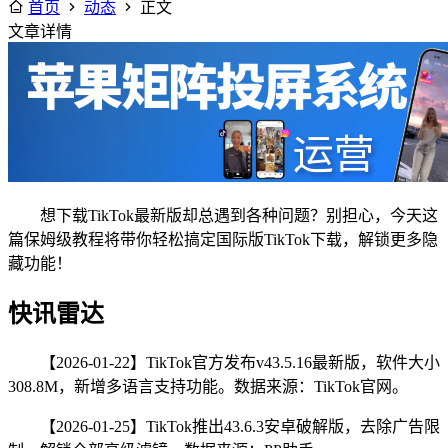
首页
动态
正文
文章详情
想下载TikTok最新版却总遇到各种问题？别担心，今天这
篇保姆级教程将带你轻松搞定国际版TikTok下载，解锁更多隐
藏功能！
快讯雷达
【2026-01-22】TikTok官方发布v43.5.16最新版，软件大小
308.8M，新增多语言支持功能。数据来源：TikTok官网。
【2026-01-25】TikTok推出43.6.3安卓破解版，去除广告限