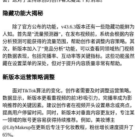
隐藏功能大揭秘
除了官方公布的功能，v43.6.3版本还有一些隐藏功能鲜为
人知。首先是”流量预测器”，在发布视频前，系统会根据内容
分析预测可能获得的流量范围，帮助创作者调整内容策略。其
次，新版本加入了”竞品分析”功能，可以查看同领域热门视频
的数据表现，包括完播率、互动率等关键指标。这些功能虽然
藏在设置菜单的深处，但对于提升内容质量非常有帮助。
新版本运营策略调整
面对TikTok算法的变化，创作者需要及时调整运营策略。
数据显示，新版本更看重视频的前3秒吸引力，完播率成为影
响推荐的关键因素。建议创作者在视频开头设置悬念或亮点，
提高用户停留时间。同时，新版本对垂直内容更友好，专注某
一领域的账号更容易获得持续推荐。例如，美妆博主
@LilyMakeup在更新后专注于化妆教程，粉丝增长速度提升了
65%。