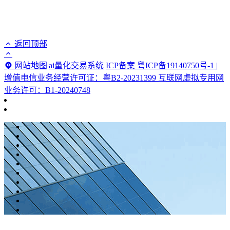
返回顶部
网站地图
|
ai量化交易系统
ICP备案 粤ICP备19140750号-1 |
增值电信业务经营许可证：粤B2-20231399 互联网虚拟专用网
业务许可：B1-20240748