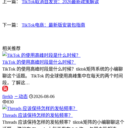
上一篇：
TikTok取消自发货：2026最新政策解读
下一篇：
TikTok电商：最新版安装包指南
相关推荐
TikTok 的使用高峰时段是什么时候？
TikTok 的使用高峰时段是什么时候？tiktok矩阵系统的小编聊
聊这个话题。 TikTok 的全球使用高峰集中在每天的两个时间
段，了解这…
firekb
动态
2026-08-06
830
Threads 应该保持怎样的发帖频率？
Threads 应该保持怎样的发帖频率？tiktok矩阵的小编聊聊这个