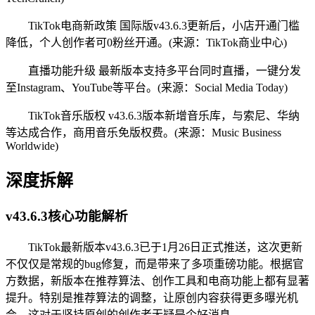
TikTok电商新政策 国际版v43.6.3更新后，小店开通门槛
降低，个人创作者可0粉丝开通。(来源：TikTok商业中心)
直播功能升级 最新版本支持多平台同时直播，一键分发
至Instagram、YouTube等平台。(来源：Social Media Today)
TikTok音乐版权 v43.6.3版本新增音乐库，与索尼、华纳
等达成合作，商用音乐免版权费。(来源：Music Business
Worldwide)
深度拆解
v43.6.3核心功能解析
TikTok最新版本v43.6.3已于1月26日正式推送，这次更新
不仅仅是常规的bug修复，而是带来了多项重磅功能。根据官
方数据，新版本在推荐算法、创作工具和电商功能上都有显著
提升。特别是推荐算法的调整，让原创内容获得更多曝光机
会，这对于坚持原创的创作者无疑是个好消息。