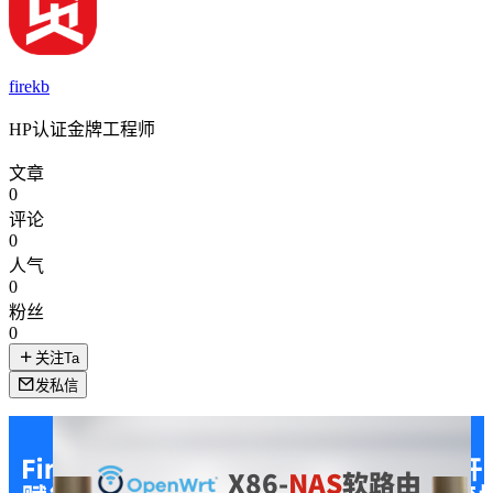
firekb
HP认证金牌工程师
文章
0
评论
0
人气
0
粉丝
0
关注Ta
发私信