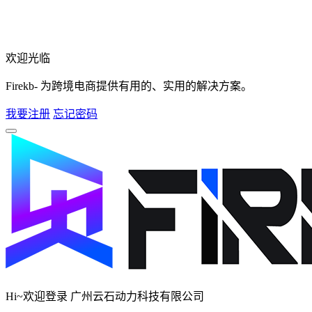
欢迎光临
Firekb- 为跨境电商提供有用的、实用的解决方案。
我要注册
忘记密码
Hi~欢迎登录 广州云石动力科技有限公司