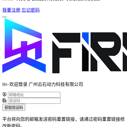
我要注册
忘记密码
Hi~欢迎登录 广州云石动力科技有限公司
获取验证码
平台将向您的邮箱发送密码重置链接，请通过密码重置链接修
改新密码。