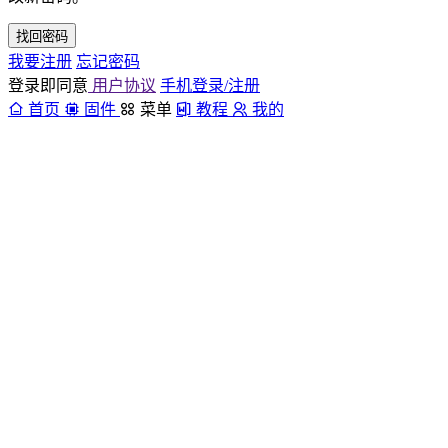
找回密码
我要注册
忘记密码
登录即同意
用户协议
手机登录/注册
首页
固件
菜单
教程
我的