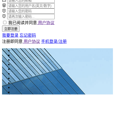
我已阅读并同意
用户协议
立即注册
我要登录
忘记密码
注册即同意
用户协议
手机登录/注册