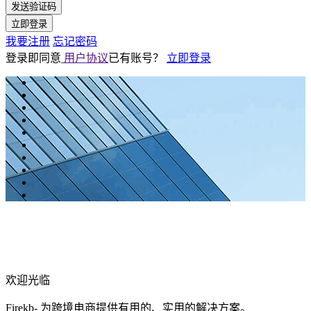
发送验证码
立即登录
我要注册
忘记密码
登录即同意
用户协议
已有账号？
立即登录
欢迎光临
Firekb- 为跨境电商提供有用的、实用的解决方案。