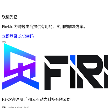
欢迎光临
Firekb- 为跨境电商提供有用的、实用的解决方案。
立即登录
忘记密码
Hi~欢迎注册 广州云石动力科技有限公司