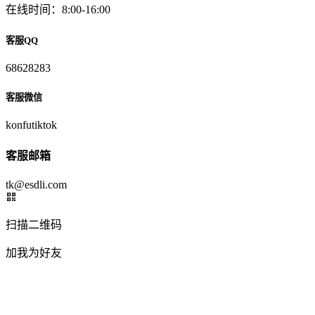
在线时间：8:00-16:00
客服QQ
68628283
客服微信
konfutiktok
客服邮箱
tk@esdli.com
扫描二维码
加我为好友