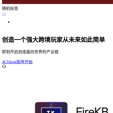
随机标签
创造一个强大跨境玩家从未来如此简单
即刻开启创造面向世界的产业链
从Tiktok矩阵开始