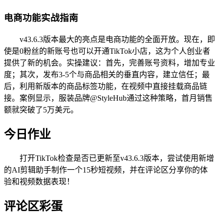
电商功能实战指南
v43.6.3版本最大的亮点是电商功能的全面开放。现在，即
使是0粉丝的新账号也可以开通TikTok小店，这为个人创业者
提供了新的机会。实操建议：首先，完善账号资料，增加专业
度；其次，发布3-5个与商品相关的垂直内容，建立信任；最
后，利用新版本的商品标签功能，在视频中直接挂载商品链
接。案例显示，服装品牌@StyleHub通过这种策略，首月销售
额就突破了5万美元。
今日作业
打开TikTok检查是否已更新至v43.6.3版本，尝试使用新增
的AI剪辑助手制作一个15秒短视频，并在评论区分享你的体
验和视频数据表现！
评论区彩蛋