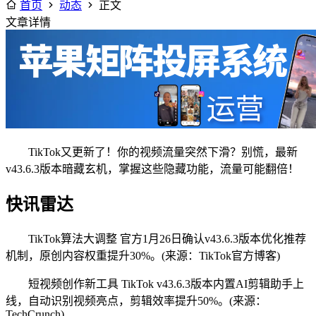
首页
动态
正文
文章详情
TikTok又更新了！你的视频流量突然下滑？别慌，最新
v43.6.3版本暗藏玄机，掌握这些隐藏功能，流量可能翻倍！
快讯雷达
TikTok算法大调整 官方1月26日确认v43.6.3版本优化推荐
机制，原创内容权重提升30%。(来源：TikTok官方博客)
短视频创作新工具 TikTok v43.6.3版本内置AI剪辑助手上
线，自动识别视频亮点，剪辑效率提升50%。(来源：
TechCrunch)