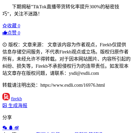
下期揭秘”TikTok直播带货转化率提升300%的秘密技
巧”，关注不迷路！
收藏
0
点赞
0
版权：文章来源： 文章该内容为作者观点，Firekb仅提供
信息存储空间服务，不代表Firekb观点或立场。版权归原作者
所有，未经允许不得转载。对于因本网站图片、内容所引起的
纠纷、损失等，Firekb不承担侵权行为的连带责任。如发现本
站文章存在版权问题，请联系：ysdl@esdli.com
转载请注明出处：https://www.esdli.com/16976.html
firekb
生成海报
分享