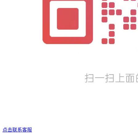
点击联系客服