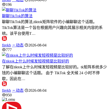
196
聊聊TikTok的算法
聊聊TikTok的算法,tiktok矩阵软件的小编聊聊这个话题。
TikTok算法是一个旨在根据用户兴趣向其展示相关内容的系
统。该平台使用T…
firekb
动态
2026-08-04
777
在tiktok上什么时候发短视频是比较好的
了解在tiktok上什么时候发短视频是比较好的。tk矩阵系统多少
钱的小编聊聊这个话题。 由于 TikTok 全天候 24 小时不停
歇，因此在…
firekb
动态
2026-08-04
950