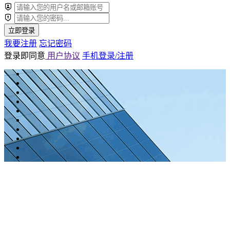
立即登录
我要注册
忘记密码
登录即同意
用户协议
手机登录/注册