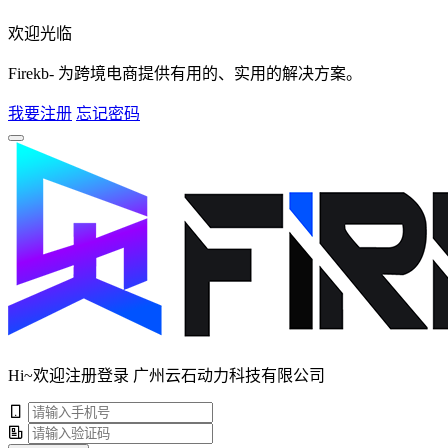
欢迎光临
Firekb- 为跨境电商提供有用的、实用的解决方案。
我要注册
忘记密码
Hi~欢迎注册登录 广州云石动力科技有限公司