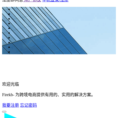
欢迎光临
Firekb- 为跨境电商提供有用的、实用的解决方案。
我要注册
忘记密码