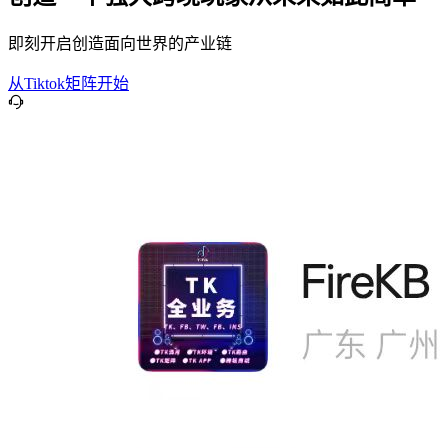
即刻开启创造面向世界的产业链
从Tiktok矩阵开始