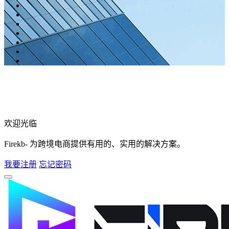
欢迎光临
Firekb- 为跨境电商提供有用的、实用的解决方案。
我要注册
忘记密码