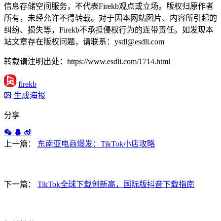
信息存储空间服务，不代表Firekb观点或立场。版权归原作者
所有，未经允许不得转载。对于因本网站图片、内容所引起的
纠纷、损失等，Firekb不承担侵权行为的连带责任。如发现本
站文章存在版权问题，请联系：ysdl@esdli.com
转载请注明出处：https://www.esdli.com/1714.html
firekb
生成海报
分享
上一篇：
东南亚电商爆发：TikTok小店攻略
下一篇：
TikTok全球下载创新高，国际版抖音下载指南