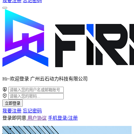
我要注册
忘记密码
Hi~欢迎登录 广州云石动力科技有限公司
立即登录
我要注册
忘记密码
登录即同意
用户协议
手机登录/注册