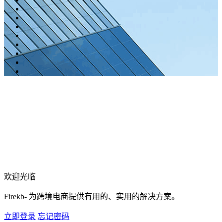
欢迎光临
Firekb- 为跨境电商提供有用的、实用的解决方案。
立即登录
忘记密码