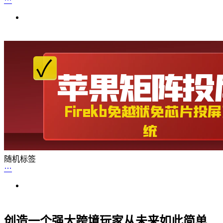
随机标签
创造一个强大跨境玩家从未来如此简单