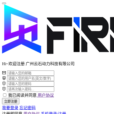
Hi~欢迎注册 广州云石动力科技有限公司
我已阅读并同意
用户协议
立即注册
我要登录
忘记密码
注册即同意
用户协议
手机登录/注册