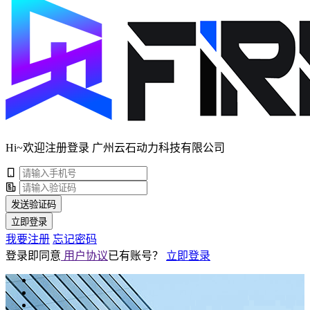
Hi~欢迎注册登录 广州云石动力科技有限公司
发送验证码
立即登录
我要注册
忘记密码
登录即同意
用户协议
已有账号？
立即登录