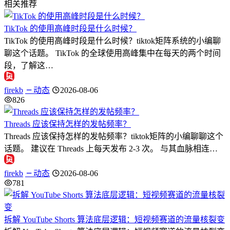
相关推荐
TikTok 的使用高峰时段是什么时候？
TikTok 的使用高峰时段是什么时候？tiktok矩阵系统的小编聊
聊这个话题。 TikTok 的全球使用高峰集中在每天的两个时间
段，了解这…
firekb
动态
2026-08-06
826
Threads 应该保持怎样的发帖频率？
Threads 应该保持怎样的发帖频率？tiktok矩阵的小编聊聊这个
话题。 建议在 Threads 上每天发布 2-3 次。 与其血脉相连…
firekb
动态
2026-08-06
781
拆解 YouTube Shorts 算法底层逻辑：短视频赛道的流量核裂变