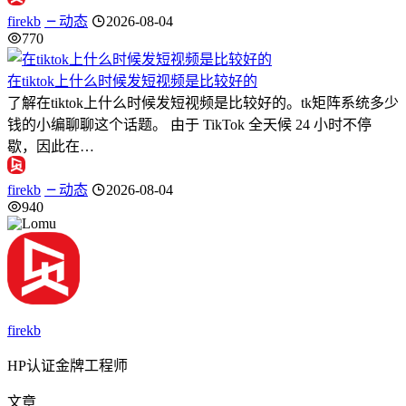
firekb
动态
2026-08-04
770
在tiktok上什么时候发短视频是比较好的
了解在tiktok上什么时候发短视频是比较好的。tk矩阵系统多少
钱的小编聊聊这个话题。 由于 TikTok 全天候 24 小时不停
歇，因此在…
firekb
动态
2026-08-04
940
firekb
HP认证金牌工程师
文章