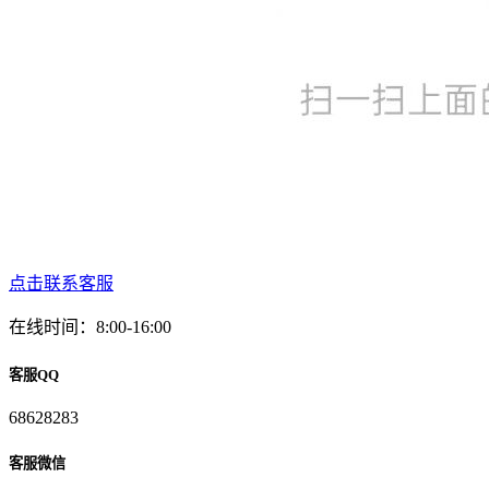
点击联系客服
在线时间：8:00-16:00
客服QQ
68628283
客服微信