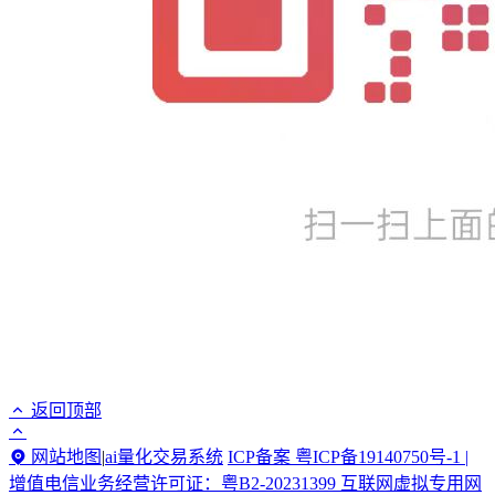
返回顶部
网站地图
|
ai量化交易系统
ICP备案 粤ICP备19140750号-1 |
增值电信业务经营许可证：粤B2-20231399 互联网虚拟专用网