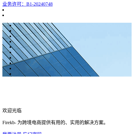
业务许可：B1-20240748
欢迎光临
Firekb- 为跨境电商提供有用的、实用的解决方案。