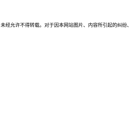
所有，未经允许不得转载。对于因本网站图片、内容所引起的纠纷、