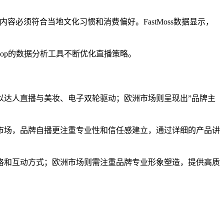
必须符合当地文化习惯和消费偏好。FastMoss数据显示，
hop的数据分析工具不断优化直播策略。
以达人直播与美妆、电子双轮驱动；欧洲市场则呈现出”品牌主
欧洲市场，品牌自播更注重专业性和信任感建立，通过详细的产品讲
格和互动方式；欧洲市场则需注重品牌专业形象塑造，提供高质