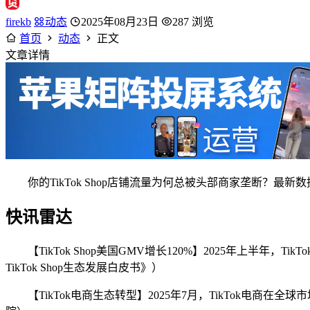
firekb
动态
2025年08月23日
287 浏览
首页
动态
正文
文章详情
你的TikTok Shop店铺流量为何总被头部商家垄断？最
快讯雷达
【TikTok Shop美国GMV增长120%】2025年上半年，
TikTok Shop生态发展白皮书》）
【TikTok电商生态转型】2025年7月，TikTok电