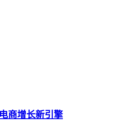
hop电商增长新引擎