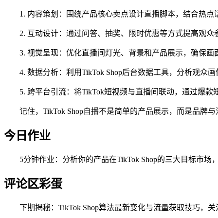
1. 内容策划：围绕产品核心卖点设计直播脚本，结合热
2. 互动设计：通过问答、抽奖、限时优惠等方式提高观众
3. 视觉呈现：优化直播间灯光、背景和产品展示，确保
4. 数据分析：利用TikTok Shop后台数据工具，分
5. 跨平台引流：将TikTok短视频与直播间联动，通过
记住，TikTok Shop自播不是简单的产品展示，而
今日作业
5分钟作业：分析你的产品在TikTok Shop的三大目
评论区彩蛋
下期揭秘：TikTok Shop算法最新变化与流量获取技巧，