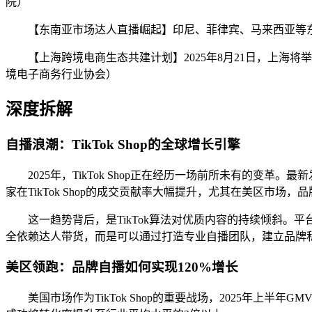
院）
【东南亚市场达人直播崛起】印尼、菲律宾、马来西亚等东南亚
【上海跨境电商生态共建计划】2025年8月21日，上海
境电子商务行业协会）
深度拆解
自播浪潮：TikTok Shop的全球增长引擎
2025年，TikTok Shop正在经历一场前所未有的变
家在TikTok Shop的成交贡献率大幅提升，尤其在美区市场
这一趋势背后，是TikTok算法对优质内容的持续倾斜
全依赖达人带货，而是可以通过打造专业自播团队，建立品牌
美区领跑：品牌自播如何实现120%增长
美国市场作为TikTok Shop的重要战场，2025年上