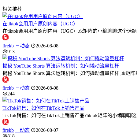
相关推荐
在tiktok会用用户原创内容（UGC）
在tiktok会用用户原创内容（UGC）,tk矩阵的小编聊聊
firekb
动态
2026-08-08
913
揭秘 YouTube Shorts 算法运转机制：如何撬动流量杠杆
揭秘 YouTube Shorts 算法运转机制：如何撬动流量杠杆 ,t
firekb
动态
2026-08-08
244
TikTok销售：如何在TikTok上销售产品
TikTok销售：如何在TikTok上销售产品?tiktok矩阵的小编
firekb
动态
2026-08-07
818