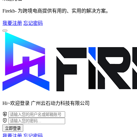
Firekb- 为跨境电商提供有用的、实用的解决方案。
我要注册
忘记密码
Hi~欢迎登录 广州云石动力科技有限公司
立即登录
我要注册
忘记密码