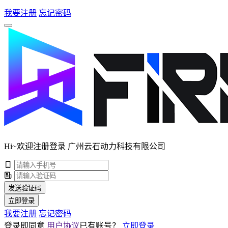
我要注册
忘记密码
Hi~欢迎注册登录 广州云石动力科技有限公司
发送验证码
立即登录
我要注册
忘记密码
登录即同意
用户协议
已有账号？
立即登录