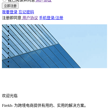
我已阅读并同意
用户协议
立即注册
我要登录
忘记密码
注册即同意
用户协议
手机登录/注册
欢迎光临
Firekb- 为跨境电商提供有用的、实用的解决方案。