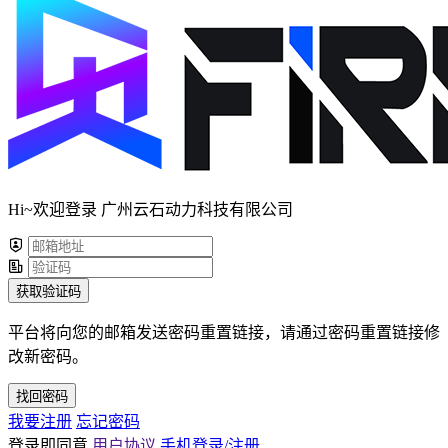
Hi~欢迎登录 广州云石动力科技有限公司
获取验证码
平台将向您的邮箱发送密码重置链接，请通过密码重置链接修
改新密码。
找回密码
我要注册
忘记密码
登录即同意
用户协议
手机登录/注册