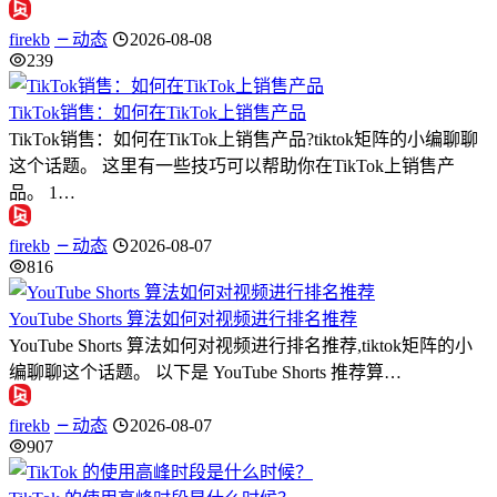
firekb
动态
2026-08-08
239
TikTok销售：如何在TikTok上销售产品
TikTok销售：如何在TikTok上销售产品?tiktok矩阵的小编聊聊
这个话题。 这里有一些技巧可以帮助你在TikTok上销售产
品。 1…
firekb
动态
2026-08-07
816
YouTube Shorts 算法如何对视频进行排名推荐
YouTube Shorts 算法如何对视频进行排名推荐,tiktok矩阵的小
编聊聊这个话题。 以下是 YouTube Shorts 推荐算…
firekb
动态
2026-08-07
907