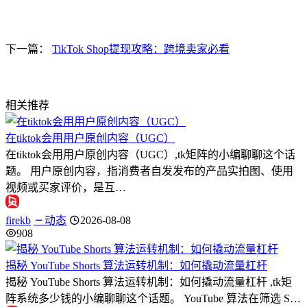
下一篇：
TikTok Shop提现攻略：跨境卖家必看
相关推荐
在tiktok会用用户原创内容（UGC）
在tiktok会用用户原创内容（UGC）,tk矩阵的小编聊聊这个话
题。 用户原创内容，指消费者自发发布的产品实拍图、使用
视频或买家评价，是互…
firekb
动态
2026-08-08
908
揭秘 YouTube Shorts 算法运转机制：如何撬动流量杠杆
揭秘 YouTube Shorts 算法运转机制：如何撬动流量杠杆 ,tk矩
阵系统多少钱的小编聊聊这个话题。 YouTube 算法在筛选 S…