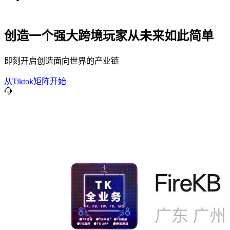
创造一个强大跨境玩家从未来如此简单
即刻开启创造面向世界的产业链
从Tiktok矩阵开始