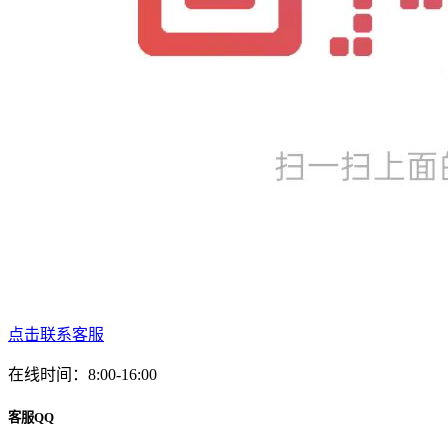
点击联系客服
在线时间：8:00-16:00
客服QQ