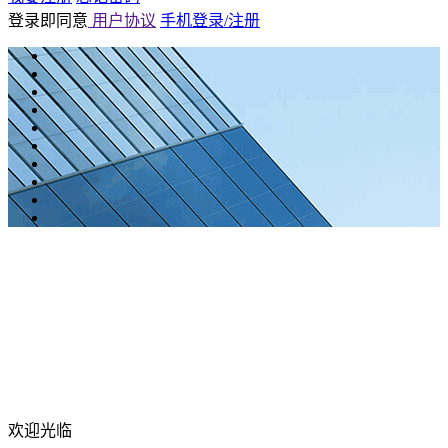
登录即同意
用户协议
手机登录/注册
欢迎光临