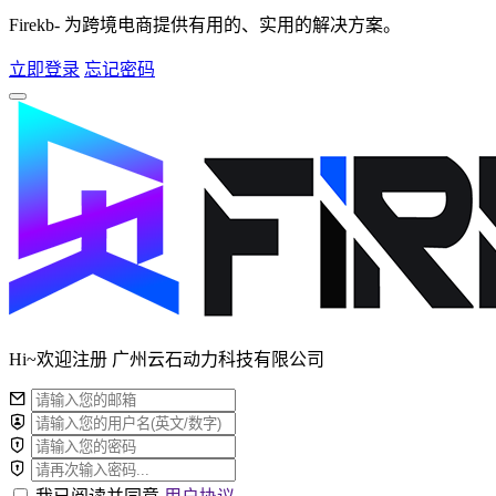
Firekb- 为跨境电商提供有用的、实用的解决方案。
立即登录
忘记密码
Hi~欢迎注册 广州云石动力科技有限公司