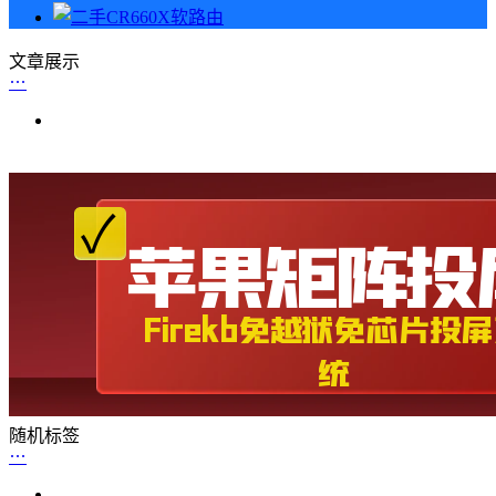
文章展示
随机标签