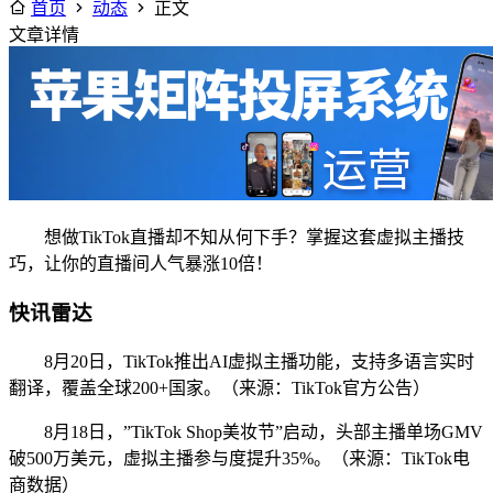
首页
动态
正文
文章详情
想做TikTok直播却不知从何下手？掌握这套虚拟主播技
巧，让你的直播间人气暴涨10倍！
快讯雷达
8月20日，TikTok推出AI虚拟主播功能，支持多语言实时
翻译，覆盖全球200+国家。（来源：TikTok官方公告）
8月18日，”TikTok Shop美妆节”启动，头部主播单场GMV
破500万美元，虚拟主播参与度提升35%。（来源：TikTok电
商数据）