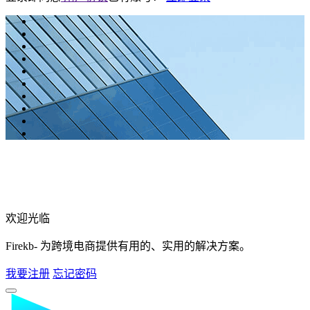
欢迎光临
Firekb- 为跨境电商提供有用的、实用的解决方案。
我要注册
忘记密码