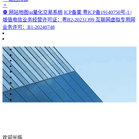
网站地图
|
ai量化交易系统
ICP备案 粤ICP备19140750号-1 |
增值电信业务经营许可证：粤B2-20231399 互联网虚拟专用网
业务许可：B1-20240748
欢迎光临