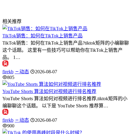
相关推荐
TikTok销售：如何在TikTok上销售产品
TikTok销售：如何在TikTok上销售产品?tiktok矩阵的小编聊聊
这个话题。 这里有一些技巧可以帮助你在TikTok上销售产
品。 1…
firekb
动态
2026-08-07
805
YouTube Shorts 算法如何对视频进行排名推荐
YouTube Shorts 算法如何对视频进行排名推荐,tiktok矩阵的小
编聊聊这个话题。 以下是 YouTube Shorts 推荐算…
firekb
动态
2026-08-07
900