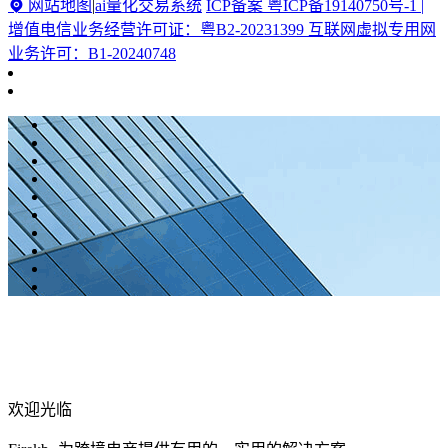
网站地图
|
ai量化交易系统
ICP备案 粤ICP备19140750号-1 |
增值电信业务经营许可证：粤B2-20231399 互联网虚拟专用网
业务许可：B1-20240748
欢迎光临