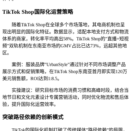
TikTok Shop国际化运营策略
随着TikTok Shop在全球多个市场落地，其电商机制也呈
现出明显的国际化特征。数据显示，适配本地支付方式和物流
体系的商家，转化率平均高出58%。TikTok Shop的”直播+短视
频”双轨机制在东南亚市场的GMV占比已达73%，远超其他地
区。
案例：服装品牌”UrbanStyle”通过针对不同市场调整产品
展示方式和促销策略，在TikTok Shop东南亚首月即实现120万
美元销售额，ROI达到1:8.5。
实操建议：研究目标市场的消费习惯和高峰时段，结合当
地节日和文化元素设计专属营销活动，同时优化物流和售后体
验，提升国际化运营效率。
突破路径依赖的创新模式
TikTok的国际化机制打破了传统媒体”路径依赖”的局限，