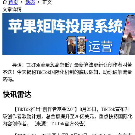
首页
动态
正文
文章详情
导语：TikTok流量忽高忽低？最新算法更新让创作者叫苦
不迭！今天揭秘TikTok国际化机制的底层逻辑，助你破解流量
密码。
快讯雷达
【TikTok推出”创作者基金2.0″】8月25日，TikTok宣布升
级创作者激励计划，总金额提升至20亿美元，重点扶持国际化
内容创作者。（来源：TikTok官方公告）