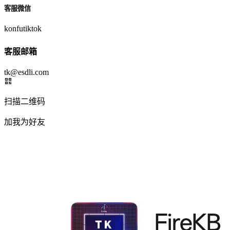
客服微信
konfutiktok
客服邮箱
tk@esdli.com
扫描二维码
加我为好友