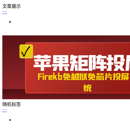
文章展示
随机标签