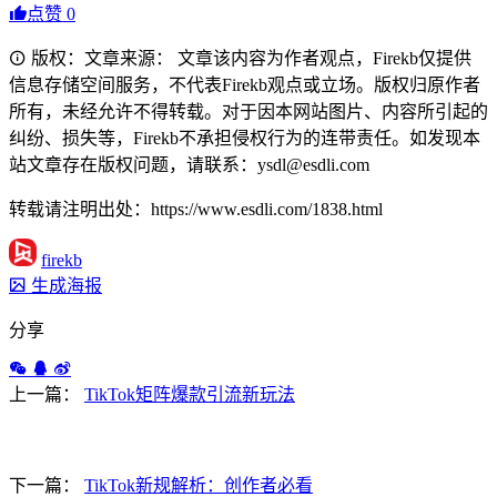
点赞
0
版权：文章来源： 文章该内容为作者观点，Firekb仅提供
信息存储空间服务，不代表Firekb观点或立场。版权归原作者
所有，未经允许不得转载。对于因本网站图片、内容所引起的
纠纷、损失等，Firekb不承担侵权行为的连带责任。如发现本
站文章存在版权问题，请联系：ysdl@esdli.com
转载请注明出处：https://www.esdli.com/1838.html
firekb
生成海报
分享
上一篇：
TikTok矩阵爆款引流新玩法
下一篇：
TikTok新规解析：创作者必看