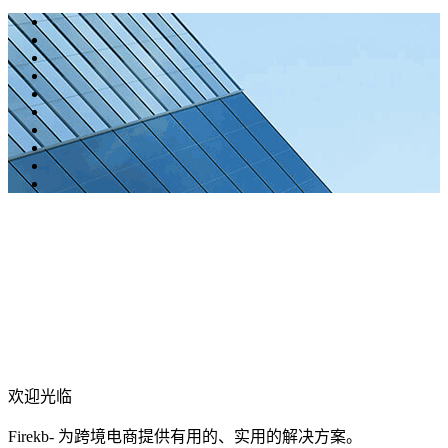
欢迎光临
Firekb- 为跨境电商提供有用的、实用的解决方案。