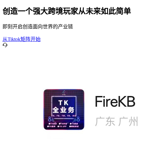
创造一个强大跨境玩家从未来如此简单
即刻开启创造面向世界的产业链
从Tiktok矩阵开始