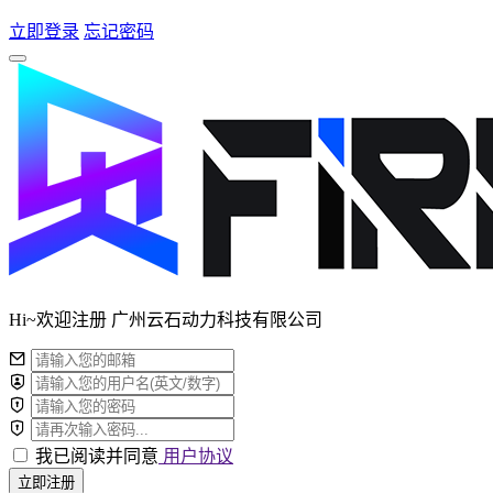
立即登录
忘记密码
Hi~欢迎注册 广州云石动力科技有限公司
我已阅读并同意
用户协议
立即注册