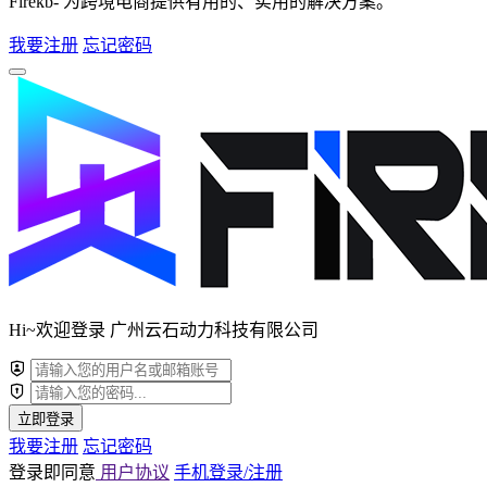
Firekb- 为跨境电商提供有用的、实用的解决方案。
我要注册
忘记密码
Hi~欢迎登录 广州云石动力科技有限公司
立即登录
我要注册
忘记密码
登录即同意
用户协议
手机登录/注册