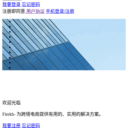
我要登录
忘记密码
注册即同意
用户协议
手机登录/注册
欢迎光临
Firekb- 为跨境电商提供有用的、实用的解决方案。
我要注册
忘记密码