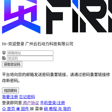
Hi~欢迎登录 广州云石动力科技有限公司
获取验证码
平台将向您的邮箱发送密码重置链接，请通过密码重置链接修
改新密码。
找回密码
我要注册
忘记密码
登录即同意
用户协议
手机登录/注册
首页
固件
菜单
教程
我的