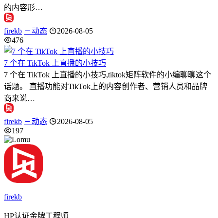
的内容形…
firekb
动态
2026-08-05
476
7 个在 TikTok 上直播的小技巧
7 个在 TikTok 上直播的小技巧,tiktok矩阵软件的小编聊聊这个
话题。 直播功能对TikTok上的内容创作者、营销人员和品牌
商来说…
firekb
动态
2026-08-05
197
firekb
HP认证金牌工程师