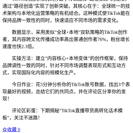
通过”路径创造”实现了创新突破。其核心在于：全球统一的技
术架构与本地化运营策略的有机结合。这种模式使TikTok能在
保持品牌一致性的同时，快速适应不同市场的需求变化。
数据显示，采用类似”全球+本地”双轨策略的TikTok创作
者，其内容跨文化传播成功率高出普通创作者76%，粉丝增长
速度也快2.3倍。
实操方法：建立”内容核心+本地变体”的创作框架，保持
品牌调性一致的同时，针对不同市场调整表现形式和互动方
式，实现国际化内容的规模化生产。
今日作业：花5分钟分析你的TikTok账号数据，找出3个表
现最好的视频，总结它们的共同点，并在评论区分享你的发
现！
评论区彩蛋：下期揭秘”TikTok直播带货高转化话术模
板”，关注不迷路！
收藏
0