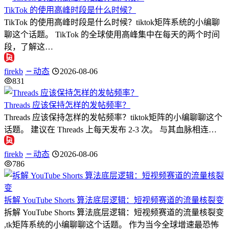
TikTok 的使用高峰时段是什么时候？
TikTok 的使用高峰时段是什么时候？tiktok矩阵系统的小编聊
聊这个话题。 TikTok 的全球使用高峰集中在每天的两个时间
段，了解这…
firekb
动态
2026-08-06
831
Threads 应该保持怎样的发帖频率？
Threads 应该保持怎样的发帖频率？tiktok矩阵的小编聊聊这个
话题。 建议在 Threads 上每天发布 2-3 次。 与其血脉相连…
firekb
动态
2026-08-06
786
拆解 YouTube Shorts 算法底层逻辑：短视频赛道的流量核裂变
拆解 YouTube Shorts 算法底层逻辑：短视频赛道的流量核裂变
,tk矩阵系统的小编聊聊这个话题。 作为当今全球增速最恐怖