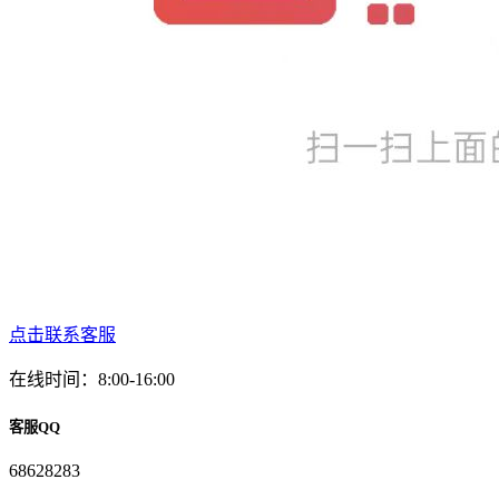
点击联系客服
在线时间：8:00-16:00
客服QQ
68628283