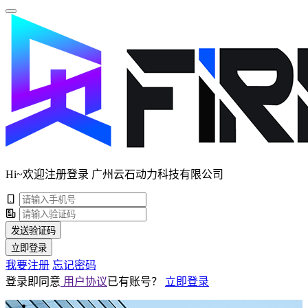
Hi~欢迎注册登录 广州云石动力科技有限公司
发送验证码
立即登录
我要注册
忘记密码
登录即同意
用户协议
已有账号？
立即登录