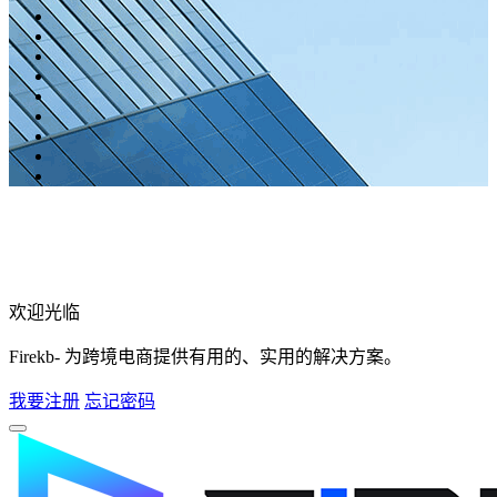
欢迎光临
Firekb- 为跨境电商提供有用的、实用的解决方案。
我要注册
忘记密码