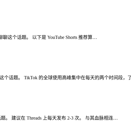
聊聊这个话题。 以下是 YouTube Shorts 推荐算…
聊聊这个话题。 TikTok 的全球使用高峰集中在每天的两个时间段，
。 建议在 Threads 上每天发布 2-3 次。 与其血脉相连…