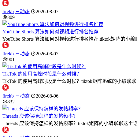
firekb
动态
2026-08-07
809
YouTube Shorts 算法如何对视频进行排名推荐
YouTube Shorts 算法如何对视频进行排名推荐,tiktok矩阵的小编
firekb
动态
2026-08-07
901
TikTok 的使用高峰时段是什么时候？
TikTok 的使用高峰时段是什么时候？tiktok矩阵系统的小编
firekb
动态
2026-08-06
832
Threads 应该保持怎样的发帖频率？
Threads 应该保持怎样的发帖频率？tiktok矩阵的小编聊聊这个话题