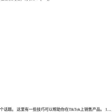
聊聊这个话题。 这里有一些技巧可以帮助你在TikTok上销售产品。 1…