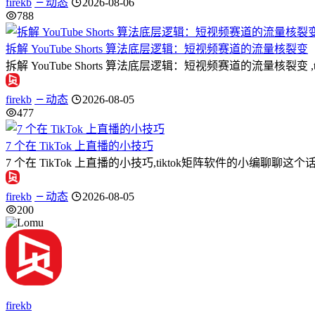
firekb
动态
2026-08-06
788
拆解 YouTube Shorts 算法底层逻辑：短视频赛道的流量核裂变
拆解 YouTube Shorts 算法底层逻辑：短视频赛道的流量
firekb
动态
2026-08-05
477
7 个在 TikTok 上直播的小技巧
7 个在 TikTok 上直播的小技巧,tiktok矩阵软件的小编聊
firekb
动态
2026-08-05
200
firekb