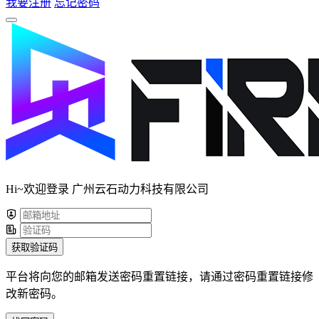
我要注册
忘记密码
Hi~欢迎登录 广州云石动力科技有限公司
获取验证码
平台将向您的邮箱发送密码重置链接，请通过密码重置链接修
改新密码。