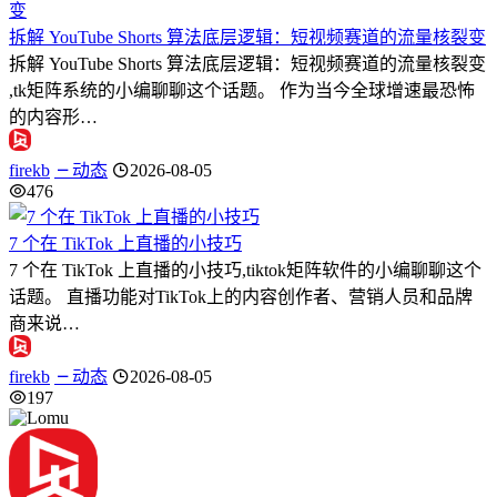
拆解 YouTube Shorts 算法底层逻辑：短视频赛道的流量核裂变
拆解 YouTube Shorts 算法底层逻辑：短视频赛道的流量核裂变
,tk矩阵系统的小编聊聊这个话题。 作为当今全球增速最恐怖
的内容形…
firekb
动态
2026-08-05
476
7 个在 TikTok 上直播的小技巧
7 个在 TikTok 上直播的小技巧,tiktok矩阵软件的小编聊聊这个
话题。 直播功能对TikTok上的内容创作者、营销人员和品牌
商来说…
firekb
动态
2026-08-05
197