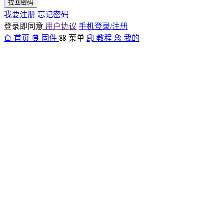
找回密码
我要注册
忘记密码
登录即同意
用户协议
手机登录/注册
首页
固件
菜单
教程
我的