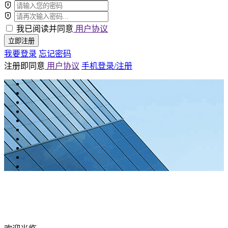
我已阅读并同意
用户协议
立即注册
我要登录
忘记密码
注册即同意
用户协议
手机登录/注册