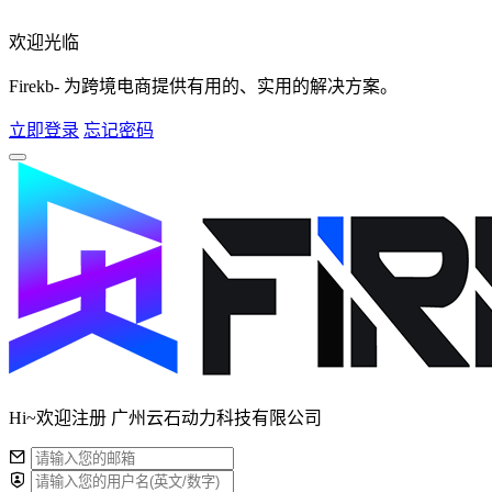
欢迎光临
Firekb- 为跨境电商提供有用的、实用的解决方案。
立即登录
忘记密码
Hi~欢迎注册 广州云石动力科技有限公司