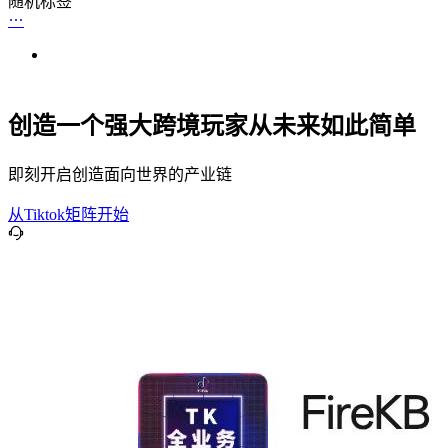
随机标签
创造一个强大跨境玩家从未来如此简单
即刻开启创造面向世界的产业链
从Tiktok矩阵开始