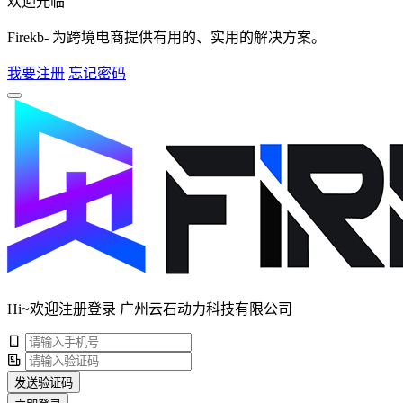
欢迎光临
Firekb- 为跨境电商提供有用的、实用的解决方案。
我要注册
忘记密码
Hi~欢迎注册登录 广州云石动力科技有限公司
发送验证码