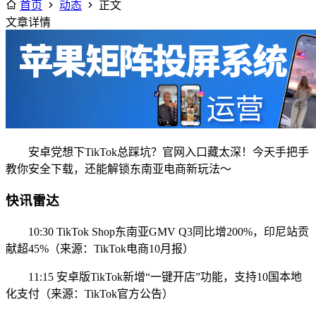
首页
动态
正文
文章详情
安卓党想下TikTok总踩坑？官网入口藏太深！今天手把手
教你安全下载，还能解锁东南亚电商新玩法～
快讯雷达
10:30 TikTok Shop东南亚GMV Q3同比增200%，印尼站贡
献超45%（来源：TikTok电商10月报）
11:15 安卓版TikTok新增“一键开店”功能，支持10国本地
化支付（来源：TikTok官方公告）