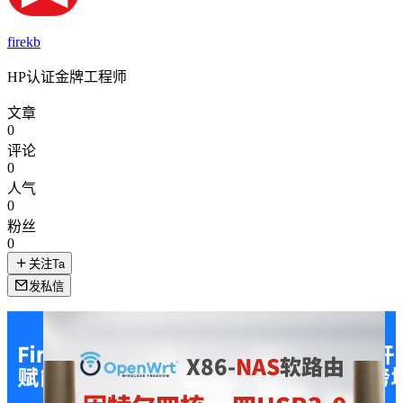
firekb
HP认证金牌工程师
文章
0
评论
0
人气
0
粉丝
0
关注Ta
发私信