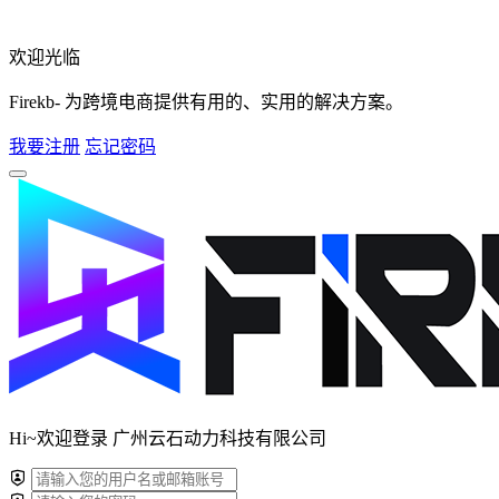
欢迎光临
Firekb- 为跨境电商提供有用的、实用的解决方案。
我要注册
忘记密码
Hi~欢迎登录 广州云石动力科技有限公司