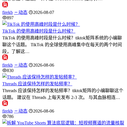
firekb
动态
2026-08-07
897
TikTok 的使用高峰时段是什么时候？
TikTok 的使用高峰时段是什么时候？tiktok矩阵系统的小编聊
聊这个话题。 TikTok 的全球使用高峰集中在每天的两个时间
段，了解这…
firekb
动态
2026-08-06
830
Threads 应该保持怎样的发帖频率？
Threads 应该保持怎样的发帖频率？tiktok矩阵的小编聊聊这个
话题。 建议在 Threads 上每天发布 2-3 次。 与其血脉相连…
firekb
动态
2026-08-06
786