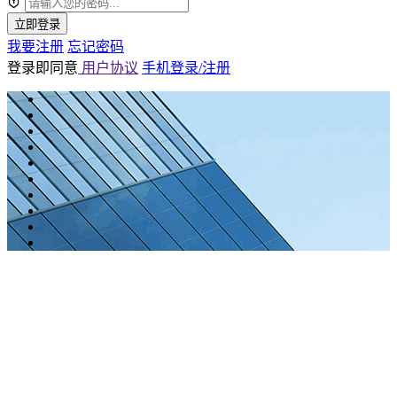
立即登录
我要注册
忘记密码
登录即同意
用户协议
手机登录/注册