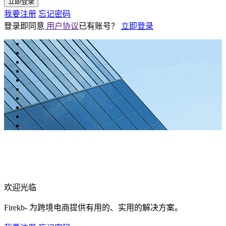
立即登录
我要注册
忘记密码
登录即同意
用户协议
已有账号？
立即登录
欢迎光临
Firekb- 为跨境电商提供有用的、实用的解决方案。