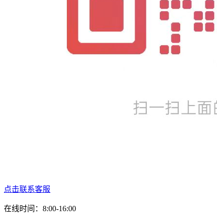
点击联系客服
在线时间：8:00-16:00