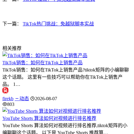
下一篇：
TikTok热门挑战：免越狱脚本实战
相关推荐
TikTok销售：如何在TikTok上销售产品
TikTok销售：如何在TikTok上销售产品?tiktok矩阵的小编聊聊
这个话题。 这里有一些技巧可以帮助你在TikTok上销售产
品。 1…
firekb
动态
2026-08-07
803
YouTube Shorts 算法如何对视频进行排名推荐
YouTube Shorts 算法如何对视频进行排名推荐,tiktok矩阵的小
编聊聊这个话题。 以下是 YouTube Shorts 推荐算…