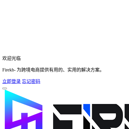
欢迎光临
Firekb- 为跨境电商提供有用的、实用的解决方案。
立即登录
忘记密码