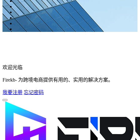
欢迎光临
Firekb- 为跨境电商提供有用的、实用的解决方案。
我要注册
忘记密码