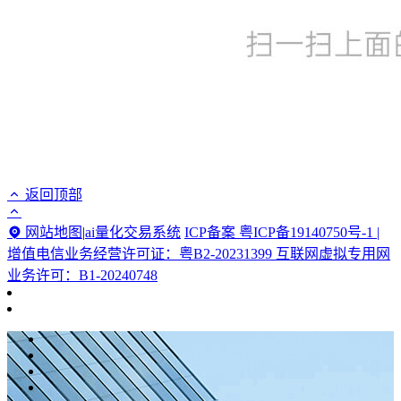
返回顶部
网站地图
|
ai量化交易系统
ICP备案 粤ICP备19140750号-1 |
增值电信业务经营许可证：粤B2-20231399 互联网虚拟专用网
业务许可：B1-20240748