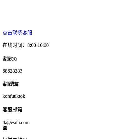
点击联系客服
在线时间：8:00-16:00
客服QQ
68628283
客服微信
konfutiktok
客服邮箱
tk@esdli.com