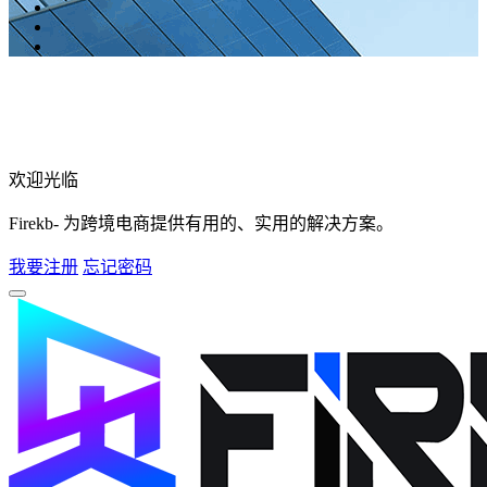
欢迎光临
Firekb- 为跨境电商提供有用的、实用的解决方案。
我要注册
忘记密码