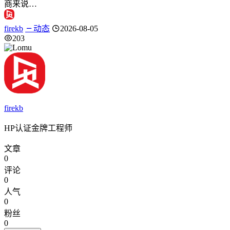
商来说…
firekb
动态
2026-08-05
203
firekb
HP认证金牌工程师
文章
0
评论
0
人气
0
粉丝
0