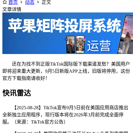
首页
动态
正文
文章详情
还在为找不到正版TikTok国际版下载渠道发愁？美国用户
即将迎来重大更新，9月5日新版APP上线，旧版将停用，这份
官方下载指南请收好！
快讯雷达
【2025-08-28】TikTok宣布9月5日前在美国应用商店推出
全新独立应用程序，现行版本将在2026年3月前完成全面停
服。（来源：TikTok官方公告）