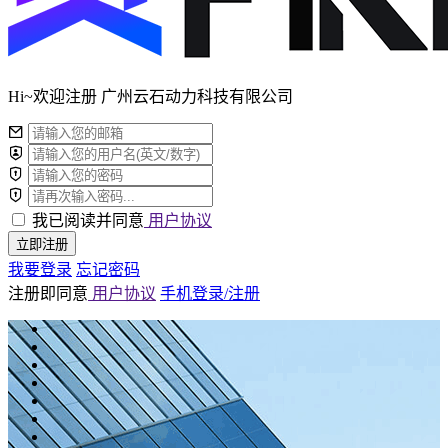
Hi~欢迎注册 广州云石动力科技有限公司
我已阅读并同意
用户协议
立即注册
我要登录
忘记密码
注册即同意
用户协议
手机登录/注册