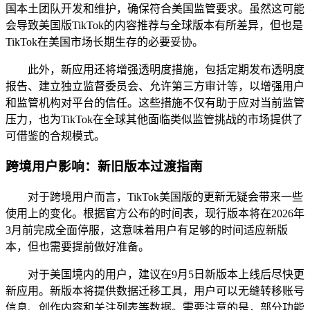
国本土团队开发和维护，确保符合美国监管要求。虽然这可能
会导致美国版TikTok的内容推荐与全球版本有所差异，但也是
TikTok在美国市场长期生存的必要妥协。
此外，新应用还将增强透明度措施，包括定期发布透明度
报告、建立独立监督委员会、允许第三方审计等，以增强用户
和监管机构对平台的信任。这些措施不仅有助于应对当前监管
压力，也为TikTok在全球其他面临类似监管挑战的市场提供了
可借鉴的合规模式。
跨境用户影响：新旧版本过渡指南
对于跨境用户而言，TikTok美国版的更新无疑会带来一些
使用上的变化。根据官方公布的时间表，现行版本将在2026年
3月前完成全面停服，这意味着用户有足够的时间适应新版
本，但也需要提前做好准备。
对于美国境内的用户，建议在9月5日新版本上线后尽快更
新应用。新版本将提供数据迁移工具，用户可以无缝转移账号
信息、创作内容和关注列表等数据。需要注意的是，部分功能