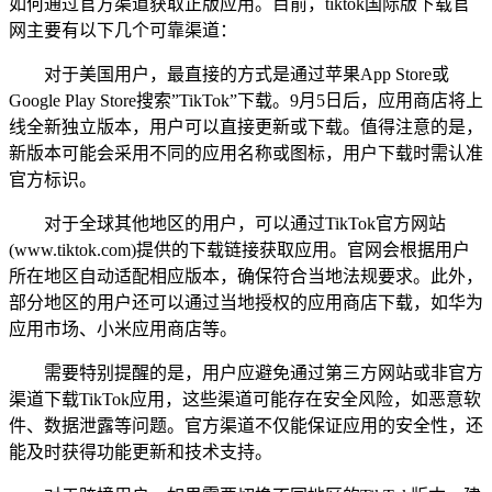
如何通过官方渠道获取正版应用。目前，tiktok国际版下载官
网主要有以下几个可靠渠道：
对于美国用户，最直接的方式是通过苹果App Store或
Google Play Store搜索”TikTok”下载。9月5日后，应用商店将上
线全新独立版本，用户可以直接更新或下载。值得注意的是，
新版本可能会采用不同的应用名称或图标，用户下载时需认准
官方标识。
对于全球其他地区的用户，可以通过TikTok官方网站
(www.tiktok.com)提供的下载链接获取应用。官网会根据用户
所在地区自动适配相应版本，确保符合当地法规要求。此外，
部分地区的用户还可以通过当地授权的应用商店下载，如华为
应用市场、小米应用商店等。
需要特别提醒的是，用户应避免通过第三方网站或非官方
渠道下载TikTok应用，这些渠道可能存在安全风险，如恶意软
件、数据泄露等问题。官方渠道不仅能保证应用的安全性，还
能及时获得功能更新和技术支持。