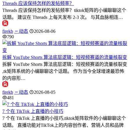
Threads 应该保持怎样的发帖频率？
Threads 应该保持怎样的发帖频率？tiktok矩阵的小编聊聊这个
话题。 建议在 Threads 上每天发布 2-3 次。 与其血脉相连…
firekb
动态
2026-08-06
790
拆解 YouTube Shorts 算法底层逻辑：短视频赛道的流量核裂变
拆解 YouTube Shorts 算法底层逻辑：短视频赛道的流量核裂变
,tk矩阵系统的小编聊聊这个话题。 作为当今全球增速最恐怖
的内容形…
firekb
动态
2026-08-05
481
7 个在 TikTok 上直播的小技巧
7 个在 TikTok 上直播的小技巧,tiktok矩阵软件的小编聊聊这个
话题。 直播功能对TikTok上的内容创作者、营销人员和品牌