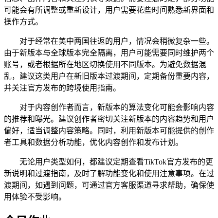
可能会有所调整或重新设计，用户需要花些时间熟悉新界面和
操作方式。
对于经常在美中两国往返的用户，情况会稍微复杂一些。
由于新版本与全球版本完全隔离，用户可能需要同时维护两个
账号，或者根据所在地区切换使用不同版本。为避免数据混
乱，建议这类用户在新旧版本过渡期间，定期备份重要内容，
并关注官方发布的跨境使用指南。
对于内容创作者而言，新版本的算法变化可能会影响内容
的推荐和曝光。建议创作者密切关注新版本的内容趋势和用户
偏好，适当调整内容策略。同时，利用新版本可能提供的创作
者工具和数据分析功能，优化内容创作和发布计划。
无论用户类型如何，都建议定期查看TikTok官方发布的更
新说明和过渡指南，及时了解功能变化和使用注意事项。在过
渡期间，如遇到问题，可通过官方客服渠道寻求帮助，确保使
用体验不受影响。