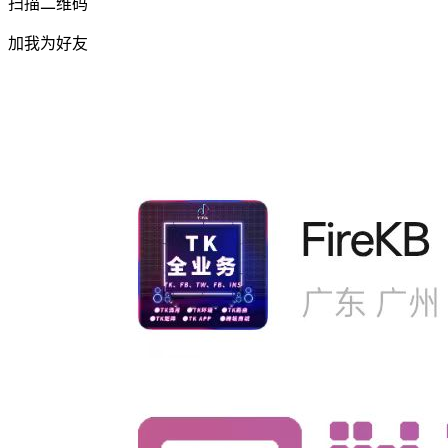
扫描二维码
加我为好友