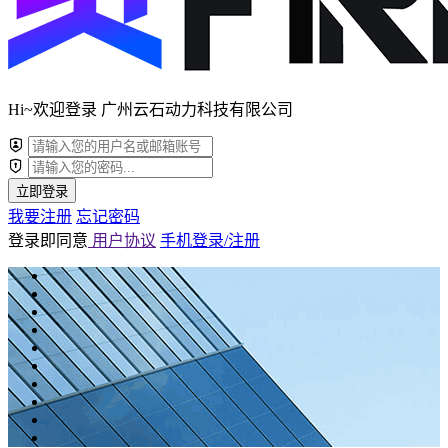
Hi~欢迎登录 广州云石动力科技有限公司
立即登录
我要注册
忘记密码
登录即同意
用户协议
手机登录/注册