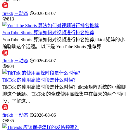
firekb
动态
2026-08-07
813
YouTube Shorts 算法如何对视频进行排名推荐
YouTube Shorts 算法如何对视频进行排名推荐,tiktok矩阵的小
编聊聊这个话题。 以下是 YouTube Shorts 推荐算…
firekb
动态
2026-08-07
904
TikTok 的使用高峰时段是什么时候？
TikTok 的使用高峰时段是什么时候？tiktok矩阵系统的小编聊
聊这个话题。 TikTok 的全球使用高峰集中在每天的两个时间
段，了解这…
firekb
动态
2026-08-06
835