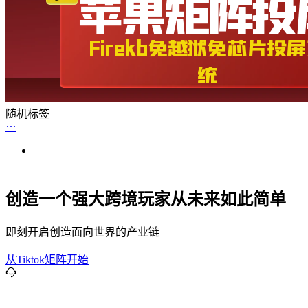
随机标签
创造一个强大跨境玩家从未来如此简单
即刻开启创造面向世界的产业链
从Tiktok矩阵开始