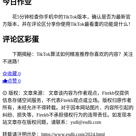
今日作业
花5分钟检查你手机中的TikTok版本，确认是否为最新官
方版本，并在评论区分享你使用TikTok最看重的功能是什么！
评论区彩蛋
下期揭秘：TikTok算法如何精准推荐你喜欢的内容？关注
不迷路！
收藏
0
点赞
0
版权：文章来源： 文章该内容为作者观点，Firekb仅提供
信息存储空间服务，不代表Firekb观点或立场。版权归原作者
所有，未经允许不得转载。对于因本网站图片、内容所引起的
纠纷、损失等，Firekb不承担侵权行为的连带责任。如发现本
站文章存在版权问题，请联系：ysdl@esdli.com
转载请注明出处：https://www.esdli.com/2024.html