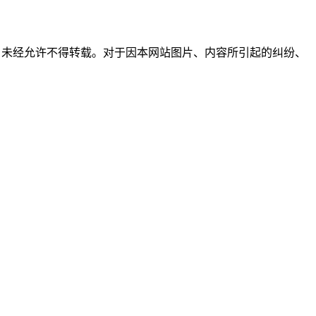
所有，未经允许不得转载。对于因本网站图片、内容所引起的纠纷、