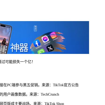
，错过可能损失一个亿！
接在PC端参与黑五促销。来源：TikTok官方公告
用户画像数据。来源：TechCrunch
页版成主要战场。来源：TikTok Shop