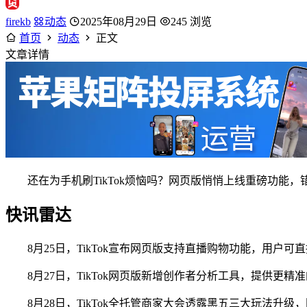
firekb
动态
2025年08月29日
245 浏览
首页
动态
正文
文章详情
还在为手机刷TikTok烦恼吗？网页版悄悄上线重磅功能
快讯雷达
8月25日，TikTok宣布网页版支持直播购物功能，用户可直
8月27日，TikTok网页版新增创作者分析工具，提供更精准的
8月28日，TikTok全托管商家大会透露黑五三大玩法升级，网