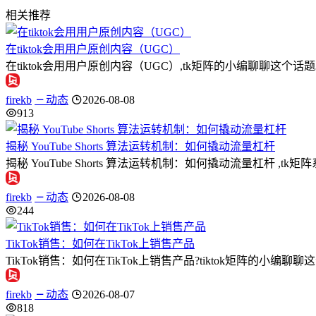
相关推荐
在tiktok会用用户原创内容（UGC）
在tiktok会用用户原创内容（UGC）,tk矩阵的小编聊聊
firekb
动态
2026-08-08
913
揭秘 YouTube Shorts 算法运转机制：如何撬动流量杠杆
揭秘 YouTube Shorts 算法运转机制：如何撬动流量杠杆 ,t
firekb
动态
2026-08-08
244
TikTok销售：如何在TikTok上销售产品
TikTok销售：如何在TikTok上销售产品?tiktok矩阵的小编
firekb
动态
2026-08-07
818