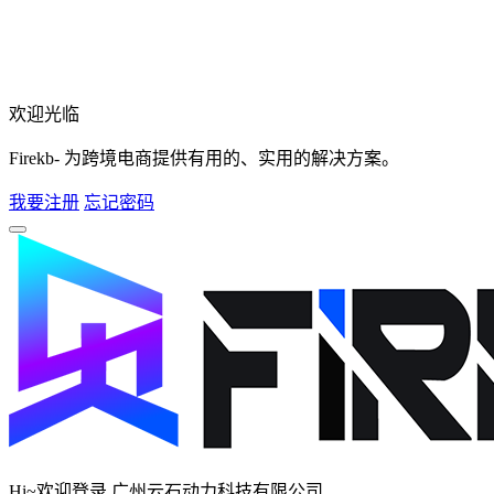
欢迎光临
Firekb- 为跨境电商提供有用的、实用的解决方案。
我要注册
忘记密码
Hi~欢迎登录 广州云石动力科技有限公司