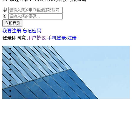
立即登录
我要注册
忘记密码
登录即同意
用户协议
手机登录/注册