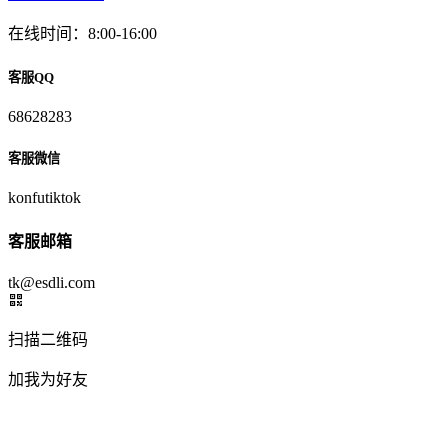
在线时间：8:00-16:00
客服QQ
68628283
客服微信
konfutiktok
客服邮箱
tk@esdli.com
扫描二维码
加我为好友