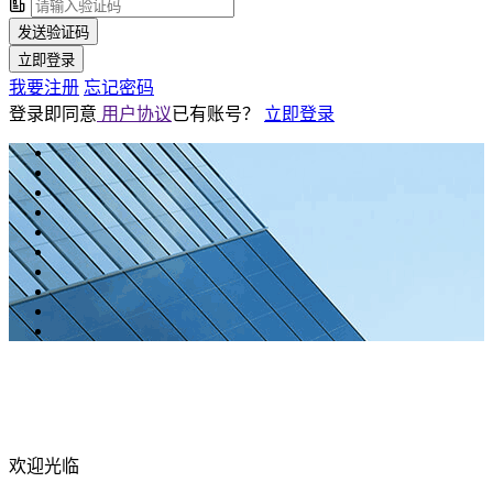
发送验证码
立即登录
我要注册
忘记密码
登录即同意
用户协议
已有账号？
立即登录
欢迎光临