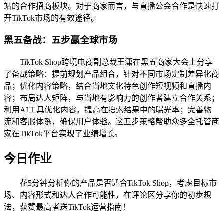
站的合作招商板块。对于商家而言，与直播公会合作是快速打
开TikTok市场的有效途径。
黑五备战：五步赢全球市场
TikTok Shop跨境电商副总裁王潇在黑五商家大会上分享
了备战策略：提前规划产品组合，针对不同市场定制差异化商
品；优化内容策略，结合当地文化特色创作短视频和直播内
容；布局达人矩阵，与当地有影响力的创作者建立合作关系；
利用AI工具优化内容，提高在搜索结果中的曝光率；完善物
流和客服体系，确保用户体验。这五步策略帮助众多全托管商
家在TikTok平台实现了业绩增长。
今日作业
花5分钟分析你的产品是否适合TikTok Shop，考虑目标市
场、内容形式和达人合作可能性，在评论区分享你的初步想
法，获赞最高者送TikTok运营指南！