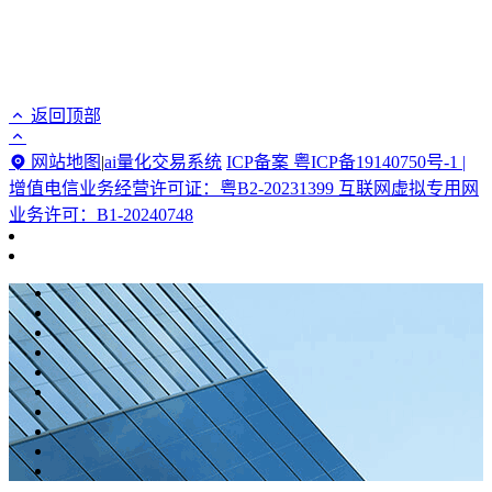
返回顶部
网站地图
|
ai量化交易系统
ICP备案 粤ICP备19140750号-1 |
增值电信业务经营许可证：粤B2-20231399 互联网虚拟专用网
业务许可：B1-20240748