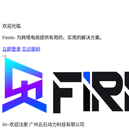
欢迎光临
Firekb- 为跨境电商提供有用的、实用的解决方案。
立即登录
忘记密码
Hi~欢迎注册 广州云石动力科技有限公司