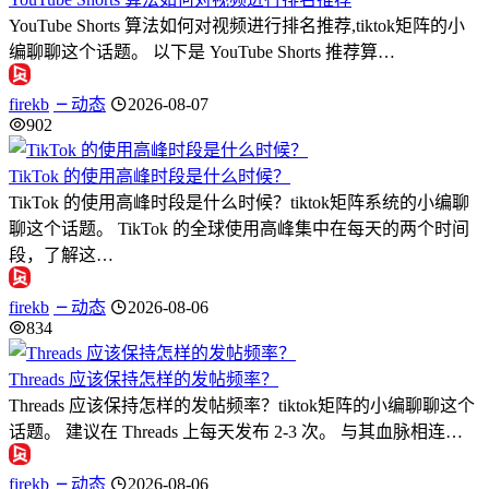
YouTube Shorts 算法如何对视频进行排名推荐,tiktok矩阵的小
编聊聊这个话题。 以下是 YouTube Shorts 推荐算…
firekb
动态
2026-08-07
902
TikTok 的使用高峰时段是什么时候？
TikTok 的使用高峰时段是什么时候？tiktok矩阵系统的小编聊
聊这个话题。 TikTok 的全球使用高峰集中在每天的两个时间
段，了解这…
firekb
动态
2026-08-06
834
Threads 应该保持怎样的发帖频率？
Threads 应该保持怎样的发帖频率？tiktok矩阵的小编聊聊这个
话题。 建议在 Threads 上每天发布 2-3 次。 与其血脉相连…
firekb
动态
2026-08-06