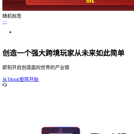
随机标签
创造一个强大跨境玩家从未来如此简单
即刻开启创造面向世界的产业链
从Tiktok矩阵开始