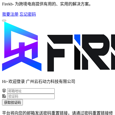
Firekb- 为跨境电商提供有用的、实用的解决方案。
我要注册
忘记密码
Hi~欢迎登录 广州云石动力科技有限公司
获取验证码
平台将向您的邮箱发送密码重置链接，请通过密码重置链接修