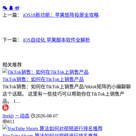
上一篇：
iOS18新功能：苹果矩阵投屏全攻略
下一篇：
iOS自动化 苹果脚本软件全解析
相关推荐
TikTok销售：如何在TikTok上销售产品
TikTok销售：如何在TikTok上销售产品?tiktok矩阵的小编聊聊
这个话题。 这里有一些技巧可以帮助你在TikTok上销售产
品。 1…
firekb
动态
2026-08-07
811
YouTube Shorts 算法如何对视频进行排名推荐