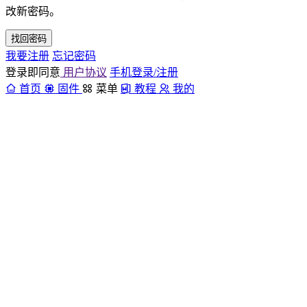
改新密码。
找回密码
我要注册
忘记密码
登录即同意
用户协议
手机登录/注册
首页
固件
菜单
教程
我的