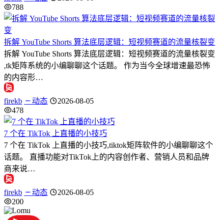
788
拆解 YouTube Shorts 算法底层逻辑：短视频赛道的流量核裂变
拆解 YouTube Shorts 算法底层逻辑：短视频赛道的流量核裂变
,tk矩阵系统的小编聊聊这个话题。 作为当今全球增速最恐怖
的内容形…
firekb
动态
2026-08-05
478
7 个在 TikTok 上直播的小技巧
7 个在 TikTok 上直播的小技巧,tiktok矩阵软件的小编聊聊这个
话题。 直播功能对TikTok上的内容创作者、营销人员和品牌
商来说…
firekb
动态
2026-08-05
200