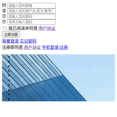
我已阅读并同意
用户协议
立即注册
我要登录
忘记密码
注册即同意
用户协议
手机登录/注册