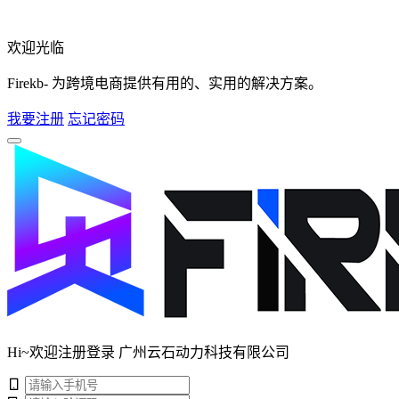
欢迎光临
Firekb- 为跨境电商提供有用的、实用的解决方案。
我要注册
忘记密码
Hi~欢迎注册登录 广州云石动力科技有限公司