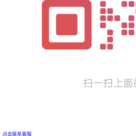
点击联系客服