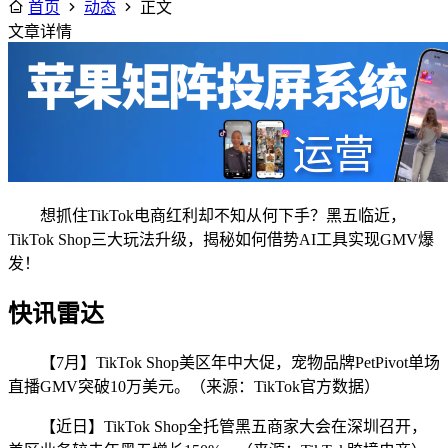
首页
动态
正文
文章详情
想抓住TikTok电商红利却不知从何下手？黑五临近，
TikTok Shop三大玩法升级，揭秘如何借势AI工具实现GMV爆
发！
快讯雷达
【7月】TikTok Shop美区年中大促，宠物品牌PetPivot单场
直播GMV突破10万美元。（来源：TikTok官方数据）
【近日】TikTok Shop全托管黑五商家大会在深圳召开，