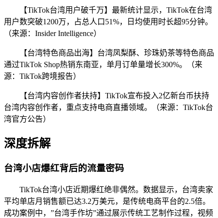
【TikTok台湾用户破千万】最新统计显示，TikTok在台湾
用户数突破1200万，占总人口51%，日均使用时长超95分钟。
（来源：Insider Intelligence）
【台湾特色商品出海】台湾凤梨酥、珍珠奶茶等特色商品
通过TikTok Shop热销东南亚，单月订单量增长300%。（来
源：TikTok跨境报告）
【台湾内容创作者扶持】TikTok宣布投入2亿新台币扶持
台湾内容创作者，重点支持电商直播领域。（来源：TikTok台
湾官方公告）
深度拆解
台湾小店爆红背后的流量密码
TikTok台湾小店近期爆红绝非偶然。数据显示，台湾卖家
平均单店月销售额已达3.2万美元，是传统电商平台的2.5倍。
成功案例中，”台湾手作坊”通过展示传统工艺制作过程，视频