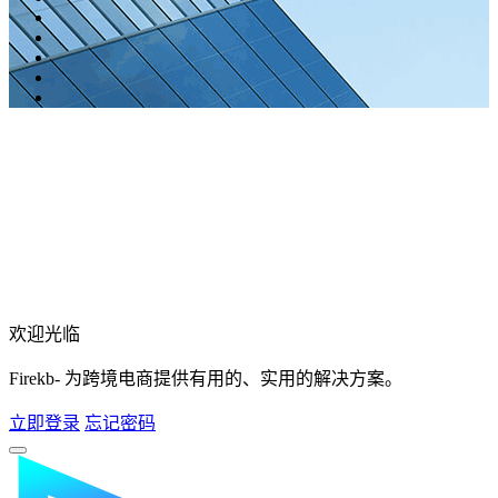
欢迎光临
Firekb- 为跨境电商提供有用的、实用的解决方案。
立即登录
忘记密码