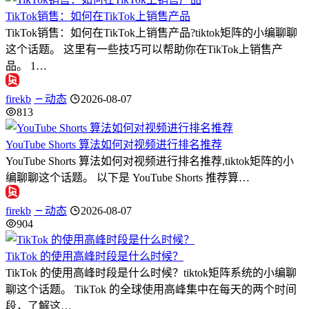
TikTok销售：如何在TikTok上销售产品
TikTok销售：如何在TikTok上销售产品?tiktok矩阵的小编聊聊
这个话题。 这里有一些技巧可以帮助你在TikTok上销售产
品。 1…
firekb
动态
2026-08-07
813
YouTube Shorts 算法如何对视频进行排名推荐
YouTube Shorts 算法如何对视频进行排名推荐,tiktok矩阵的小
编聊聊这个话题。 以下是 YouTube Shorts 推荐算…
firekb
动态
2026-08-07
904
TikTok 的使用高峰时段是什么时候？
TikTok 的使用高峰时段是什么时候？tiktok矩阵系统的小编聊
聊这个话题。 TikTok 的全球使用高峰集中在每天的两个时间
段，了解这…