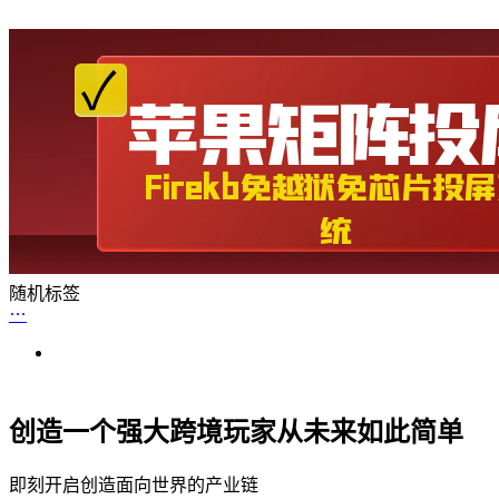
随机标签
创造一个强大跨境玩家从未来如此简单
即刻开启创造面向世界的产业链