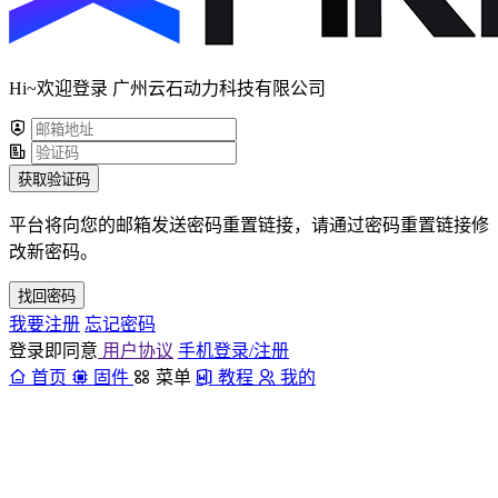
Hi~欢迎登录 广州云石动力科技有限公司
获取验证码
平台将向您的邮箱发送密码重置链接，请通过密码重置链接修
改新密码。
找回密码
我要注册
忘记密码
登录即同意
用户协议
手机登录/注册
首页
固件
菜单
教程
我的