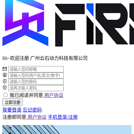
Hi~欢迎注册 广州云石动力科技有限公司
我已阅读并同意
用户协议
立即注册
我要登录
忘记密码
注册即同意
用户协议
手机登录/注册