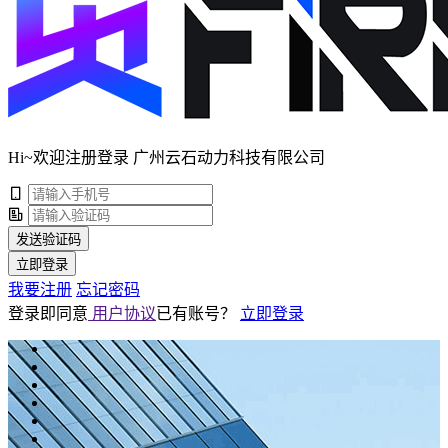
Hi~欢迎注册登录 广州云石动力科技有限公司
发送验证码
立即登录
我要注册
忘记密码
登录即同意
用户协议
已有账号？
立即登录