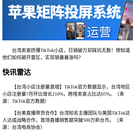
台湾卖家挤爆TikTok小店，日销破万却踩坑无数！想知道
他们如何避开雷区，实现销量暴涨吗？
快讯雷达
【台湾小店注册量激增】TikTok官方数据显示，台湾地区
小店注册量7月环比增长210%，跨境卖家占比达65%。（来
源：TikTok官方数据）
【台美直播带货合作】台湾知名主播团队与美国TikTok达
人达成战略合作，首场直播销售额突破500万新台币。（来
源：台湾电商协会）