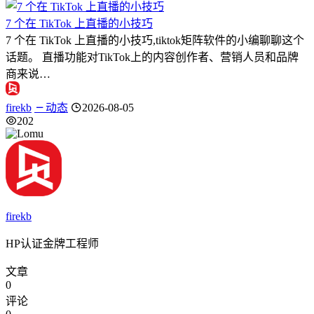
7 个在 TikTok 上直播的小技巧
7 个在 TikTok 上直播的小技巧,tiktok矩阵软件的小编聊聊这个
话题。 直播功能对TikTok上的内容创作者、营销人员和品牌
商来说…
firekb
动态
2026-08-05
202
firekb
HP认证金牌工程师
文章
0
评论