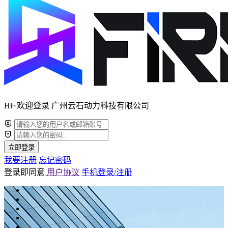
Hi~欢迎登录 广州云石动力科技有限公司
立即登录
我要注册
忘记密码
登录即同意
用户协议
手机登录/注册