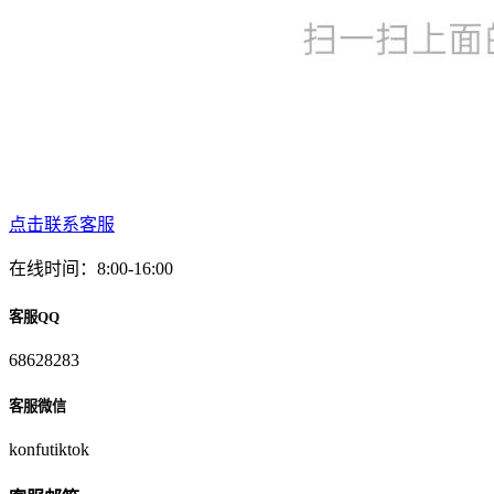
点击联系客服
在线时间：8:00-16:00
客服QQ
68628283
客服微信
konfutiktok