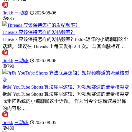
firekb
动态
2026-08-06
835
Threads 应该保持怎样的发帖频率？
Threads 应该保持怎样的发帖频率？tiktok矩阵的小编聊聊这个
话题。 建议在 Threads 上每天发布 2-3 次。 与其血脉相连…
firekb
动态
2026-08-06
790
拆解 YouTube Shorts 算法底层逻辑：短视频赛道的流量核裂变
拆解 YouTube Shorts 算法底层逻辑：短视频赛道的流量核裂变
,tk矩阵系统的小编聊聊这个话题。 作为当今全球增速最恐怖
的内容形…
firekb
动态
2026-08-05
480