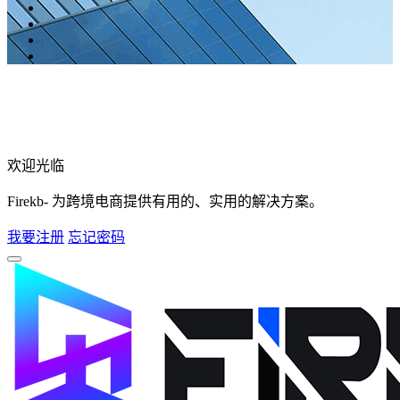
欢迎光临
Firekb- 为跨境电商提供有用的、实用的解决方案。
我要注册
忘记密码