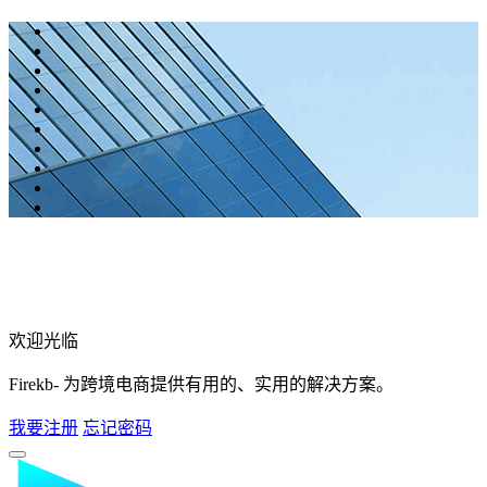
欢迎光临
Firekb- 为跨境电商提供有用的、实用的解决方案。
我要注册
忘记密码