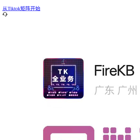
从Tiktok矩阵开始