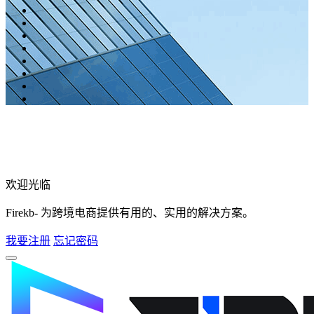
欢迎光临
Firekb- 为跨境电商提供有用的、实用的解决方案。
我要注册
忘记密码