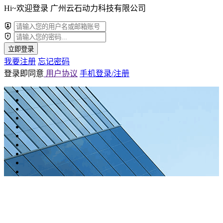
Hi~欢迎登录 广州云石动力科技有限公司
立即登录
我要注册
忘记密码
登录即同意
用户协议
手机登录/注册