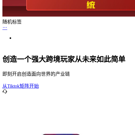
随机标签
创造一个强大跨境玩家从未来如此简单
即刻开启创造面向世界的产业链
从Tiktok矩阵开始