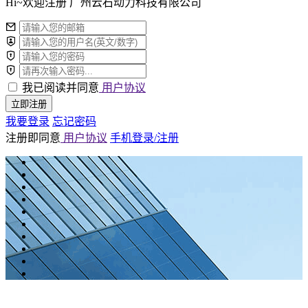
Hi~欢迎注册 广州云石动力科技有限公司
我已阅读并同意
用户协议
立即注册
我要登录
忘记密码
注册即同意
用户协议
手机登录/注册