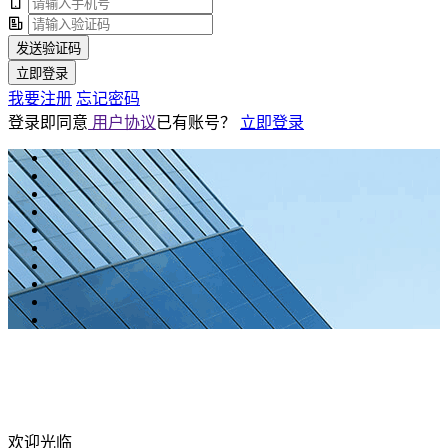
发送验证码
立即登录
我要注册
忘记密码
登录即同意
用户协议
已有账号？
立即登录
欢迎光临