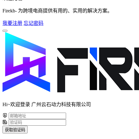
Firekb- 为跨境电商提供有用的、实用的解决方案。
我要注册
忘记密码
Hi~欢迎登录 广州云石动力科技有限公司
获取验证码