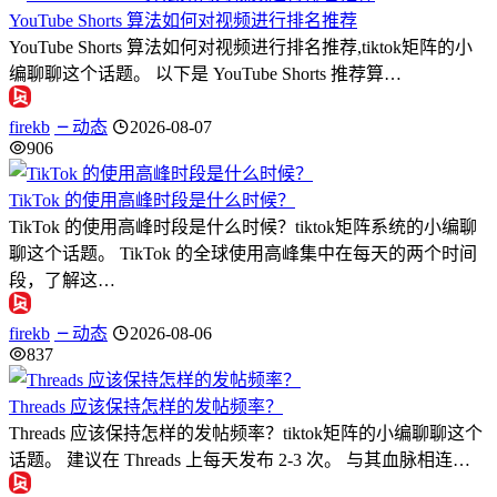
YouTube Shorts 算法如何对视频进行排名推荐
YouTube Shorts 算法如何对视频进行排名推荐,tiktok矩阵的小
编聊聊这个话题。 以下是 YouTube Shorts 推荐算…
firekb
动态
2026-08-07
906
TikTok 的使用高峰时段是什么时候？
TikTok 的使用高峰时段是什么时候？tiktok矩阵系统的小编聊
聊这个话题。 TikTok 的全球使用高峰集中在每天的两个时间
段，了解这…
firekb
动态
2026-08-06
837
Threads 应该保持怎样的发帖频率？
Threads 应该保持怎样的发帖频率？tiktok矩阵的小编聊聊这个
话题。 建议在 Threads 上每天发布 2-3 次。 与其血脉相连…