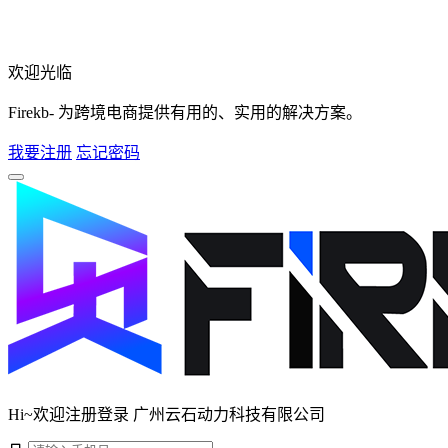
欢迎光临
Firekb- 为跨境电商提供有用的、实用的解决方案。
我要注册
忘记密码
Hi~欢迎注册登录 广州云石动力科技有限公司