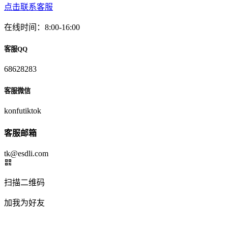
点击联系客服
在线时间：8:00-16:00
客服QQ
68628283
客服微信
konfutiktok
客服邮箱
tk@esdli.com
扫描二维码
加我为好友