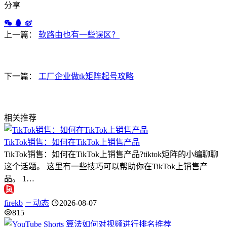
分享
上一篇：
软路由也有一些误区？
下一篇：
工厂企业做tk矩阵起号攻略
相关推荐
TikTok销售：如何在TikTok上销售产品
TikTok销售：如何在TikTok上销售产品?tiktok矩阵的小编聊聊
这个话题。 这里有一些技巧可以帮助你在TikTok上销售产
品。 1…
firekb
动态
2026-08-07
815