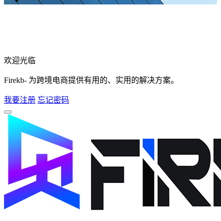
欢迎光临
Firekb- 为跨境电商提供有用的、实用的解决方案。
我要注册
忘记密码