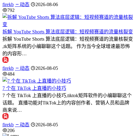
firekb
动态
2026-08-06
792
拆解 YouTube Shorts 算法底层逻辑：短视频赛道的流量核裂变
拆解 YouTube Shorts 算法底层逻辑：短视频赛道的流量核裂变
,tk矩阵系统的小编聊聊这个话题。 作为当今全球增速最恐怖
的内容形…
firekb
动态
2026-08-05
484
7 个在 TikTok 上直播的小技巧
7 个在 TikTok 上直播的小技巧,tiktok矩阵软件的小编聊聊这个
话题。 直播功能对TikTok上的内容创作者、营销人员和品牌
商来说…
firekb
动态
2026-08-05
206