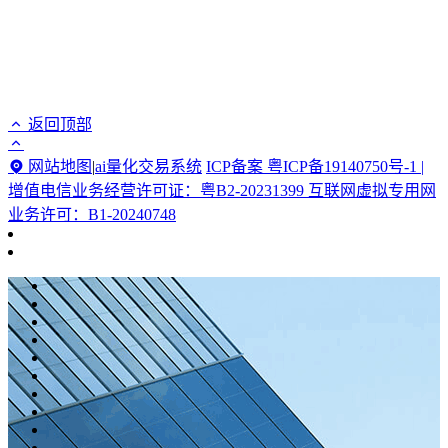
返回顶部
网站地图
|
ai量化交易系统
ICP备案 粤ICP备19140750号-1 |
增值电信业务经营许可证：粤B2-20231399 互联网虚拟专用网
业务许可：B1-20240748