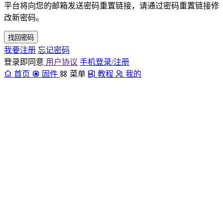
平台将向您的邮箱发送密码重置链接，请通过密码重置链接修
改新密码。
找回密码
我要注册
忘记密码
登录即同意
用户协议
手机登录/注册
首页
固件
菜单
教程
我的