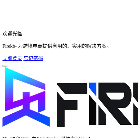
欢迎光临
Firekb- 为跨境电商提供有用的、实用的解决方案。
立即登录
忘记密码