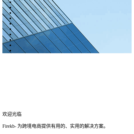
欢迎光临
Firekb- 为跨境电商提供有用的、实用的解决方案。