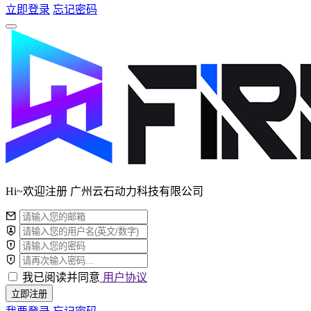
立即登录
忘记密码
Hi~欢迎注册 广州云石动力科技有限公司
我已阅读并同意
用户协议
立即注册