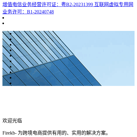
增值电信业务经营许可证：粤B2-20231399 互联网虚拟专用网
业务许可：B1-20240748
欢迎光临
Firekb- 为跨境电商提供有用的、实用的解决方案。