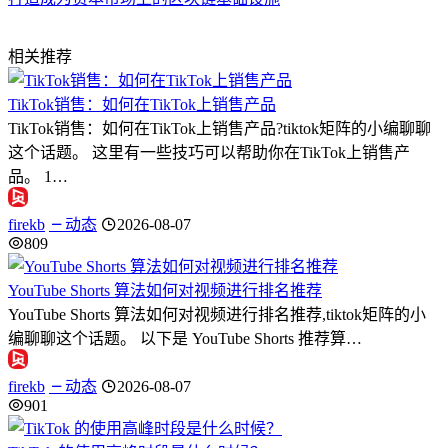
相关推荐
TikTok销售：如何在TikTok上销售产品
TikTok销售：如何在TikTok上销售产品?tiktok矩阵的小编聊聊
这个话题。 这里有一些技巧可以帮助你在TikTok上销售产
品。 1…
firekb
动态
2026-08-07
809
YouTube Shorts 算法如何对视频进行排名推荐
YouTube Shorts 算法如何对视频进行排名推荐,tiktok矩阵的小
编聊聊这个话题。 以下是 YouTube Shorts 推荐算…
firekb
动态
2026-08-07
901