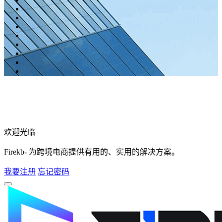
欢迎光临
Firekb- 为跨境电商提供有用的、实用的解决方案。
我要注册
忘记密码