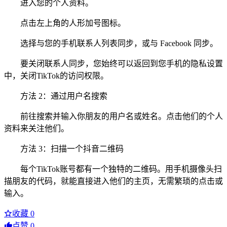
进入您的个人资料。
点击左上角的人形加号图标。
选择与您的手机联系人列表同步，或与 Facebook 同步。
要关闭联系人同步，您始终可以返回到您手机的隐私设置
中，关闭TikTok的访问权限。
方法 2：通过用户名搜索
前往搜索并输入你朋友的用户名或姓名。点击他们的个人
资料来关注他们。
方法 3：扫描一个抖音二维码
每个TikTok账号都有一个独特的二维码。用手机摄像头扫
描朋友的代码，就能直接进入他们的主页，无需繁琐的点击或
输入。
收藏
0
点赞
0