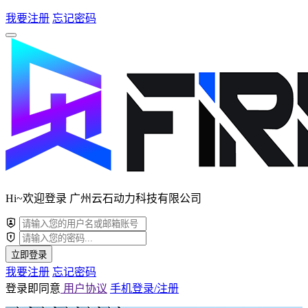
我要注册
忘记密码
Hi~欢迎登录 广州云石动力科技有限公司
立即登录
我要注册
忘记密码
登录即同意
用户协议
手机登录/注册