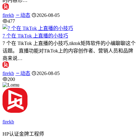
的内容形…
firekb
动态
2026-08-05
477
7 个在 TikTok 上直播的小技巧
7 个在 TikTok 上直播的小技巧,tiktok矩阵软件的小编聊聊这个
话题。 直播功能对TikTok上的内容创作者、营销人员和品牌
商来说…
firekb
动态
2026-08-05
200
firekb
HP认证金牌工程师