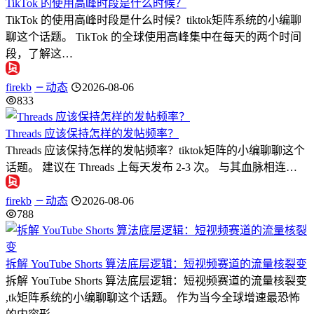
TikTok 的使用高峰时段是什么时候？
TikTok 的使用高峰时段是什么时候？tiktok矩阵系统的小编聊
聊这个话题。 TikTok 的全球使用高峰集中在每天的两个时间
段，了解这…
firekb
动态
2026-08-06
833
Threads 应该保持怎样的发帖频率？
Threads 应该保持怎样的发帖频率？tiktok矩阵的小编聊聊这个
话题。 建议在 Threads 上每天发布 2-3 次。 与其血脉相连…
firekb
动态
2026-08-06
788
拆解 YouTube Shorts 算法底层逻辑：短视频赛道的流量核裂变
拆解 YouTube Shorts 算法底层逻辑：短视频赛道的流量核裂变
,tk矩阵系统的小编聊聊这个话题。 作为当今全球增速最恐怖