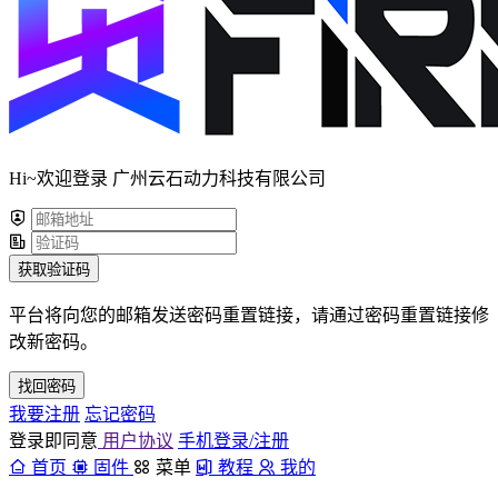
Hi~欢迎登录 广州云石动力科技有限公司
获取验证码
平台将向您的邮箱发送密码重置链接，请通过密码重置链接修
改新密码。
找回密码
我要注册
忘记密码
登录即同意
用户协议
手机登录/注册
首页
固件
菜单
教程
我的