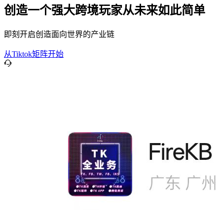
创造一个强大跨境玩家从未来如此简单
即刻开启创造面向世界的产业链
从Tiktok矩阵开始