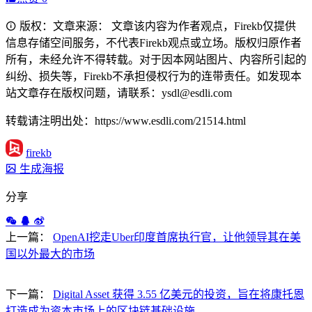
版权：文章来源： 文章该内容为作者观点，Firekb仅提供
信息存储空间服务，不代表Firekb观点或立场。版权归原作者
所有，未经允许不得转载。对于因本网站图片、内容所引起的
纠纷、损失等，Firekb不承担侵权行为的连带责任。如发现本
站文章存在版权问题，请联系：ysdl@esdli.com
转载请注明出处：https://www.esdli.com/21514.html
firekb
生成海报
分享
上一篇：
OpenAI挖走Uber印度首席执行官，让他领导其在美
国以外最大的市场
下一篇：
Digital Asset 获得 3.55 亿美元的投资，旨在将康托恩
打造成为资本市场上的区块链基础设施