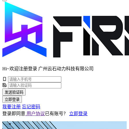
Hi~欢迎注册登录 广州云石动力科技有限公司
发送验证码
立即登录
我要注册
忘记密码
登录即同意
用户协议
已有账号？
立即登录