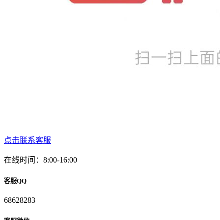
点击联系客服
在线时间：8:00-16:00
客服QQ
68628283