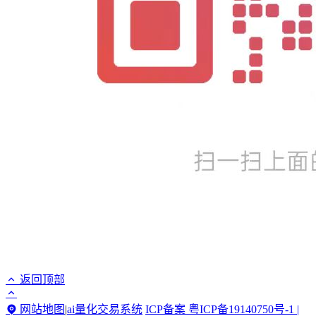
返回顶部
网站地图
|
ai量化交易系统
ICP备案 粤ICP备19140750号-1 |