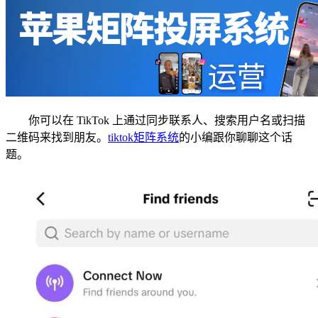
你可以在 TikTok 上通过同步联系人、搜索用户名或扫描
二维码来找到朋友。
tiktok矩阵系统
的小编跟你聊聊这个话
题。