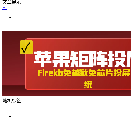
文章展示
随机标签