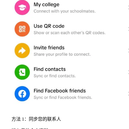
方法 1：同步您的联系人