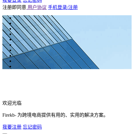
我要登录
忘记密码
注册即同意
用户协议
手机登录/注册
欢迎光临
Firekb- 为跨境电商提供有用的、实用的解决方案。
我要注册
忘记密码