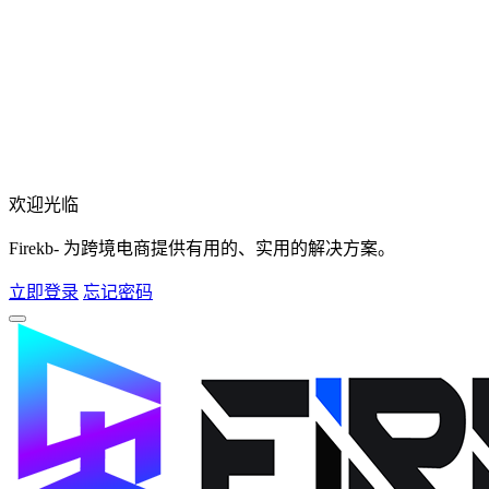
欢迎光临
Firekb- 为跨境电商提供有用的、实用的解决方案。
立即登录
忘记密码