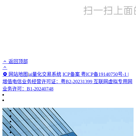
返回顶部
网站地图
|
ai量化交易系统
ICP备案 粤ICP备19140750号-1 |
增值电信业务经营许可证：粤B2-20231399 互联网虚拟专用网
业务许可：B1-20240748