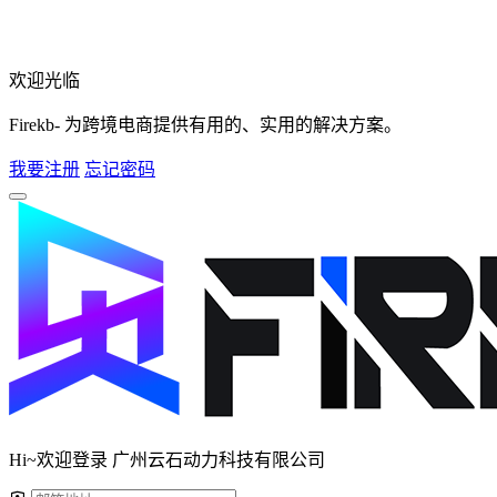
欢迎光临
Firekb- 为跨境电商提供有用的、实用的解决方案。
我要注册
忘记密码
Hi~欢迎登录 广州云石动力科技有限公司