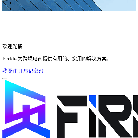
欢迎光临
Firekb- 为跨境电商提供有用的、实用的解决方案。
我要注册
忘记密码