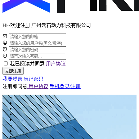
Hi~欢迎注册 广州云石动力科技有限公司
我已阅读并同意
用户协议
立即注册
我要登录
忘记密码
注册即同意
用户协议
手机登录/注册