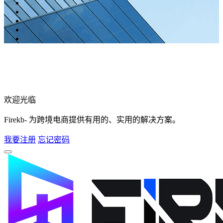
欢迎光临
Firekb- 为跨境电商提供有用的、实用的解决方案。
我要注册
忘记密码