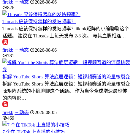
firekb
动态
2026-08-06
826
Threads 应该保持怎样的发帖频率？
Threads 应该保持怎样的发帖频率？tiktok矩阵的小编聊聊这个
话题。 建议在 Threads 上每天发布 2-3 次。 与其血脉相连…
firekb
动态
2026-08-06
781
拆解 YouTube Shorts 算法底层逻辑：短视频赛道的流量核裂变
拆解 YouTube Shorts 算法底层逻辑：短视频赛道的流量核裂变
,tk矩阵系统的小编聊聊这个话题。 作为当今全球增速最恐怖
的内容形…
firekb
动态
2026-08-05
469
7 个在 TikTok 上直播的小技巧