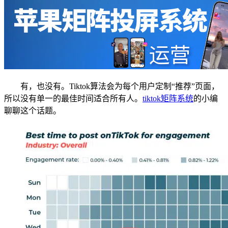
有，也没有。Tiktok算法会为每个用户定制“推荐”页面，
所以没有单一的最佳时间适合所有人。
tiktok矩阵系统
的小编
聊聊这个话题。