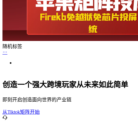
随机标签
创造一个强大跨境玩家从未来如此简单
即刻开启创造面向世界的产业链
从Tiktok矩阵开始