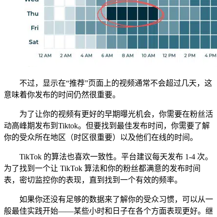
不过，显示在“推荐”页面上的视频通常不会超过几天，这
意味着你发布的时间仍然很重要。
为了让你的视频有更好的早期曝光机会，你需要在粉丝活
动高峰期发布到Tiktok。但要找到最佳发布时间，你需要了解
你的受众所在地区（时区很重要）以及他们在线的时间。
TikTok 的算法也喜欢一致性。平台建议每天发布 1-4 次。
为了找到一个让 TikTok 算法和你的粉丝都满意的发布时间
表，密切监控你的表现，直到找到一个有效的频率。
如果你还没有足够的数据来了解你的受众习惯，可以从一
般最佳实践开始——某些小时和日子在各个方面表现更好。继