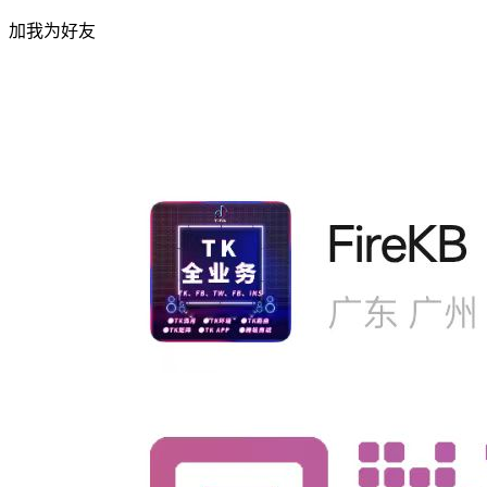
加我为好友