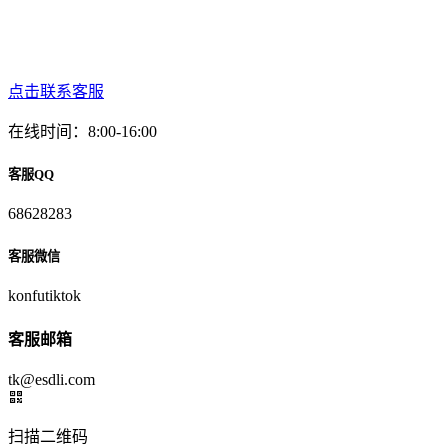
点击联系客服
在线时间：8:00-16:00
客服QQ
68628283
客服微信
konfutiktok
客服邮箱
tk@esdli.com
扫描二维码