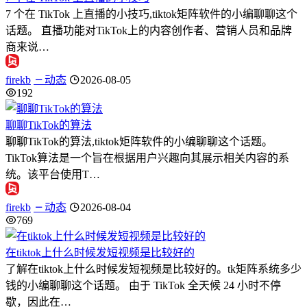
7 个在 TikTok 上直播的小技巧,tiktok矩阵软件的小编聊聊这个
话题。 直播功能对TikTok上的内容创作者、营销人员和品牌
商来说…
firekb
动态
2026-08-05
192
聊聊TikTok的算法
聊聊TikTok的算法,tiktok矩阵软件的小编聊聊这个话题。
TikTok算法是一个旨在根据用户兴趣向其展示相关内容的系
统。该平台使用T…
firekb
动态
2026-08-04
769
在tiktok上什么时候发短视频是比较好的
了解在tiktok上什么时候发短视频是比较好的。tk矩阵系统多少
钱的小编聊聊这个话题。 由于 TikTok 全天候 24 小时不停
歇，因此在…