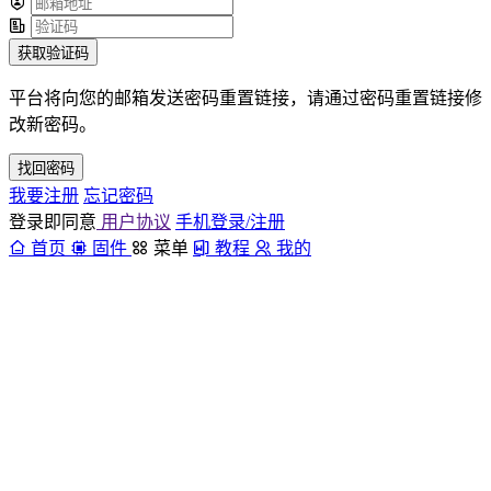
获取验证码
平台将向您的邮箱发送密码重置链接，请通过密码重置链接修
改新密码。
找回密码
我要注册
忘记密码
登录即同意
用户协议
手机登录/注册
首页
固件
菜单
教程
我的