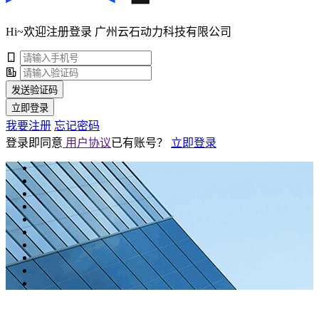
Hi~欢迎注册登录 广州云石动力科技有限公司
发送验证码
立即登录
我要注册
忘记密码
登录即同意
用户协议
已有账号？
立即登录