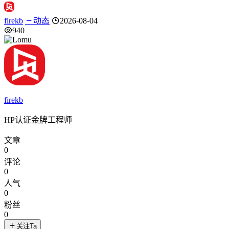
firekb
动态
2026-08-04
940
firekb
HP认证金牌工程师
文章
0
评论
0
人气
0
粉丝
0
关注Ta