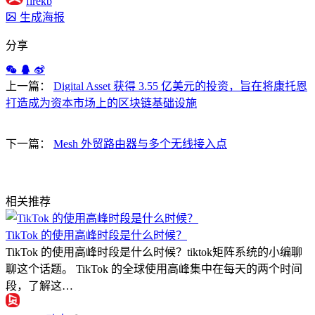
firekb
生成海报
分享
上一篇：
Digital Asset 获得 3.55 亿美元的投资，旨在将康托恩
打造成为资本市场上的区块链基础设施
下一篇：
Mesh 外贸路由器与多个无线接入点
相关推荐
TikTok 的使用高峰时段是什么时候？
TikTok 的使用高峰时段是什么时候？tiktok矩阵系统的小编聊
聊这个话题。 TikTok 的全球使用高峰集中在每天的两个时间
段，了解这…