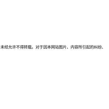
所有，未经允许不得转载。对于因本网站图片、内容所引起的纠纷、