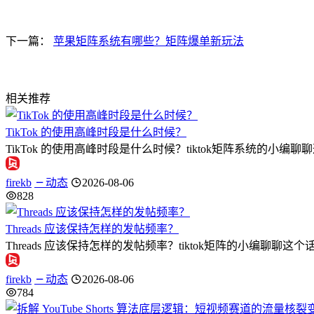
下一篇：
苹果矩阵系统有哪些？矩阵爆单新玩法
相关推荐
TikTok 的使用高峰时段是什么时候？
TikTok 的使用高峰时段是什么时候？tiktok矩阵系统的小编
firekb
动态
2026-08-06
828
Threads 应该保持怎样的发帖频率？
Threads 应该保持怎样的发帖频率？tiktok矩阵的小编聊聊这个话题
firekb
动态
2026-08-06
784