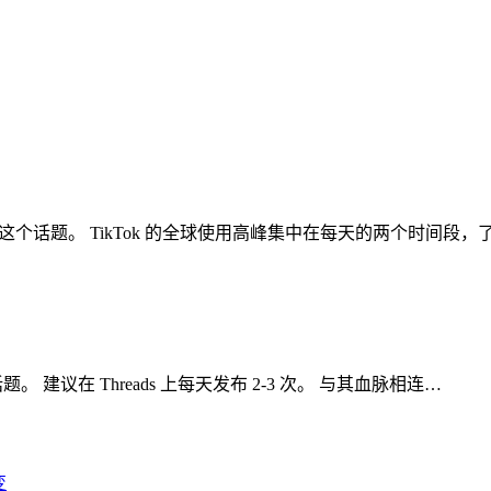
聊聊这个话题。 TikTok 的全球使用高峰集中在每天的两个时间段，
。 建议在 Threads 上每天发布 2-3 次。 与其血脉相连…