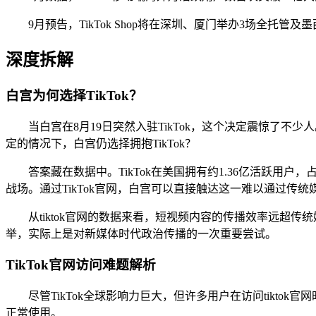
9月预告，TikTok Shop将在深圳、厦门举办3场全
深度拆解
白宫为何选择TikTok？
当白宫在8月19日突然入驻TikTok，这个决定震惊了不
定的情况下，白宫仍选择拥抱TikTok？
答案藏在数据中。TikTok在美国拥有约1.36亿活跃用
战场。通过TikTok官网，白宫可以直接触达这一难以通过传
从tiktok官网的数据来看，短视频内容的传播效率远超
举，实际上是对新媒体时代政治传播的一次重要尝试。
TikTok官网访问难题解析
尽管TikTok全球影响力巨大，但许多用户在访问tikto
正常使用。