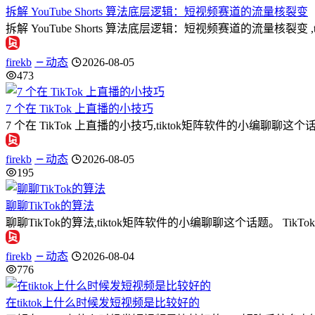
拆解 YouTube Shorts 算法底层逻辑：短视频赛道的流量核裂变
拆解 YouTube Shorts 算法底层逻辑：短视频赛道的流量
firekb
动态
2026-08-05
473
7 个在 TikTok 上直播的小技巧
7 个在 TikTok 上直播的小技巧,tiktok矩阵软件的小编聊
firekb
动态
2026-08-05
195
聊聊TikTok的算法
聊聊TikTok的算法,tiktok矩阵软件的小编聊聊这个话题。 
firekb
动态
2026-08-04
776
在tiktok上什么时候发短视频是比较好的