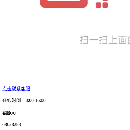
点击联系客服
在线时间：8:00-16:00
客服QQ
68628283