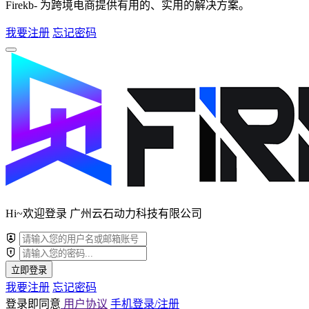
Firekb- 为跨境电商提供有用的、实用的解决方案。
我要注册
忘记密码
Hi~欢迎登录 广州云石动力科技有限公司
立即登录
我要注册
忘记密码
登录即同意
用户协议
手机登录/注册