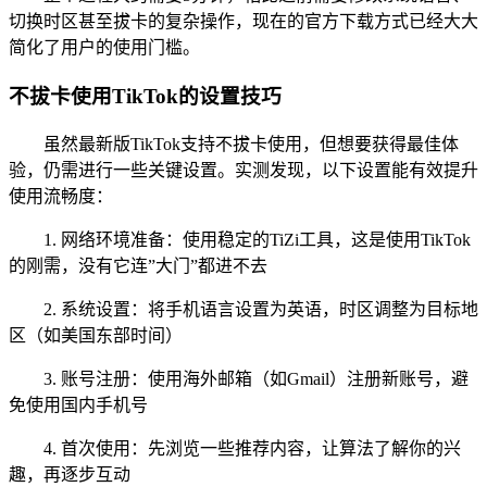
切换时区甚至拔卡的复杂操作，现在的官方下载方式已经大大
简化了用户的使用门槛。
不拔卡使用TikTok的设置技巧
虽然最新版TikTok支持不拔卡使用，但想要获得最佳体
验，仍需进行一些关键设置。实测发现，以下设置能有效提升
使用流畅度：
1. 网络环境准备：使用稳定的TiZi工具，这是使用TikTok
的刚需，没有它连”大门”都进不去
2. 系统设置：将手机语言设置为英语，时区调整为目标地
区（如美国东部时间）
3. 账号注册：使用海外邮箱（如Gmail）注册新账号，避
免使用国内手机号
4. 首次使用：先浏览一些推荐内容，让算法了解你的兴
趣，再逐步互动