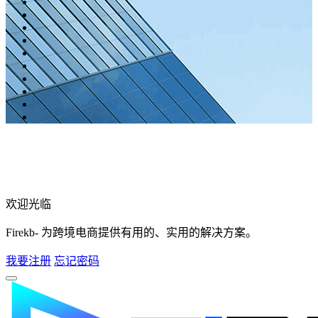
欢迎光临
Firekb- 为跨境电商提供有用的、实用的解决方案。
我要注册
忘记密码