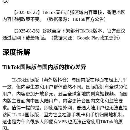
心）
【2025-08-27】TikTok宣布加强区域内容审核，香港地区
内容限制政策不变。（数据来源：TikTok官方公告）
【2025-08-26】谷歌商店下架部分TikTok版本，官方建议
通过官网下载最新版。（数据来源：Google Play政策更新）
深度拆解
TikTok国际版与国内版的核心差异
TikTok国际版（海外版抖音）与国内版在界面布局上几乎
一致，但内容生态和用户群体截然不同。国际版拥有全球30亿
用户，内容更加开放多元，涵盖全球各地的创意短视频。而国
内版主要面向中国大陆用户，内容更符合国内文化和监管要
求。值得一提的是，即使连接外网，普通大陆用户也无法直接
访问TikTok国际版，因为它会检测手机卡和手机归属地机制。
这也是为什么很多人即便有VPN也无法正常使用TikTok的原
因。