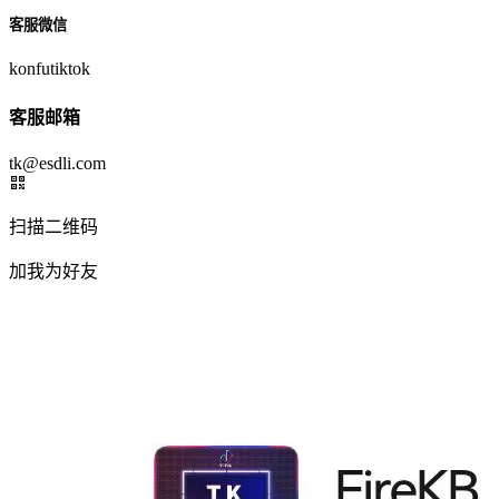
客服微信
konfutiktok
客服邮箱
tk@esdli.com
扫描二维码
加我为好友