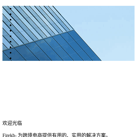
欢迎光临
Firekb- 为跨境电商提供有用的、实用的解决方案。