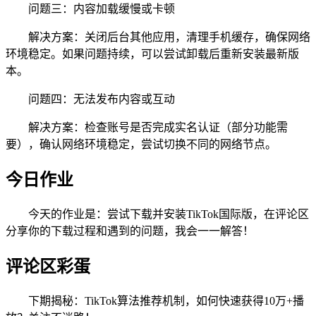
问题三：内容加载缓慢或卡顿
解决方案：关闭后台其他应用，清理手机缓存，确保网络
环境稳定。如果问题持续，可以尝试卸载后重新安装最新版
本。
问题四：无法发布内容或互动
解决方案：检查账号是否完成实名认证（部分功能需
要），确认网络环境稳定，尝试切换不同的网络节点。
今日作业
今天的作业是：尝试下载并安装TikTok国际版，在评论区
分享你的下载过程和遇到的问题，我会一一解答！
评论区彩蛋
下期揭秘：TikTok算法推荐机制，如何快速获得10万+播