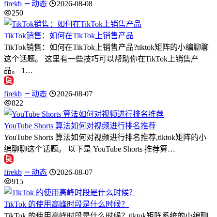
firekb
动态
2026-08-08
250
TikTok销售：如何在TikTok上销售产品
TikTok销售：如何在TikTok上销售产品?tiktok矩阵的小编聊聊
这个话题。 这里有一些技巧可以帮助你在TikTok上销售产
品。 1…
firekb
动态
2026-08-07
822
YouTube Shorts 算法如何对视频进行排名推荐
YouTube Shorts 算法如何对视频进行排名推荐,tiktok矩阵的小
编聊聊这个话题。 以下是 YouTube Shorts 推荐算…
firekb
动态
2026-08-07
915
TikTok 的使用高峰时段是什么时候？
TikTok 的使用高峰时段是什么时候？tiktok矩阵系统的小编聊