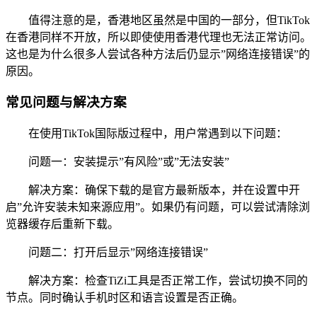
值得注意的是，香港地区虽然是中国的一部分，但TikTok
在香港同样不开放，所以即使使用香港代理也无法正常访问。
这也是为什么很多人尝试各种方法后仍显示”网络连接错误”的
原因。
常见问题与解决方案
在使用TikTok国际版过程中，用户常遇到以下问题：
问题一：安装提示”有风险”或”无法安装”
解决方案：确保下载的是官方最新版本，并在设置中开
启”允许安装未知来源应用”。如果仍有问题，可以尝试清除浏
览器缓存后重新下载。
问题二：打开后显示”网络连接错误”
解决方案：检查TiZi工具是否正常工作，尝试切换不同的
节点。同时确认手机时区和语言设置是否正确。