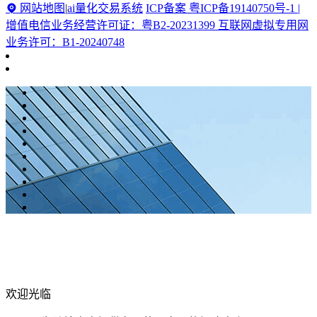
网站地图
|
ai量化交易系统
ICP备案 粤ICP备19140750号-1 |
增值电信业务经营许可证：粤B2-20231399 互联网虚拟专用网
业务许可：B1-20240748
欢迎光临