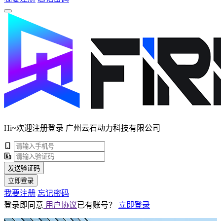
Hi~欢迎注册登录 广州云石动力科技有限公司
发送验证码
立即登录
我要注册
忘记密码
登录即同意
用户协议
已有账号？
立即登录