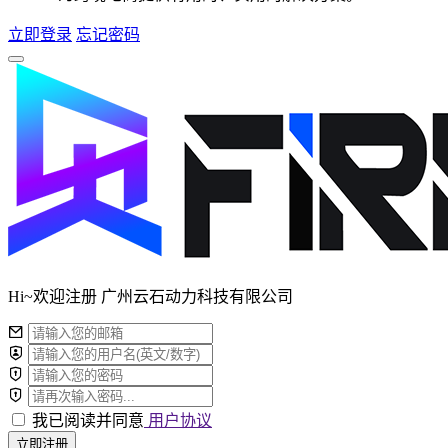
立即登录
忘记密码
Hi~欢迎注册 广州云石动力科技有限公司
我已阅读并同意
用户协议
立即注册