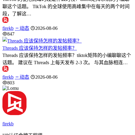
聊这个话题。 TikTok 的全球使用高峰集中在每天的两个时间
段，了解这…
firekb
动态
2026-08-06
847
Threads 应该保持怎样的发帖频率？
Threads 应该保持怎样的发帖频率？tiktok矩阵的小编聊聊这个
话题。 建议在 Threads 上每天发布 2-3 次。 与其血脉相连…
firekb
动态
2026-08-06
803
firekb