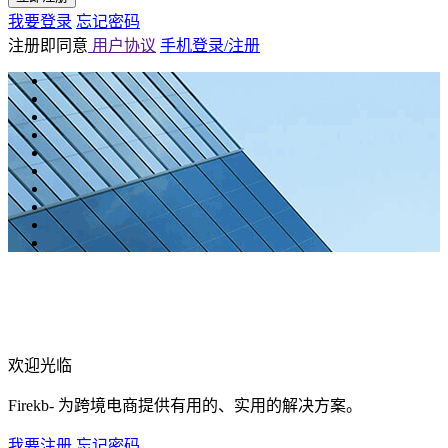
我要登录
忘记密码
注册即同意
用户协议
手机登录/注册
欢迎光临
Firekb- 为跨境电商提供有用的、实用的解决方案。
我要注册
忘记密码