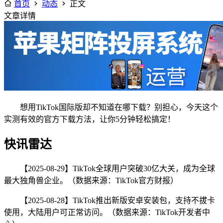
首页
动态
正文
文章详情
想用TikTok国际版却不知道在哪下载？别担心，今天这个
实测有效的官方下载方法，让你5分钟轻松搞定！
快讯雷达
【2025-08-29】TikTok全球用户突破30亿大关，成为全球
最大独角兽企业。（数据来源：TikTok官方财报）
【2025-08-28】TikTok推出新版安卓安装包，支持不拔卡
使用，大陆用户可正常访问。（数据来源：TikTok开发者中