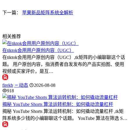
下一篇：
苹果新品矩阵系统全解析
相关推荐
在tiktok会用用户原创内容（UGC）
在tiktok会用用户原创内容（UGC）,tk矩阵的小编聊聊这个话
题。 用户原创内容，指消费者自发发布的产品实拍图、使用
视频或买家评价，是互…
firekb
动态
2026-08-08
918
揭秘 YouTube Shorts 算法运转机制：如何撬动流量杠杆
揭秘 YouTube Shorts 算法运转机制：如何撬动流量杠杆 ,tk矩
阵系统多少钱的小编聊聊这个话题。 YouTube 算法在筛选 S…