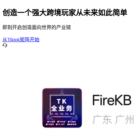
创造一个强大跨境玩家从未来如此简单
即刻开启创造面向世界的产业链
从Tiktok矩阵开始