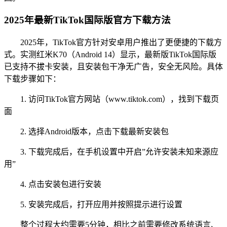
2025年最新TikTok国际版官方下载方法
2025年，TikTok官方针对安卓用户推出了更便捷的下载方
式。实测红米K70（Android 14）显示，最新版TikTok国际版
已支持不拔卡安装，且安装包干净无广告，安全无风险。具体
下载步骤如下：
1. 访问TikTok官方网站（www.tiktok.com），找到下载页
面
2. 选择Android版本，点击下载最新安装包
3. 下载完成后，在手机设置中开启”允许安装未知来源应
用”
4. 点击安装包进行安装
5. 安装完成后，打开应用并按照提示进行设置
整个过程大约需要5分钟，相比之前需要修改系统语言、