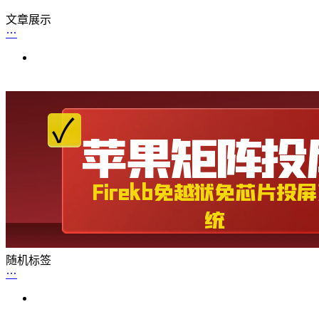
文章展示
随机标签