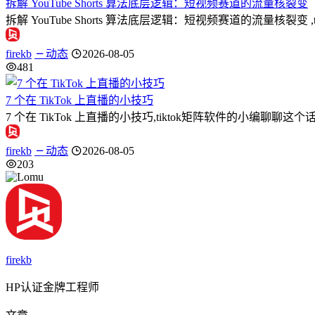
拆解 YouTube Shorts 算法底层逻辑：短视频赛道的流量核裂变
拆解 YouTube Shorts 算法底层逻辑：短视频赛道的流量
firekb
动态
2026-08-05
481
7 个在 TikTok 上直播的小技巧
7 个在 TikTok 上直播的小技巧,tiktok矩阵软件的小编聊
firekb
动态
2026-08-05
203
firekb
HP认证金牌工程师