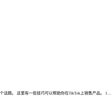
聊聊这个话题。 这里有一些技巧可以帮助你在TikTok上销售产品。 1…