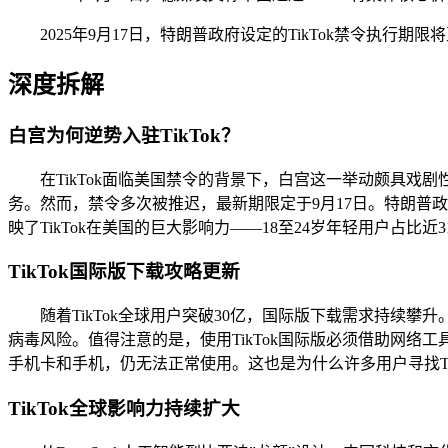
2025年9月17日，特朗普政府设定的TikTok禁令执行期
深度拆解
白宫为何逆势入驻TikTok？
在TikTok面临美国禁令的背景下，白宫这一举动颇具戏剧性
务。然而，禁令多次被推迟，最新期限定于9月17日。特朗普政府
映了TikTok在美国的巨大影响力——18至24岁年轻用户占比
TikTok国际版下载攻略更新
随着TikTok全球用户突破30亿，国际版下载需求持续攀升
病毒风险。值得注意的是，使用TikTok国际版必须借助网络
手机卡和手机，仍无法正常使用。这也是为什么许多用户寻找T
TikTok全球影响力持续扩大