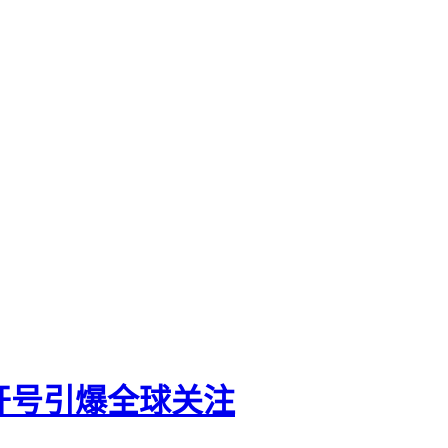
宫开号引爆全球关注