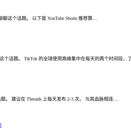
聊聊这个话题。 以下是 YouTube Shorts 推荐算…
聊聊这个话题。 TikTok 的全球使用高峰集中在每天的两个时间段，
。 建议在 Threads 上每天发布 2-3 次。 与其血脉相连…