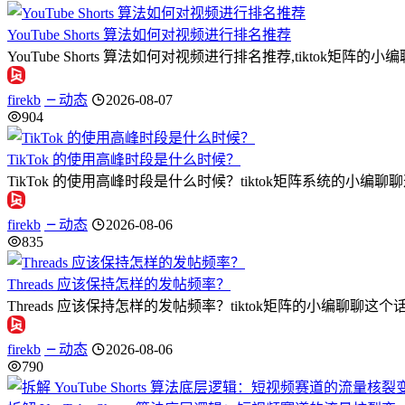
YouTube Shorts 算法如何对视频进行排名推荐
YouTube Shorts 算法如何对视频进行排名推荐,tiktok矩阵的小编
firekb
动态
2026-08-07
904
TikTok 的使用高峰时段是什么时候？
TikTok 的使用高峰时段是什么时候？tiktok矩阵系统的小编
firekb
动态
2026-08-06
835
Threads 应该保持怎样的发帖频率？
Threads 应该保持怎样的发帖频率？tiktok矩阵的小编聊聊这个话题
firekb
动态
2026-08-06
790