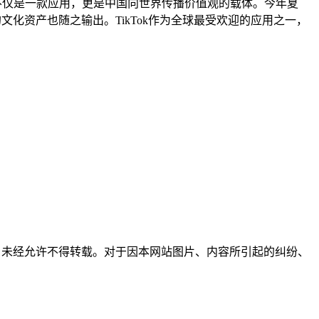
Tok不仅是一款应用，更是中国向世界传播价值观的载体。今年夏
文化资产也随之输出。TikTok作为全球最受欢迎的应用之一，
所有，未经允许不得转载。对于因本网站图片、内容所引起的纠纷、