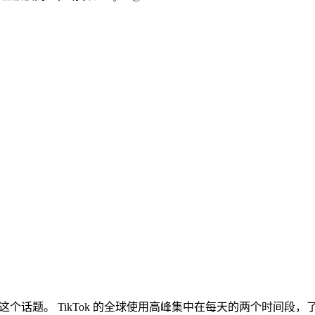
聊聊这个话题。 TikTok 的全球使用高峰集中在每天的两个时间段，