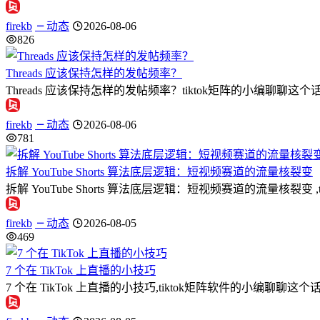
firekb
动态
2026-08-06
826
Threads 应该保持怎样的发帖频率？
Threads 应该保持怎样的发帖频率？tiktok矩阵的小编聊聊这个话题
firekb
动态
2026-08-06
781
拆解 YouTube Shorts 算法底层逻辑：短视频赛道的流量核裂变
拆解 YouTube Shorts 算法底层逻辑：短视频赛道的流量
firekb
动态
2026-08-05
469
7 个在 TikTok 上直播的小技巧
7 个在 TikTok 上直播的小技巧,tiktok矩阵软件的小编聊