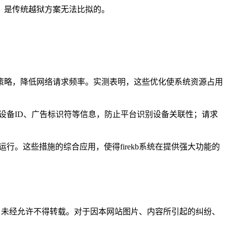
，是传统越狱方案无法比拟的。
策略，降低网络请求频率。实测表明，这些优化使系统资源占用
改设备ID、广告标识符等信息，防止平台识别设备关联性；请求
。
行。这些措施的综合应用，使得firekb系统在提供强大功能的
所有，未经允许不得转载。对于因本网站图片、内容所引起的纠纷、