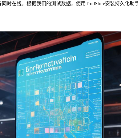
备同时在线。根据我们的测试数据，使用TrollStore安装持久