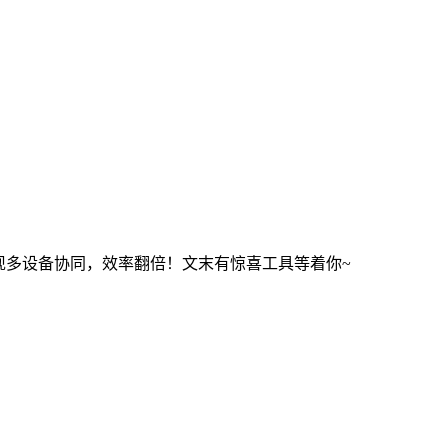
实现多设备协同，效率翻倍！文末有惊喜工具等着你~