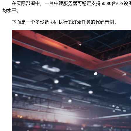
在实际部署中，一台中转服务器可稳定支持50-80台iOS设
均水平。
下面是一个多设备协同执行TikTok任务的代码示例：