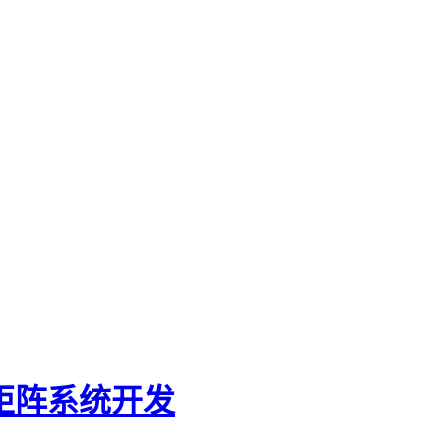
果矩阵系统开发