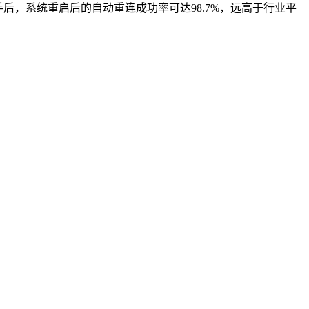
化助手后，系统重启后的自动重连成功率可达98.7%，远高于行业平