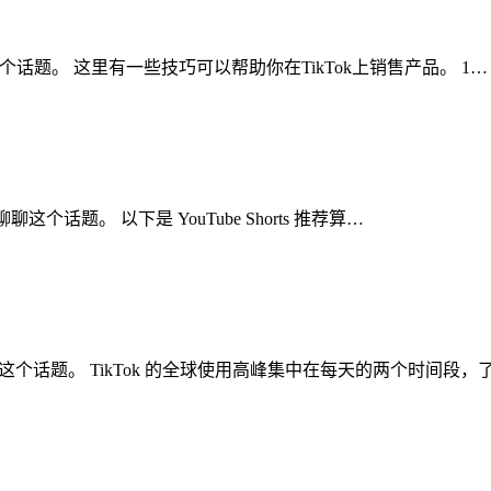
聊聊这个话题。 这里有一些技巧可以帮助你在TikTok上销售产品。 1…
聊聊这个话题。 以下是 YouTube Shorts 推荐算…
聊聊这个话题。 TikTok 的全球使用高峰集中在每天的两个时间段，