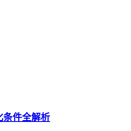
益化条件全解析