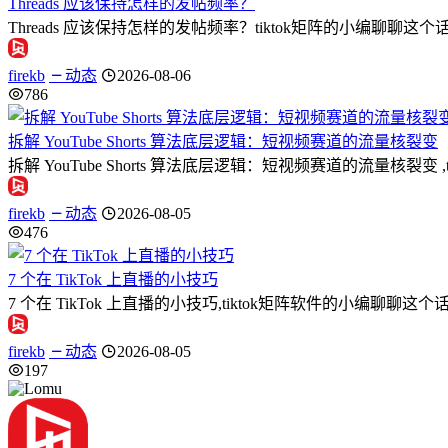
Threads 应该保持怎样的发帖频率？
Threads 应该保持怎样的发帖频率？tiktok矩阵的小编聊聊这个话题
firekb
动态
2026-08-06
786
拆解 YouTube Shorts 算法底层逻辑：短视频赛道的流量核裂变
拆解 YouTube Shorts 算法底层逻辑：短视频赛道的流量
firekb
动态
2026-08-05
476
7 个在 TikTok 上直播的小技巧
7 个在 TikTok 上直播的小技巧,tiktok矩阵软件的小编聊
firekb
动态
2026-08-05
197