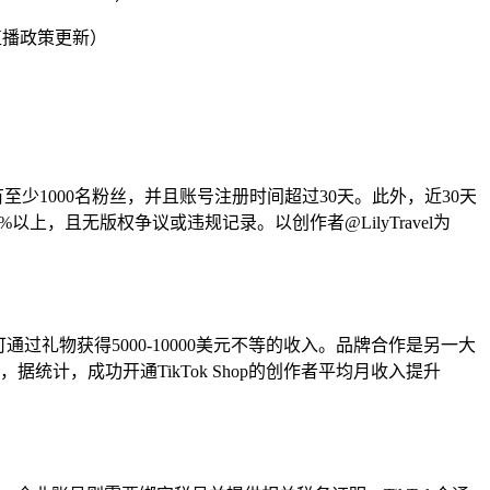
k直播政策更新）
有至少1000名粉丝，并且账号注册时间超过30天。此外，近30天
上，且无版权争议或违规记录。以创作者@LilyTravel为
礼物获得5000-10000美元不等的收入。品牌合作是另一大
，据统计，成功开通TikTok Shop的创作者平均月收入提升