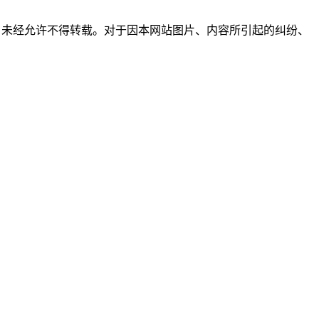
所有，未经允许不得转载。对于因本网站图片、内容所引起的纠纷、