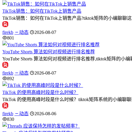
TikTok销售：如何在TikTok上销售产品
TikTok销售：如何在TikTok上销售产品?tiktok矩阵的小编
firekb
动态
2026-08-07
801
YouTube Shorts 算法如何对视频进行排名推荐
YouTube Shorts 算法如何对视频进行排名推荐,tiktok矩阵的小编
firekb
动态
2026-08-07
892
TikTok 的使用高峰时段是什么时候？
TikTok 的使用高峰时段是什么时候？tiktok矩阵系统的小编
firekb
动态
2026-08-06
830