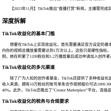
【2023年11月】TikTok推出”直播打赏”新规，主播
深度拆解
TikTok收益化的基本门槛
想要在TikTok上实现收益化，首先需要满足官方设定的基本
内你的视频总播放量需要达到1万次以上。这些只是硬性指标，Tik
例，她在积累了1200粉丝和1.2万播放量后成功申请加入创作
TikTok收益化的多元渠道
除了广为人知的创作者基金，TikTok还提供了多种收益化
收入来源，拥有10万粉丝的账号单条合作视频报价可达1000-300
40%。此外，TikTok还推出了”Creator Marketplace”
TikTok收益化的税务与合规要求