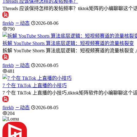
Threads 应该保持怎样的发帖频率？
Threads 应该保持怎样的发帖频率？tiktok矩阵的小编聊聊这个话题
firekb
动态
2026-08-06
790
拆解 YouTube Shorts 算法底层逻辑：短视频赛道的流量核裂变
拆解 YouTube Shorts 算法底层逻辑：短视频赛道的流量
firekb
动态
2026-08-05
481
7 个在 TikTok 上直播的小技巧
7 个在 TikTok 上直播的小技巧,tiktok矩阵软件的小编聊
firekb
动态
2026-08-05
204