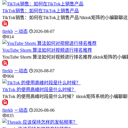
TikTok销售：如何在TikTok上销售产品
TikTok销售：如何在TikTok上销售产品?tiktok矩阵的小编
firekb
动态
2026-08-07
814
YouTube Shorts 算法如何对视频进行排名推荐
YouTube Shorts 算法如何对视频进行排名推荐,tiktok矩阵的小编
firekb
动态
2026-08-07
904
TikTok 的使用高峰时段是什么时候？
TikTok 的使用高峰时段是什么时候？tiktok矩阵系统的小编
firekb
动态
2026-08-06
835