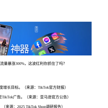
校园流量暴涨300%，这波红利你抓住了吗？
逼近年度增长目标。（来源：TikTok官方财报）
度整合至TikTok广告。（来源：亚马逊官方公告）
源：2025 TikTok Shop调研报告）