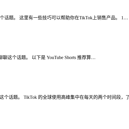
聊聊这个话题。 这里有一些技巧可以帮助你在TikTok上销售产品。 1…
聊聊这个话题。 以下是 YouTube Shorts 推荐算…
聊聊这个话题。 TikTok 的全球使用高峰集中在每天的两个时间段，