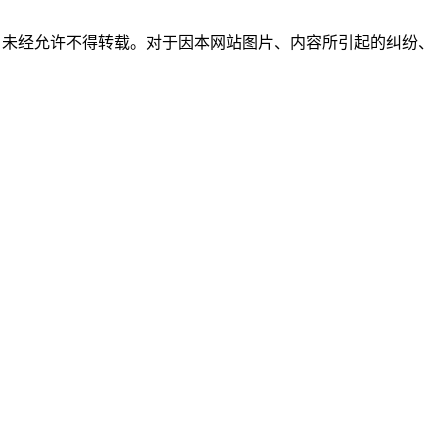
所有，未经允许不得转载。对于因本网站图片、内容所引起的纠纷、