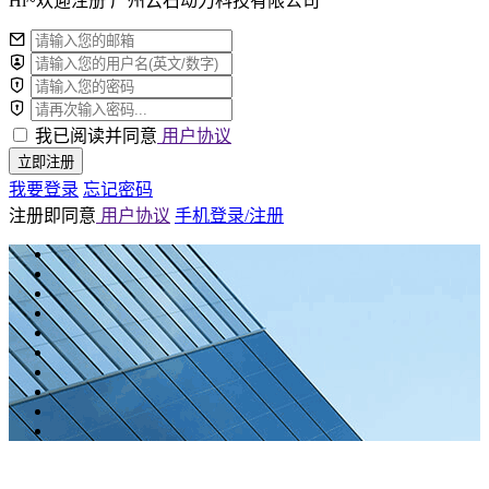
Hi~欢迎注册 广州云石动力科技有限公司
我已阅读并同意
用户协议
立即注册
我要登录
忘记密码
注册即同意
用户协议
手机登录/注册