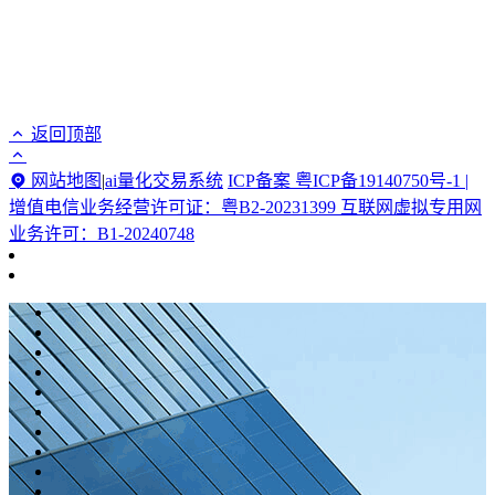
返回顶部
网站地图
|
ai量化交易系统
ICP备案 粤ICP备19140750号-1 |
增值电信业务经营许可证：粤B2-20231399 互联网虚拟专用网
业务许可：B1-20240748