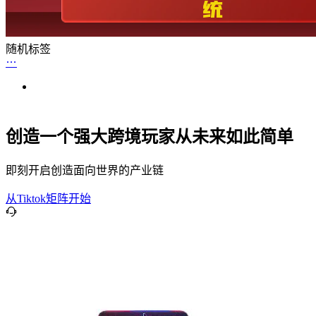
随机标签
创造一个强大跨境玩家从未来如此简单
即刻开启创造面向世界的产业链
从Tiktok矩阵开始