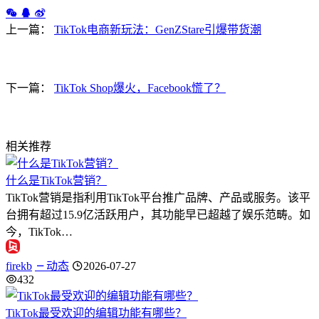
上一篇：
TikTok电商新玩法：GenZStare引爆带货潮
下一篇：
TikTok Shop爆火，Facebook慌了？
相关推荐
什么是TikTok营销？
TikTok营销是指利用TikTok平台推广品牌、产品或服务。该平
台拥有超过15.9亿活跃用户，其功能早已超越了娱乐范畴。如
今，TikTok…
firekb
动态
2026-07-27
432
TikTok最受欢迎的编辑功能有哪些？