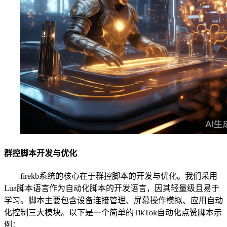
群控脚本开发与优化
firekb系统的核心在于群控脚本的开发与优化。我们采用
Lua脚本语言作为自动化脚本的开发语言，因其轻量级且易于
学习。脚本主要包含设备连接管理、屏幕操作模拟、应用自动
化控制三大模块。以下是一个简单的TikTok自动化点赞脚本示
例：