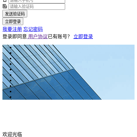
发送验证码
立即登录
我要注册
忘记密码
登录即同意
用户协议
已有账号？
立即登录
欢迎光临