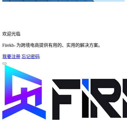
欢迎光临
Firekb- 为跨境电商提供有用的、实用的解决方案。
我要注册
忘记密码