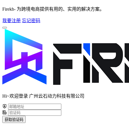
Firekb- 为跨境电商提供有用的、实用的解决方案。
我要注册
忘记密码
Hi~欢迎登录 广州云石动力科技有限公司
获取验证码