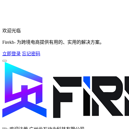
欢迎光临
Firekb- 为跨境电商提供有用的、实用的解决方案。
立即登录
忘记密码