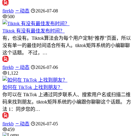
firekb
动态
2026-07-08
500
Tiktok 有没有最佳发布时间？
有，也没有。Tiktok算法会为每个用户定制“推荐”页面，所以
没有单一的最佳时间适合所有人。tiktok矩阵系统的小编聊聊
这个话题。 不过，…
firekb
动态
2026-07-06
1,122
如何在 TikTok 上找到朋友？
你可以在 TikTok 上通过同步联系人、搜索用户名或扫描二维
码来找到朋友。tiktok矩阵系统的小编跟你聊聊这个话题。 方
法 1：同步您的…
firekb
动态
2026-07-05
459