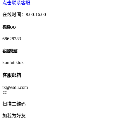
点击联系客服
在线时间：8:00-16:00
客服QQ
68628283
客服微信
konfutiktok
客服邮箱
tk@esdli.com
扫描二维码
加我为好友