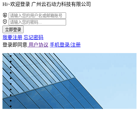
Hi~欢迎登录 广州云石动力科技有限公司
立即登录
我要注册
忘记密码
登录即同意
用户协议
手机登录/注册