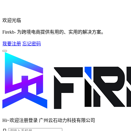
欢迎光临
Firekb- 为跨境电商提供有用的、实用的解决方案。
我要注册
忘记密码
Hi~欢迎注册登录 广州云石动力科技有限公司