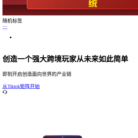
随机标签
创造一个强大跨境玩家从未来如此简单
即刻开启创造面向世界的产业链
从Tiktok矩阵开始