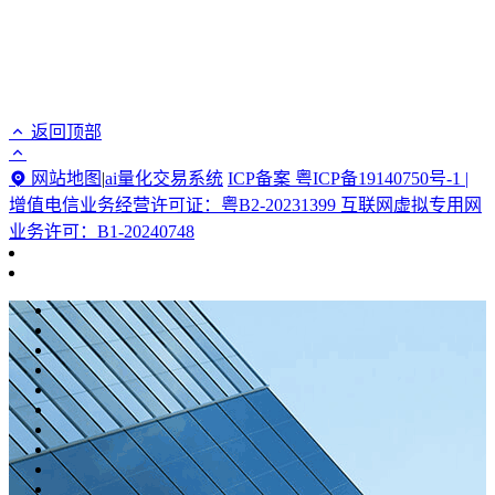
返回顶部
网站地图
|
ai量化交易系统
ICP备案 粤ICP备19140750号-1 |
增值电信业务经营许可证：粤B2-20231399 互联网虚拟专用网
业务许可：B1-20240748