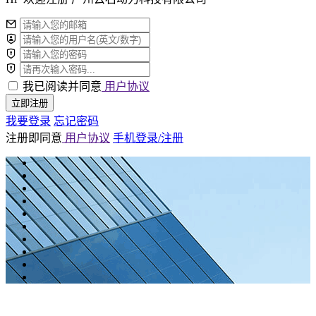
我已阅读并同意
用户协议
立即注册
我要登录
忘记密码
注册即同意
用户协议
手机登录/注册