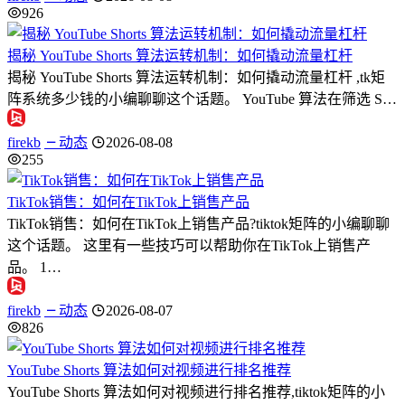
926
揭秘 YouTube Shorts 算法运转机制：如何撬动流量杠杆
揭秘 YouTube Shorts 算法运转机制：如何撬动流量杠杆 ,tk矩
阵系统多少钱的小编聊聊这个话题。 YouTube 算法在筛选 S…
firekb
动态
2026-08-08
255
TikTok销售：如何在TikTok上销售产品
TikTok销售：如何在TikTok上销售产品?tiktok矩阵的小编聊聊
这个话题。 这里有一些技巧可以帮助你在TikTok上销售产
品。 1…
firekb
动态
2026-08-07
826
YouTube Shorts 算法如何对视频进行排名推荐
YouTube Shorts 算法如何对视频进行排名推荐,tiktok矩阵的小