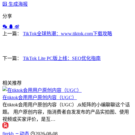
生成海报
分享
上一篇：
TikTok全球热潮：www.tiktok.com下载攻略
下一篇：
TikTok Lite PC版上线：SEO优化指南
相关推荐
在tiktok会用用户原创内容（UGC）
在tiktok会用用户原创内容（UGC）,tk矩阵的小编聊聊这个话
题。 用户原创内容，指消费者自发发布的产品实拍图、使用
视频或买家评价，是互…
firekb
动态
2026-08-08