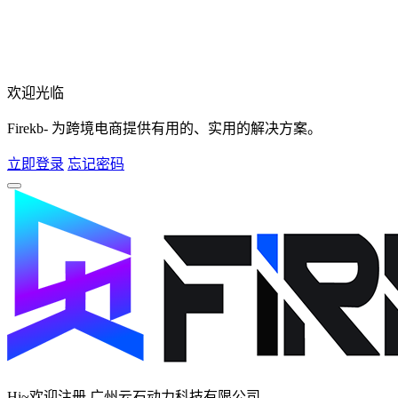
欢迎光临
Firekb- 为跨境电商提供有用的、实用的解决方案。
立即登录
忘记密码
Hi~欢迎注册 广州云石动力科技有限公司