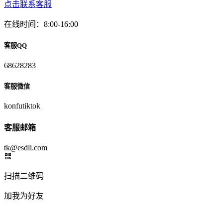
点击联系客服
在线时间：8:00-16:00
客服QQ
68628283
客服微信
konfutiktok
客服邮箱
tk@esdli.com
扫描二维码
加我为好友