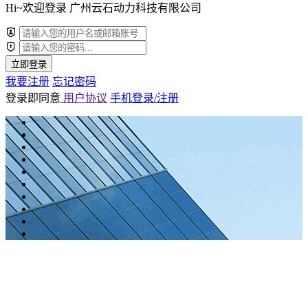
Hi~欢迎登录 广州云石动力科技有限公司
立即登录
我要注册
忘记密码
登录即同意
用户协议
手机登录/注册