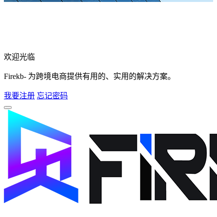
欢迎光临
Firekb- 为跨境电商提供有用的、实用的解决方案。
我要注册
忘记密码