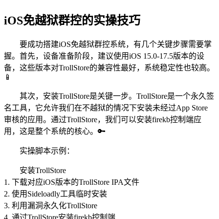
iOS免越狱群控的实操技巧
要成功搭建iOS免越狱群控系统，有几个关键步骤需要掌
握。首先，设备准备阶段，建议使用iOS 15.0-17.5版本的设
备，这些版本对TrollStore的兼容性最好，系统稳定性也较高。
📱
其次，安装TrollStore是关键一步。TrollStore是一个永久签
名工具，它允许我们在不越狱的情况下安装未经过App Store
审核的应用。通过TrollStore，我们可以安装firekb控制端应
用，这是整个系统的核心。🔑
实操脚本示例：
安装TrollStore
1. 下载对应iOS版本的TrollStore IPA文件
2. 使用Sideloadly工具临时安装
3. 利用漏洞永久化TrollStore
4. 通过TrollStore安装firekb控制端