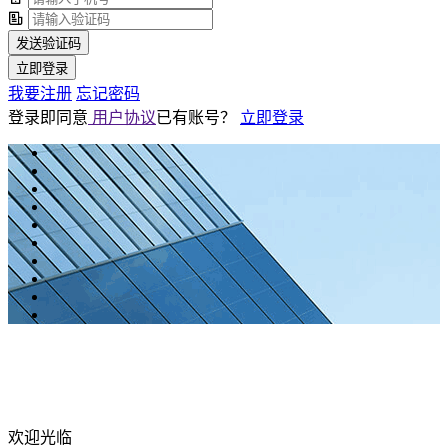
发送验证码
立即登录
我要注册
忘记密码
登录即同意
用户协议
已有账号？
立即登录
欢迎光临