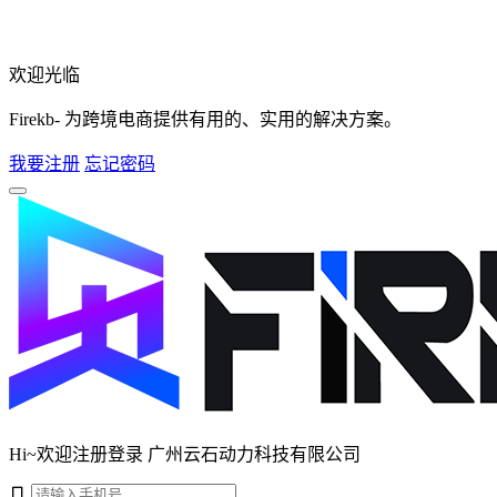
欢迎光临
Firekb- 为跨境电商提供有用的、实用的解决方案。
我要注册
忘记密码
Hi~欢迎注册登录 广州云石动力科技有限公司