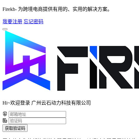
Firekb- 为跨境电商提供有用的、实用的解决方案。
我要注册
忘记密码
Hi~欢迎登录 广州云石动力科技有限公司
获取验证码