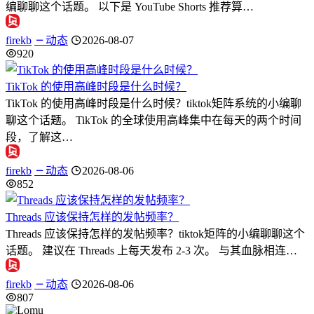
编聊聊这个话题。 以下是 YouTube Shorts 推荐算…
firekb
动态
2026-08-07
920
TikTok 的使用高峰时段是什么时候？
TikTok 的使用高峰时段是什么时候？tiktok矩阵系统的小编聊
聊这个话题。 TikTok 的全球使用高峰集中在每天的两个时间
段，了解这…
firekb
动态
2026-08-06
852
Threads 应该保持怎样的发帖频率？
Threads 应该保持怎样的发帖频率？tiktok矩阵的小编聊聊这个
话题。 建议在 Threads 上每天发布 2-3 次。 与其血脉相连…
firekb
动态
2026-08-06
807