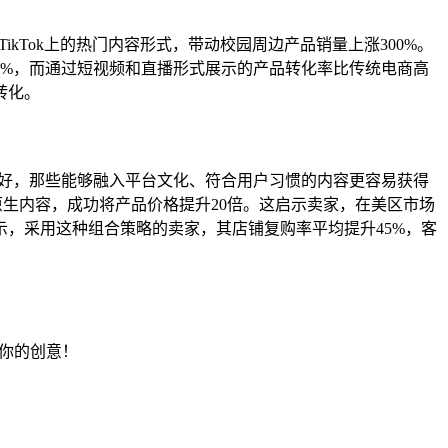
TikTok上的热门内容形式，带动校园周边产品销量上涨300%。
0%，而通过短视频和直播形式展示的产品转化率比传统电商高
转化。
的偏好，那些能够融入平台文化、符合用户习惯的内容更容易获得
的原生内容，成功将产品价格提升20倍。这启示卖家，在美区市场
，采用这种组合策略的卖家，其店铺复购率平均提升45%，客
享你的创意！