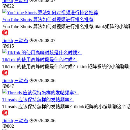
firekb
动态
2026-08-07
822
YouTube Shorts 算法如何对视频进行排名推荐
YouTube Shorts 算法如何对视频进行排名推荐,tiktok矩阵的小编
firekb
动态
2026-08-07
915
TikTok 的使用高峰时段是什么时候？
TikTok 的使用高峰时段是什么时候？tiktok矩阵系统的小编
firekb
动态
2026-08-06
847
Threads 应该保持怎样的发帖频率？
Threads 应该保持怎样的发帖频率？tiktok矩阵的小编聊聊这个话题
firekb
动态
2026-08-06
802