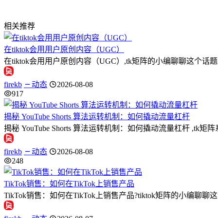
相关推荐
在tiktok会用用户原创内容（UGC）
在tiktok会用用户原创内容（UGC）,tk矩阵的小编聊聊
firekb
动态
2026-08-08
917
揭秘 YouTube Shorts 算法运转机制：如何撬动流量杠杆
揭秘 YouTube Shorts 算法运转机制：如何撬动流量杠杆 ,t
firekb
动态
2026-08-08
248
TikTok销售：如何在TikTok上销售产品
TikTok销售：如何在TikTok上销售产品?tiktok矩阵的小编