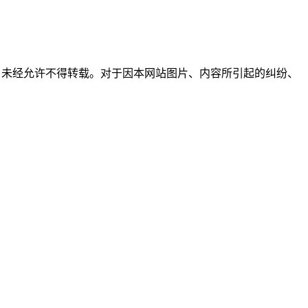
所有，未经允许不得转载。对于因本网站图片、内容所引起的纠纷、