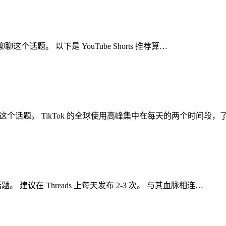
聊聊这个话题。 以下是 YouTube Shorts 推荐算…
聊聊这个话题。 TikTok 的全球使用高峰集中在每天的两个时间段，
。 建议在 Threads 上每天发布 2-3 次。 与其血脉相连…