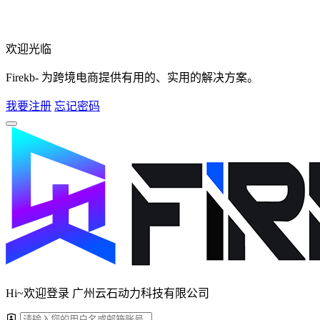
欢迎光临
Firekb- 为跨境电商提供有用的、实用的解决方案。
我要注册
忘记密码
Hi~欢迎登录 广州云石动力科技有限公司