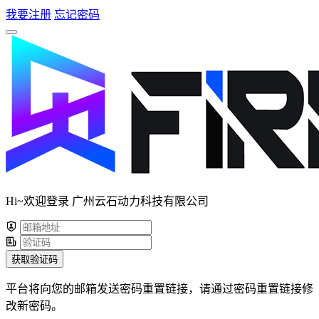
我要注册
忘记密码
Hi~欢迎登录 广州云石动力科技有限公司
获取验证码
平台将向您的邮箱发送密码重置链接，请通过密码重置链接修
改新密码。