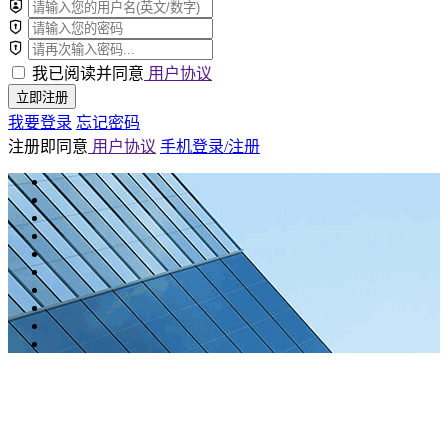
我已阅读并同意
用户协议
立即注册
我要登录
忘记密码
注册即同意
用户协议
手机登录/注册