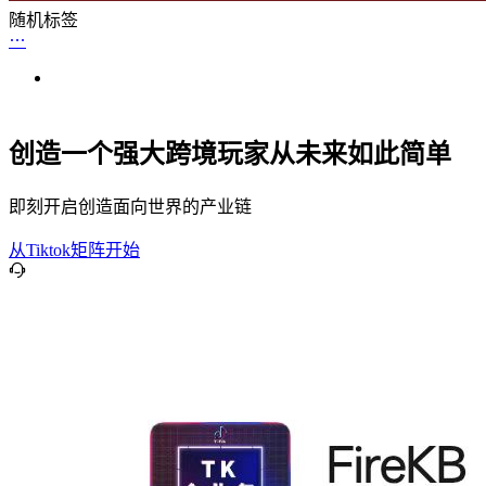
随机标签
创造一个强大跨境玩家从未来如此简单
即刻开启创造面向世界的产业链
从Tiktok矩阵开始