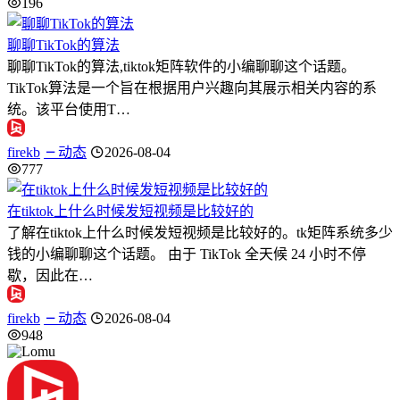
196
聊聊TikTok的算法
聊聊TikTok的算法,tiktok矩阵软件的小编聊聊这个话题。
TikTok算法是一个旨在根据用户兴趣向其展示相关内容的系
统。该平台使用T…
firekb
动态
2026-08-04
777
在tiktok上什么时候发短视频是比较好的
了解在tiktok上什么时候发短视频是比较好的。tk矩阵系统多少
钱的小编聊聊这个话题。 由于 TikTok 全天候 24 小时不停
歇，因此在…
firekb
动态
2026-08-04
948