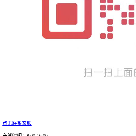
点击联系客服
在线时间：8:00-16:00