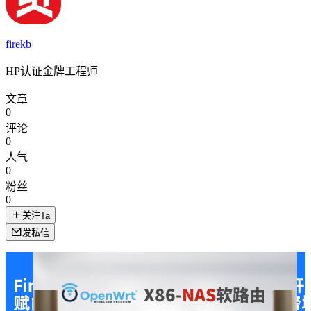
firekb
HP认证金牌工程师
文章
0
评论
0
人气
0
粉丝
0
关注Ta
发私信