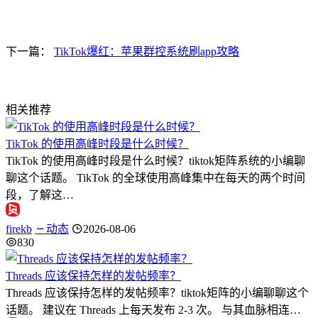
下一篇：
TikTok爆红：苹果群控系统刷app攻略
相关推荐
TikTok 的使用高峰时段是什么时候？
TikTok 的使用高峰时段是什么时候？tiktok矩阵系统的小编聊
聊这个话题。 TikTok 的全球使用高峰集中在每天的两个时间
段，了解这…
firekb
动态
2026-08-06
830
Threads 应该保持怎样的发帖频率？
Threads 应该保持怎样的发帖频率？tiktok矩阵的小编聊聊这个
话题。 建议在 Threads 上每天发布 2-3 次。 与其血脉相连…