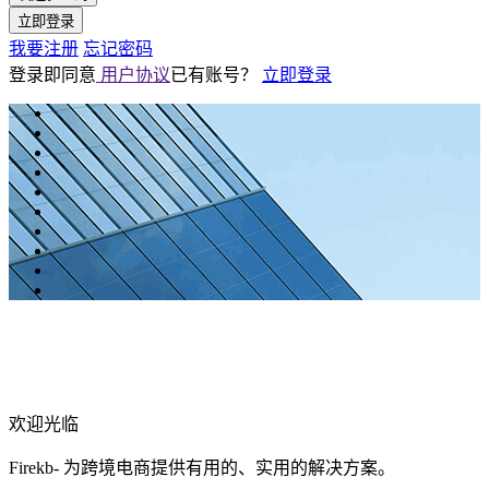
立即登录
我要注册
忘记密码
登录即同意
用户协议
已有账号？
立即登录
欢迎光临
Firekb- 为跨境电商提供有用的、实用的解决方案。