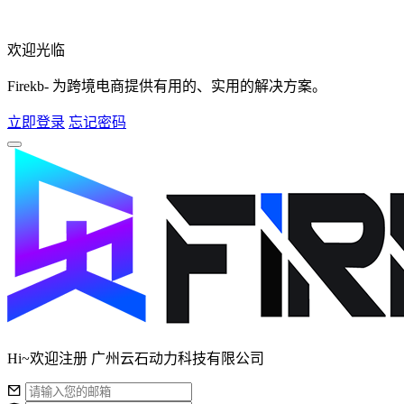
欢迎光临
Firekb- 为跨境电商提供有用的、实用的解决方案。
立即登录
忘记密码
Hi~欢迎注册 广州云石动力科技有限公司