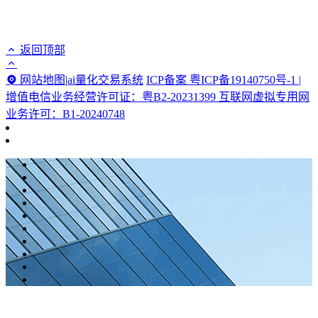
返回顶部
网站地图
|
ai量化交易系统
ICP备案 粤ICP备19140750号-1 |
增值电信业务经营许可证：粤B2-20231399 互联网虚拟专用网
业务许可：B1-20240748