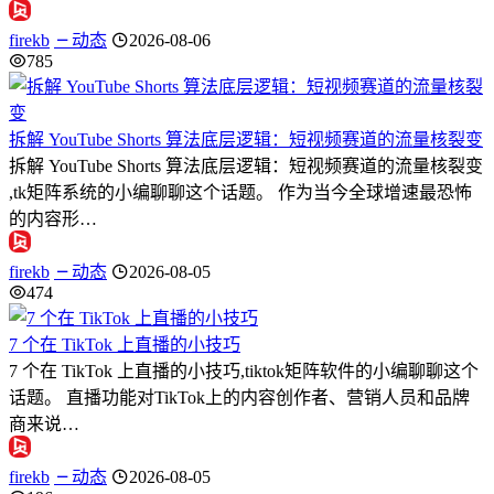
firekb
动态
2026-08-06
785
拆解 YouTube Shorts 算法底层逻辑：短视频赛道的流量核裂变
拆解 YouTube Shorts 算法底层逻辑：短视频赛道的流量核裂变
,tk矩阵系统的小编聊聊这个话题。 作为当今全球增速最恐怖
的内容形…
firekb
动态
2026-08-05
474
7 个在 TikTok 上直播的小技巧
7 个在 TikTok 上直播的小技巧,tiktok矩阵软件的小编聊聊这个
话题。 直播功能对TikTok上的内容创作者、营销人员和品牌
商来说…
firekb
动态
2026-08-05