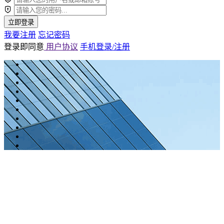
立即登录
我要注册
忘记密码
登录即同意
用户协议
手机登录/注册