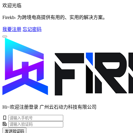
欢迎光临
Firekb- 为跨境电商提供有用的、实用的解决方案。
我要注册
忘记密码
Hi~欢迎注册登录 广州云石动力科技有限公司
发送验证码