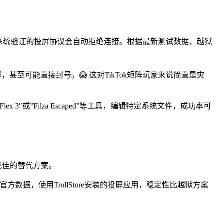
赖系统验证的投屏协议会自动拒绝连接。根据最新测试数据，越狱
止投屏，甚至可能直接封号。😱 这对TikTok矩阵玩家来说简直是灾
”Filza Escaped”等工具，编辑特定系统文件，成功率可
个绝佳的替代方案。
官方数据，使用TrollStore安装的投屏应用，稳定性比越狱方案