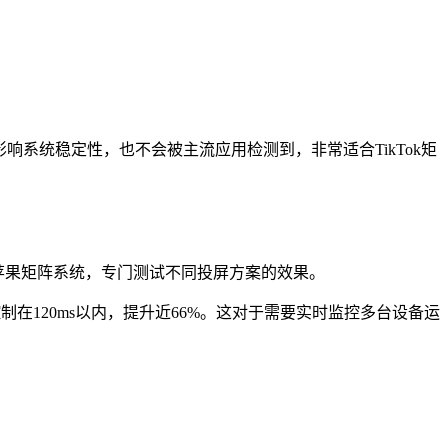
方法不会影响系统稳定性，也不会被主流应用检测到，非常适合TikTok矩
的苹果矩阵系统，专门测试不同投屏方案的效果。
控制在120ms以内，提升近66%。这对于需要实时监控多台设备运