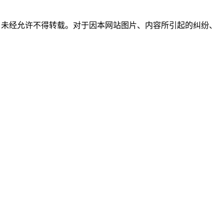
所有，未经允许不得转载。对于因本网站图片、内容所引起的纠纷、