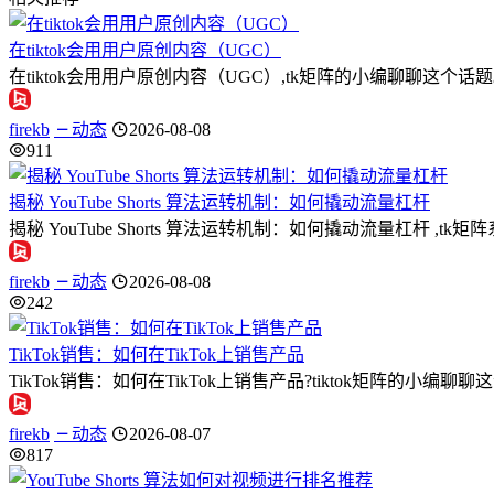
在tiktok会用用户原创内容（UGC）
在tiktok会用用户原创内容（UGC）,tk矩阵的小编聊聊
firekb
动态
2026-08-08
911
揭秘 YouTube Shorts 算法运转机制：如何撬动流量杠杆
揭秘 YouTube Shorts 算法运转机制：如何撬动流量杠杆 ,t
firekb
动态
2026-08-08
242
TikTok销售：如何在TikTok上销售产品
TikTok销售：如何在TikTok上销售产品?tiktok矩阵的小编
firekb
动态
2026-08-07
817