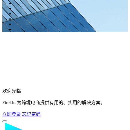
欢迎光临
Firekb- 为跨境电商提供有用的、实用的解决方案。
立即登录
忘记密码