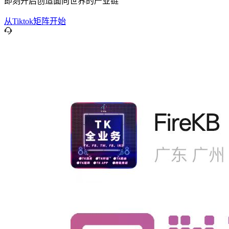
即刻开启创造面向世界的产业链
从Tiktok矩阵开始