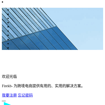
欢迎光临
Firekb- 为跨境电商提供有用的、实用的解决方案。
我要注册
忘记密码