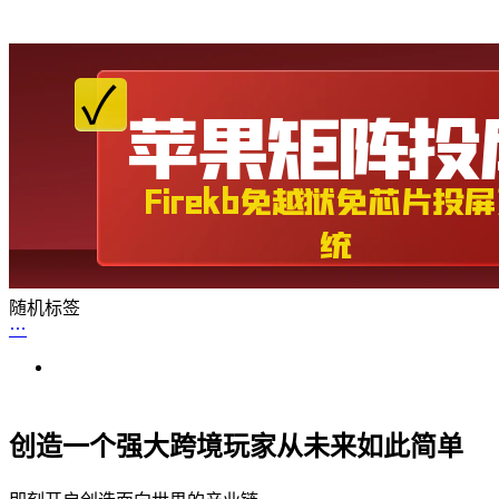
随机标签
创造一个强大跨境玩家从未来如此简单