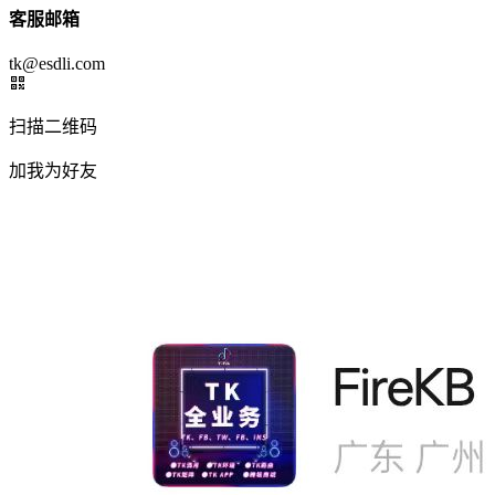
客服邮箱
tk@esdli.com
扫描二维码
加我为好友