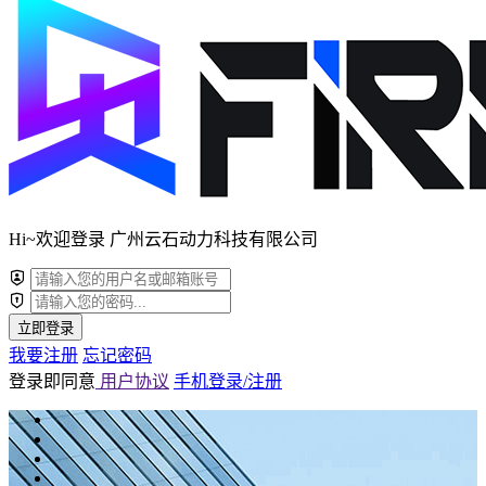
Hi~欢迎登录 广州云石动力科技有限公司
立即登录
我要注册
忘记密码
登录即同意
用户协议
手机登录/注册