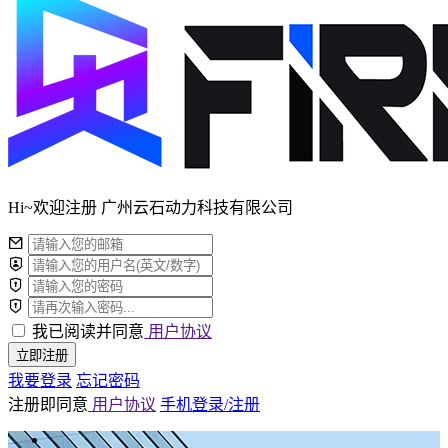
Hi~欢迎注册 广州云石动力科技有限公司
我已阅读并同意
用户协议
立即注册
我要登录
忘记密码
注册即同意
用户协议
手机登录/注册