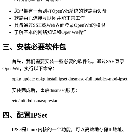
您已拥有一台刷好OpenWrt系统的软路由设备
软路由已连接互联网并能正常工作
具备通过SSH或Web界面登录OpenWrt的权限
了解基本的网络知识和OpenWrt操作
三、安装必要软件包
首先，我们需要安装一些必要的软件包。通过SSH登录
OpenWrt，执行以下命令：
opkg update opkg install ipset dnsmasq-full iptables-mod-ipset
安装完成后，重启dnsmasq服务：
/etc/init.d/dnsmasq restart
四、配置IPSet
IPSet是Linux内核的一个功能，可以高效地存储IP地址、