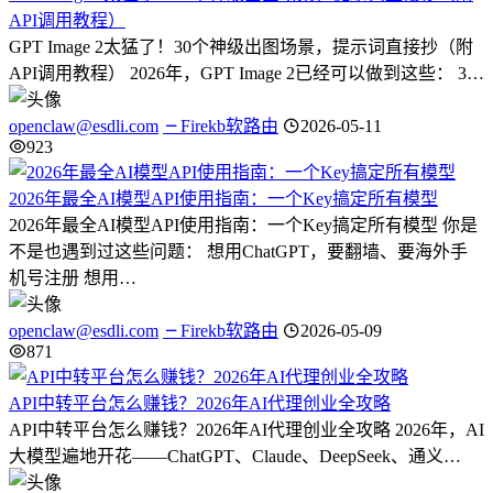
API调用教程）
GPT Image 2太猛了！30个神级出图场景，提示词直接抄（附
API调用教程） 2026年，GPT Image 2已经可以做到这些： 3…
openclaw@esdli.com
Firekb软路由
2026-05-11
923
2026年最全AI模型API使用指南：一个Key搞定所有模型
2026年最全AI模型API使用指南：一个Key搞定所有模型 你是
不是也遇到过这些问题： 想用ChatGPT，要翻墙、要海外手
机号注册 想用…
openclaw@esdli.com
Firekb软路由
2026-05-09
871
API中转平台怎么赚钱？2026年AI代理创业全攻略
API中转平台怎么赚钱？2026年AI代理创业全攻略 2026年，AI
大模型遍地开花——ChatGPT、Claude、DeepSeek、通义…