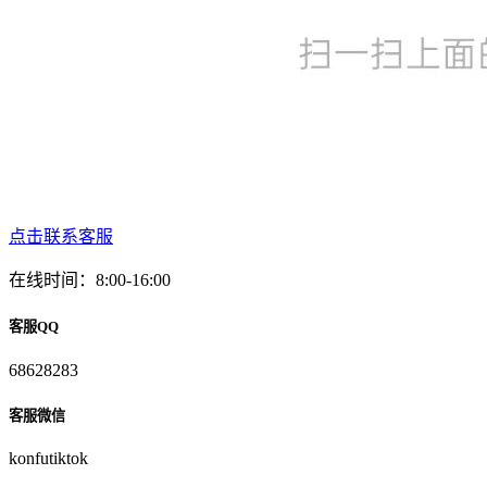
点击联系客服
在线时间：8:00-16:00
客服QQ
68628283
客服微信
konfutiktok