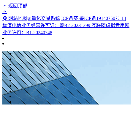
返回顶部
网站地图
|
ai量化交易系统
ICP备案 粤ICP备19140750号-1 |
增值电信业务经营许可证：粤B2-20231399 互联网虚拟专用网
业务许可：B1-20240748