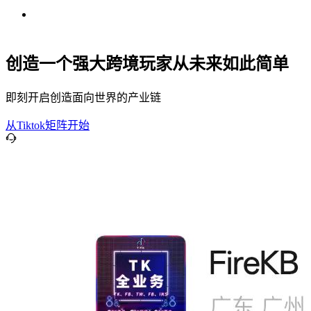
创造一个强大跨境玩家从未来如此简单
即刻开启创造面向世界的产业链
从Tiktok矩阵开始