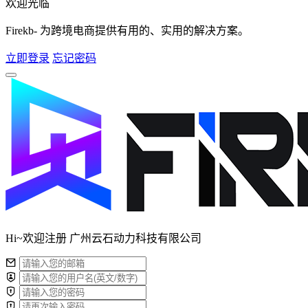
欢迎光临
Firekb- 为跨境电商提供有用的、实用的解决方案。
立即登录
忘记密码
Hi~欢迎注册 广州云石动力科技有限公司