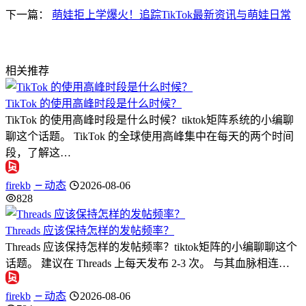
下一篇：
萌娃拒上学爆火！追踪TikTok最新资讯与萌娃日常
相关推荐
TikTok 的使用高峰时段是什么时候？
TikTok 的使用高峰时段是什么时候？tiktok矩阵系统的小编聊
聊这个话题。 TikTok 的全球使用高峰集中在每天的两个时间
段，了解这…
firekb
动态
2026-08-06
828
Threads 应该保持怎样的发帖频率？
Threads 应该保持怎样的发帖频率？tiktok矩阵的小编聊聊这个
话题。 建议在 Threads 上每天发布 2-3 次。 与其血脉相连…
firekb
动态
2026-08-06