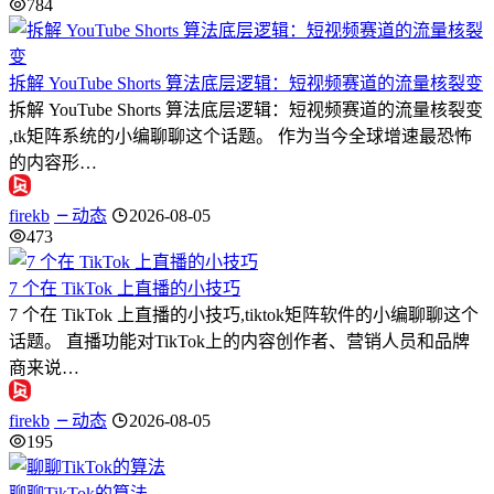
784
拆解 YouTube Shorts 算法底层逻辑：短视频赛道的流量核裂变
拆解 YouTube Shorts 算法底层逻辑：短视频赛道的流量核裂变
,tk矩阵系统的小编聊聊这个话题。 作为当今全球增速最恐怖
的内容形…
firekb
动态
2026-08-05
473
7 个在 TikTok 上直播的小技巧
7 个在 TikTok 上直播的小技巧,tiktok矩阵软件的小编聊聊这个
话题。 直播功能对TikTok上的内容创作者、营销人员和品牌
商来说…
firekb
动态
2026-08-05
195
聊聊TikTok的算法