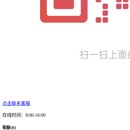
点击联系客服
在线时间：8:00-16:00
客服QQ