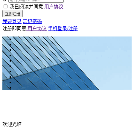
我已阅读并同意
用户协议
立即注册
我要登录
忘记密码
注册即同意
用户协议
手机登录/注册
欢迎光临