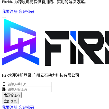
Firekb- 为跨境电商提供有用的、实用的解决方案。
我要注册
忘记密码
Hi~欢迎注册登录 广州云石动力科技有限公司
发送验证码
立即登录
我要注册
忘记密码