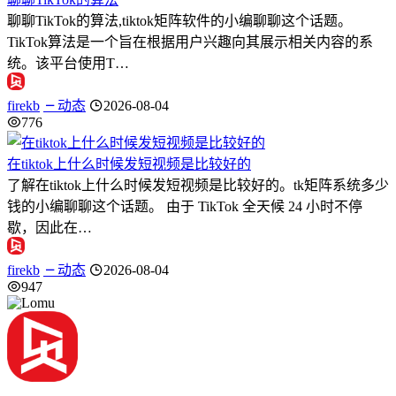
聊聊TikTok的算法,tiktok矩阵软件的小编聊聊这个话题。
TikTok算法是一个旨在根据用户兴趣向其展示相关内容的系
统。该平台使用T…
firekb
动态
2026-08-04
776
在tiktok上什么时候发短视频是比较好的
了解在tiktok上什么时候发短视频是比较好的。tk矩阵系统多少
钱的小编聊聊这个话题。 由于 TikTok 全天候 24 小时不停
歇，因此在…
firekb
动态
2026-08-04
947