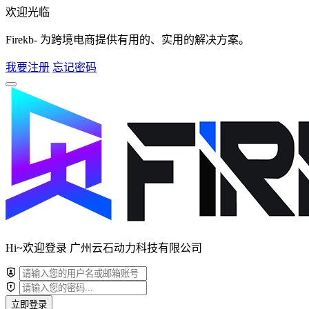
欢迎光临
Firekb- 为跨境电商提供有用的、实用的解决方案。
我要注册
忘记密码
Hi~欢迎登录 广州云石动力科技有限公司
立即登录