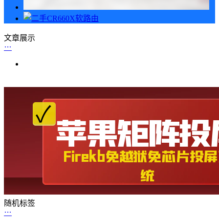
文章展示
随机标签