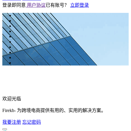
登录即同意
用户协议
已有账号？
立即登录
欢迎光临
Firekb- 为跨境电商提供有用的、实用的解决方案。
我要注册
忘记密码