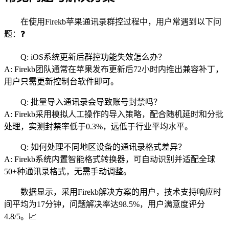
在使用Firekb苹果通讯录群控过程中，用户常遇到以下问
题：❓
Q: iOS系统更新后群控功能失效怎么办？
A: Firekb团队通常在苹果发布更新后72小时内推出兼容补丁，
用户只需更新控制台软件即可。
Q: 批量导入通讯录会导致账号封禁吗？
A: Firekb采用模拟人工操作的导入策略，配合随机延时和分批
处理，实测封禁率低于0.3%，远低于行业平均水平。
Q: 如何处理不同地区设备的通讯录格式差异？
A: Firekb系统内置智能格式转换器，可自动识别并适配全球
50+种通讯录格式，无需手动调整。
数据显示，采用Firekb解决方案的用户，技术支持响应时
间平均为17分钟，问题解决率达98.5%，用户满意度评分
4.8/5。📈