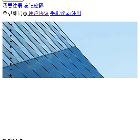
我要注册
忘记密码
登录即同意
用户协议
手机登录/注册