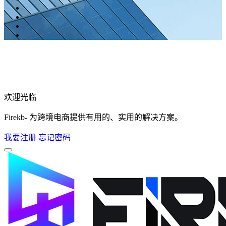
欢迎光临
Firekb- 为跨境电商提供有用的、实用的解决方案。
我要注册
忘记密码