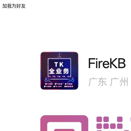
加我为好友