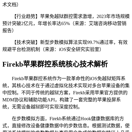
术文档）
【行业趋势】苹果免越狱群控需求激增，2023年市场规模
预计突破2亿元，年增长率达65%（来源：艾瑞咨询移动营销
报告）
【技术突破】新型步数模拟算法实现99.7%通过率，有效
规避平台检测机制（来源：iOS安全研究实验室）
Firekb苹果群控系统核心技术解析
Firekb苹果群控系统作为一款革命性的iOS免越狱矩阵系
统，其核心技术在于通过虚拟化技术实现对多台苹果设备的集
中控制。不同于传统的越狱方案，Firekb采用苹果官方提供的
MDM协议和辅助功能API，构建了一套完整的苹果投屏系
统，无需设备越狱即可实现深度控制。
在步数模拟方面，Firekb系统通过Hook健康数据库的方
式，直接修改设备健康数据中的步数信息。根据测试数据，使