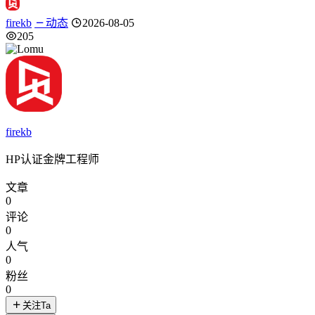
firekb
动态
2026-08-05
205
firekb
HP认证金牌工程师
文章
0
评论
0
人气
0
粉丝
0
关注Ta