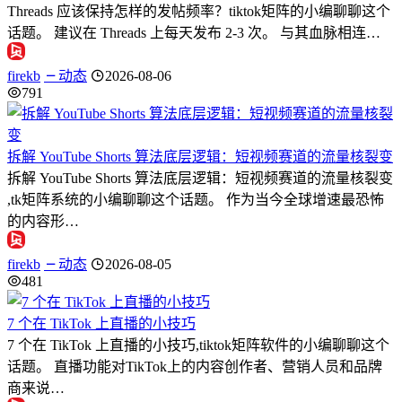
Threads 应该保持怎样的发帖频率？tiktok矩阵的小编聊聊这个
话题。 建议在 Threads 上每天发布 2-3 次。 与其血脉相连…
firekb
动态
2026-08-06
791
拆解 YouTube Shorts 算法底层逻辑：短视频赛道的流量核裂变
拆解 YouTube Shorts 算法底层逻辑：短视频赛道的流量核裂变
,tk矩阵系统的小编聊聊这个话题。 作为当今全球增速最恐怖
的内容形…
firekb
动态
2026-08-05
481
7 个在 TikTok 上直播的小技巧
7 个在 TikTok 上直播的小技巧,tiktok矩阵软件的小编聊聊这个
话题。 直播功能对TikTok上的内容创作者、营销人员和品牌
商来说…