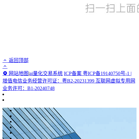
返回顶部
网站地图
|
ai量化交易系统
ICP备案 粤ICP备19140750号-1 |
增值电信业务经营许可证：粤B2-20231399 互联网虚拟专用网
业务许可：B1-20240748