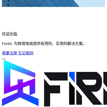
欢迎光临
Firekb- 为跨境电商提供有用的、实用的解决方案。
我要注册
忘记密码