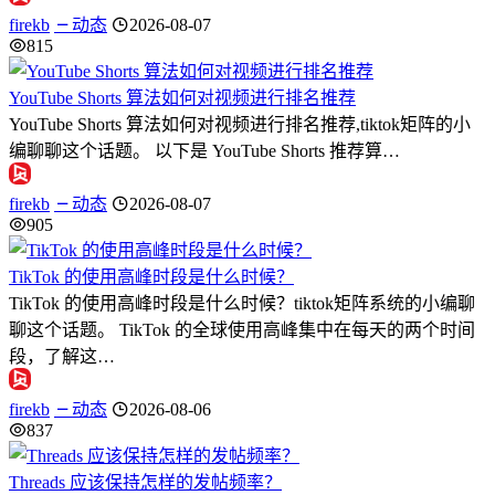
firekb
动态
2026-08-07
815
YouTube Shorts 算法如何对视频进行排名推荐
YouTube Shorts 算法如何对视频进行排名推荐,tiktok矩阵的小
编聊聊这个话题。 以下是 YouTube Shorts 推荐算…
firekb
动态
2026-08-07
905
TikTok 的使用高峰时段是什么时候？
TikTok 的使用高峰时段是什么时候？tiktok矩阵系统的小编聊
聊这个话题。 TikTok 的全球使用高峰集中在每天的两个时间
段，了解这…
firekb
动态
2026-08-06
837
Threads 应该保持怎样的发帖频率？