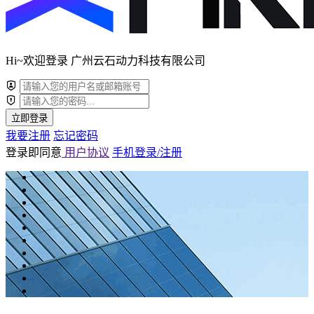
Hi~欢迎登录 广州云石动力科技有限公司
立即登录
我要注册
忘记密码
登录即同意
用户协议
手机登录/注册