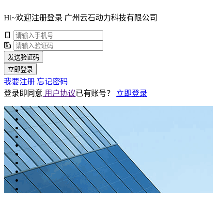
Hi~欢迎注册登录 广州云石动力科技有限公司
发送验证码
立即登录
我要注册
忘记密码
登录即同意
用户协议
已有账号？
立即登录