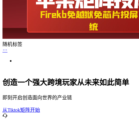
随机标签
创造一个强大跨境玩家从未来如此简单
即刻开启创造面向世界的产业链
从Tiktok矩阵开始