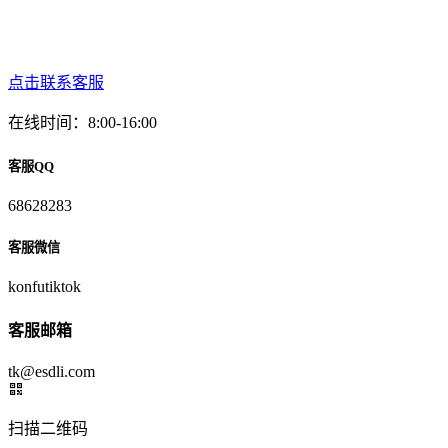
点击联系客服
在线时间：8:00-16:00
客服QQ
68628283
客服微信
konfutiktok
客服邮箱
tk@esdli.com
扫描二维码