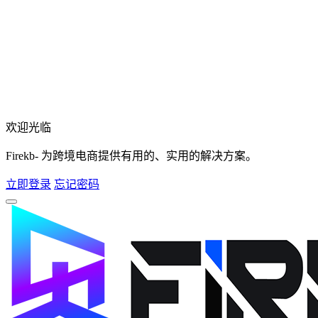
欢迎光临
Firekb- 为跨境电商提供有用的、实用的解决方案。
立即登录
忘记密码