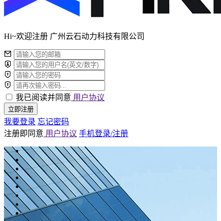
Hi~欢迎注册 广州云石动力科技有限公司
我已阅读并同意
用户协议
立即注册
我要登录
忘记密码
注册即同意
用户协议
手机登录/注册