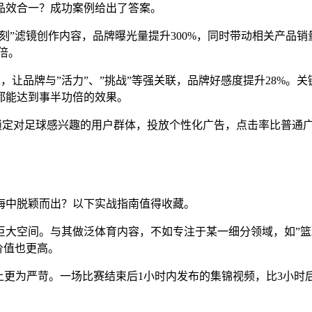
品效合一？成功案例给出了答案。
时刻”滤镜创作内容，品牌曝光量提升300%，同时带动相关产品
倍。
植入，让品牌与”活力”、”挑战”等强关联，品牌好感度提升28
都能达到事半功倍的效果。
工具，锁定对足球感兴趣的用户群体，投放个性化广告，点击率比普通
。
海中脱颖而出？以下实战指南值得收藏。
大空间。与其做泛体育内容，不如专注于某一细分领域，如”篮球
价值也更高。
ok上更为严苛。一场比赛结束后1小时内发布的集锦视频，比3小时