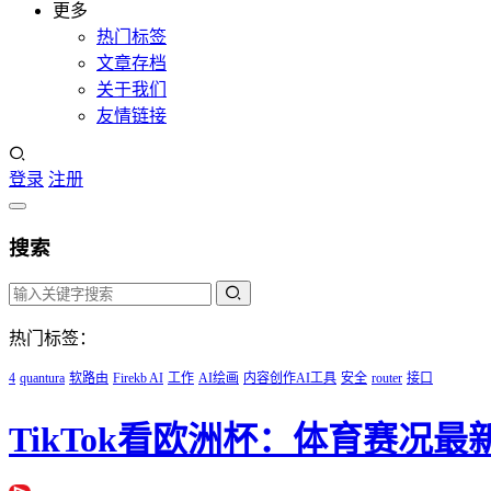
更多
热门标签
文章存档
关于我们
友情链接
登录
注册
搜索
热门标签：
4
quantura
软路由
Firekb AI
工作
AI绘画
内容创作AI工具
安全
router
接口
TikTok看欧洲杯：体育赛况最