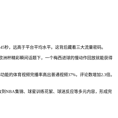
长达到45秒，远高于平台平均水平。这背后藏着三大流量密码。
比如欧洲杯精彩瞬间话题下，一个梅西进球的慢动作回放就能获得
功能的体育视频完播率高出普通视频37%，评论数增加2.3倍。
收到NBA集锦、球星训练花絮、球迷反应等多元内容，形成完