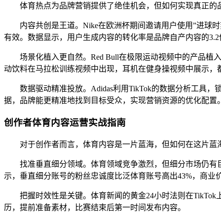
体育热点为品牌营销提供了绝佳机会，但如何实现真正的
内容共创是王道。Nike在欧洲杯期间邀请用户使用”进球
有效。数据显示，用户生成内容的转化率是品牌自产内容的3.2
场景化植入更自然。Red Bull在极限运动视频中的产品
动饮料在马拉松训练视频中出现，耳机在健身操视频中展示，
数据驱动精准投放。Adidas利用TikTok的数据分析
据，品牌能更精准地找到目标受众，实现营销资源的优化配置
创作者体育内容运营实战指南
对于创作者而言，体育内容是一片蓝海，但如何在这片蓝
找准垂直细分领域。体育领域竞争激烈，但细分市场仍有巨
示，垂直细分账号的粉丝忠诚度比泛体育账号高出43%，商业
把握时效性是关键。体育新闻的黄金24小时法则在TikT
历，提前准备素材，比赛结束后第一时间发布内容。