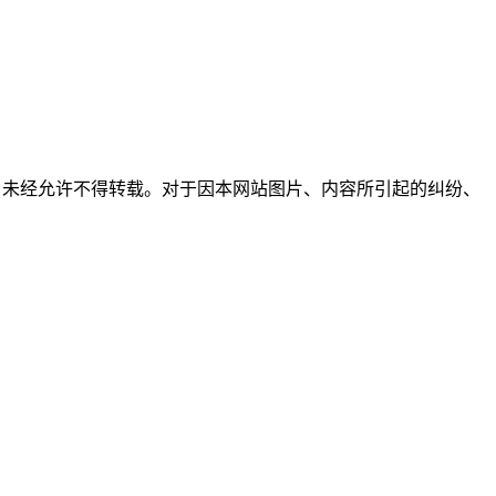
所有，未经允许不得转载。对于因本网站图片、内容所引起的纠纷、