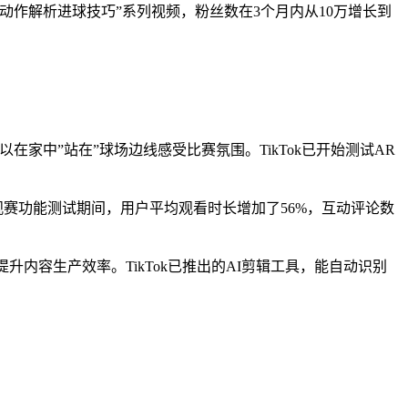
作解析进球技巧”系列视频，粉丝数在3个月内从10万增长到
在家中”站在”球场边线感受比赛氛围。TikTok已开始测试AR
观赛功能测试期间，用户平均观看时长增加了56%，互动评论数
内容生产效率。TikTok已推出的AI剪辑工具，能自动识别