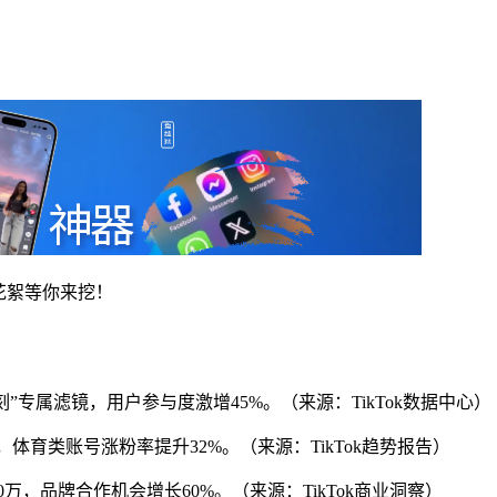
花絮等你来挖！
球时刻”专属滤镜，用户参与度激增45%。（来源：TikTok数据中心）
亿，体育类账号涨粉率提升32%。（来源：TikTok趋势报告）
00万，品牌合作机会增长60%。（来源：TikTok商业洞察）