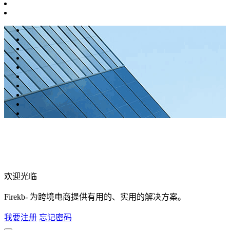
欢迎光临
Firekb- 为跨境电商提供有用的、实用的解决方案。
我要注册
忘记密码