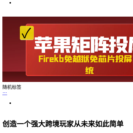
随机标签
创造一个强大跨境玩家从未来如此简单