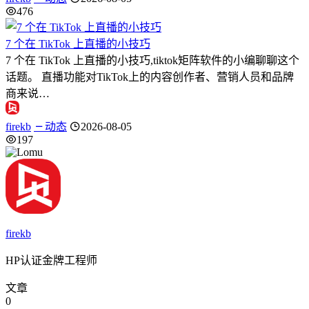
476
7 个在 TikTok 上直播的小技巧
7 个在 TikTok 上直播的小技巧,tiktok矩阵软件的小编聊聊这个
话题。 直播功能对TikTok上的内容创作者、营销人员和品牌
商来说…
firekb
动态
2026-08-05
197
firekb
HP认证金牌工程师
文章
0