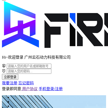
Hi~欢迎登录 广州云石动力科技有限公司
立即登录
我要注册
忘记密码
登录即同意
用户协议
手机登录/注册