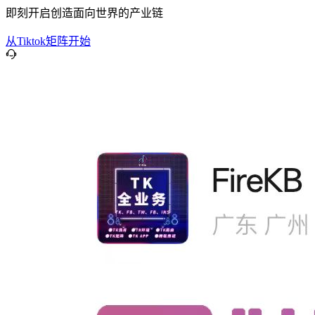
即刻开启创造面向世界的产业链
从Tiktok矩阵开始