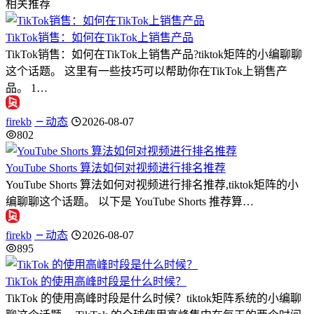
相关推荐
TikTok销售：如何在TikTok上销售产品
TikTok销售：如何在TikTok上销售产品?tiktok矩阵的小编聊聊
这个话题。 这里有一些技巧可以帮助你在TikTok上销售产
品。 1…
firekb
动态
2026-08-07
802
YouTube Shorts 算法如何对视频进行排名推荐
YouTube Shorts 算法如何对视频进行排名推荐,tiktok矩阵的小
编聊聊这个话题。 以下是 YouTube Shorts 推荐算…
firekb
动态
2026-08-07
895
TikTok 的使用高峰时段是什么时候？
TikTok 的使用高峰时段是什么时候？tiktok矩阵系统的小编聊