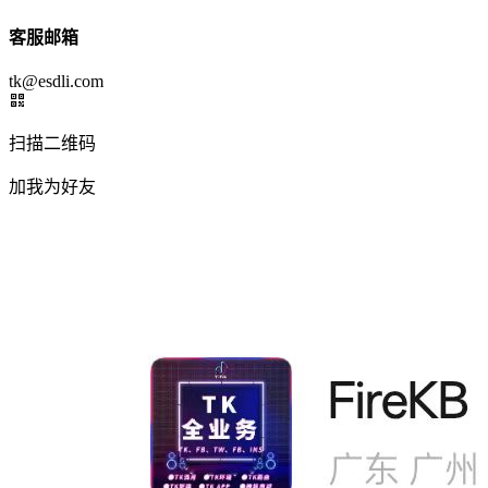
客服邮箱
tk@esdli.com
扫描二维码
加我为好友