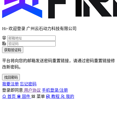
Hi~欢迎登录 广州云石动力科技有限公司
获取验证码
平台将向您的邮箱发送密码重置链接，请通过密码重置链接修
改新密码。
找回密码
我要注册
忘记密码
登录即同意
用户协议
手机登录/注册
首页
固件
菜单
教程
我的