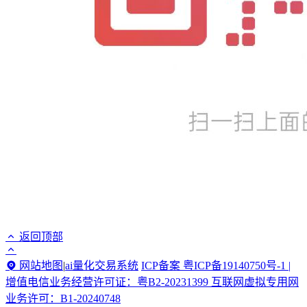
返回顶部
网站地图
|
ai量化交易系统
ICP备案 粤ICP备19140750号-1 |
增值电信业务经营许可证：粤B2-20231399 互联网虚拟专用网
业务许可：B1-20240748