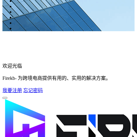
欢迎光临
Firekb- 为跨境电商提供有用的、实用的解决方案。
我要注册
忘记密码