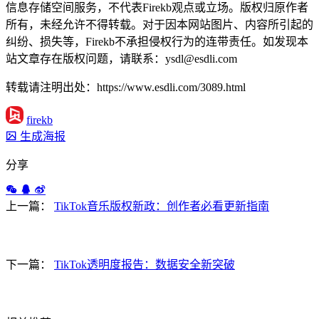
信息存储空间服务，不代表Firekb观点或立场。版权归原作者
所有，未经允许不得转载。对于因本网站图片、内容所引起的
纠纷、损失等，Firekb不承担侵权行为的连带责任。如发现本
站文章存在版权问题，请联系：ysdl@esdli.com
转载请注明出处：https://www.esdli.com/3089.html
firekb
生成海报
分享
上一篇：
TikTok音乐版权新政：创作者必看更新指南
下一篇：
TikTok透明度报告：数据安全新突破