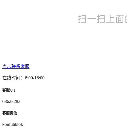
点击联系客服
在线时间：8:00-16:00
客服QQ
68628283
客服微信
konfutiktok