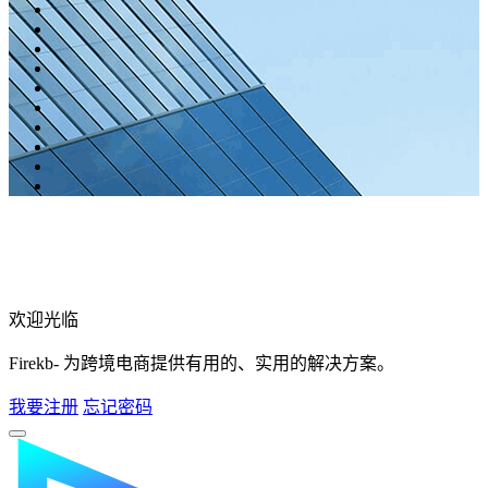
欢迎光临
Firekb- 为跨境电商提供有用的、实用的解决方案。
我要注册
忘记密码