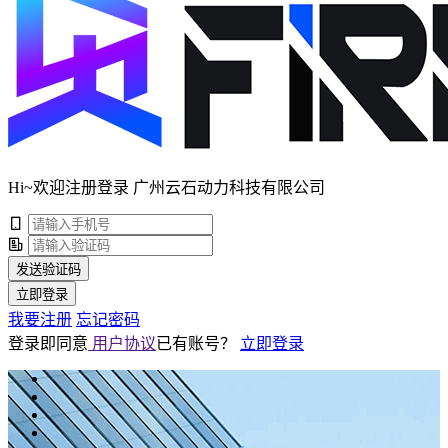
Hi~欢迎注册登录 广州云石动力科技有限公司
发送验证码
立即登录
我要注册
忘记密码
登录即同意
用户协议
已有账号？
立即登录