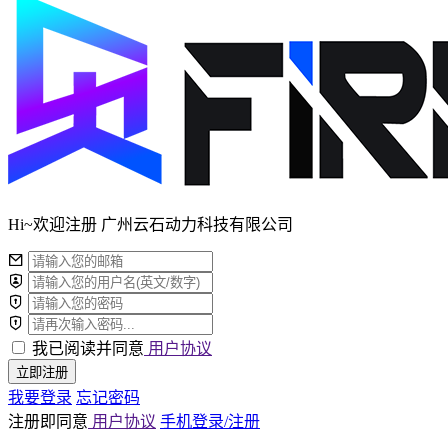
Hi~欢迎注册 广州云石动力科技有限公司
我已阅读并同意
用户协议
立即注册
我要登录
忘记密码
注册即同意
用户协议
手机登录/注册