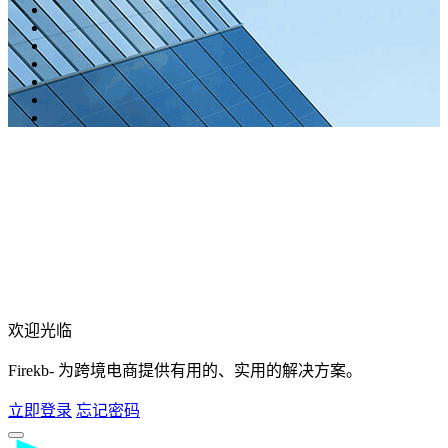
欢迎光临
Firekb- 为跨境电商提供有用的、实用的解决方案。
立即登录
忘记密码