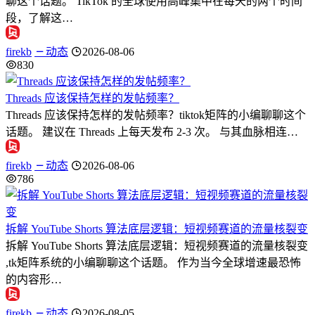
聊这个话题。 TikTok 的全球使用高峰集中在每天的两个时间
段，了解这…
firekb
动态
2026-08-06
830
Threads 应该保持怎样的发帖频率？
Threads 应该保持怎样的发帖频率？tiktok矩阵的小编聊聊这个
话题。 建议在 Threads 上每天发布 2-3 次。 与其血脉相连…
firekb
动态
2026-08-06
786
拆解 YouTube Shorts 算法底层逻辑：短视频赛道的流量核裂变
拆解 YouTube Shorts 算法底层逻辑：短视频赛道的流量核裂变
,tk矩阵系统的小编聊聊这个话题。 作为当今全球增速最恐怖
的内容形…
firekb
动态
2026-08-05