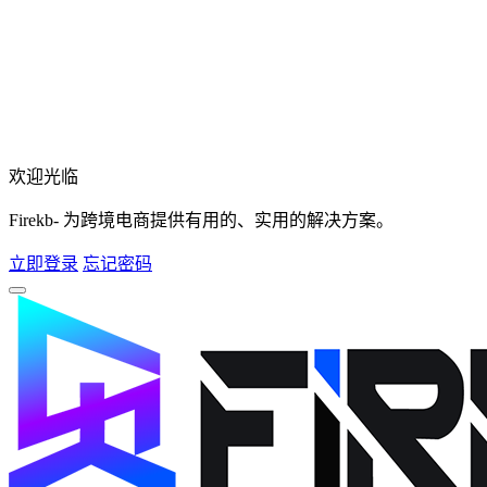
欢迎光临
Firekb- 为跨境电商提供有用的、实用的解决方案。
立即登录
忘记密码