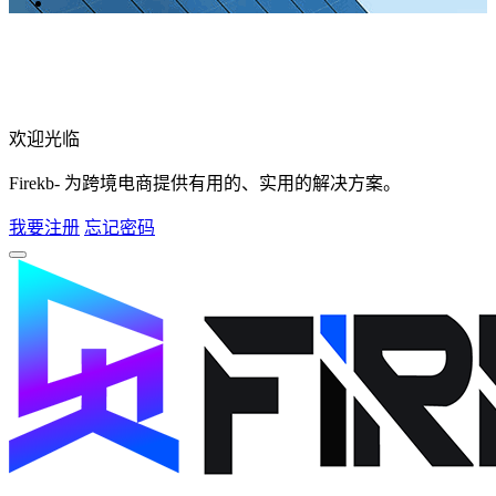
欢迎光临
Firekb- 为跨境电商提供有用的、实用的解决方案。
我要注册
忘记密码