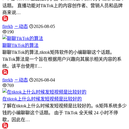
话题。 直播功能对TikTok上的内容创作者、营销人员和品牌
商来说…
firekb
动态
2026-08-05
190
聊聊TikTok的算法
聊聊TikTok的算法,tiktok矩阵软件的小编聊聊这个话题。
TikTok算法是一个旨在根据用户兴趣向其展示相关内容的系
统。该平台使用T…
firekb
动态
2026-08-04
769
在tiktok上什么时候发短视频是比较好的
了解在tiktok上什么时候发短视频是比较好的。tk矩阵系统多少
钱的小编聊聊这个话题。 由于 TikTok 全天候 24 小时不停
歇，因此在…