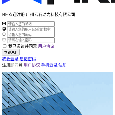
Hi~欢迎注册 广州云石动力科技有限公司
我已阅读并同意
用户协议
立即注册
我要登录
忘记密码
注册即同意
用户协议
手机登录/注册