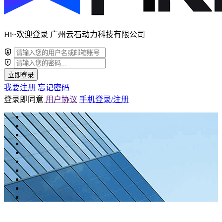
Hi~欢迎登录 广州云石动力科技有限公司
立即登录
我要注册
忘记密码
登录即同意
用户协议
手机登录/注册