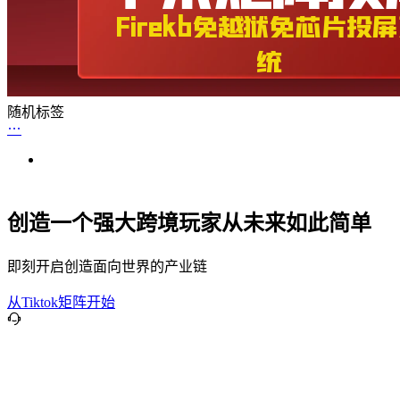
随机标签
创造一个强大跨境玩家从未来如此简单
即刻开启创造面向世界的产业链
从Tiktok矩阵开始