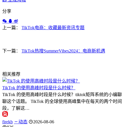
分享
上一篇：
TikTok电商：收藏最新资讯专题
下一篇：
TikTok热搜SummerVibes2024：电商新机遇
相关推荐
TikTok 的使用高峰时段是什么时候？
TikTok 的使用高峰时段是什么时候？tiktok矩阵系统的小编聊
聊这个话题。 TikTok 的全球使用高峰集中在每天的两个时间
段，了解这…
firekb
动态
2026-08-06