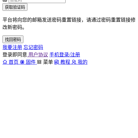
获取验证码
平台将向您的邮箱发送密码重置链接，请通过密码重置链接修
改新密码。
找回密码
我要注册
忘记密码
登录即同意
用户协议
手机登录/注册
首页
固件
菜单
教程
我的