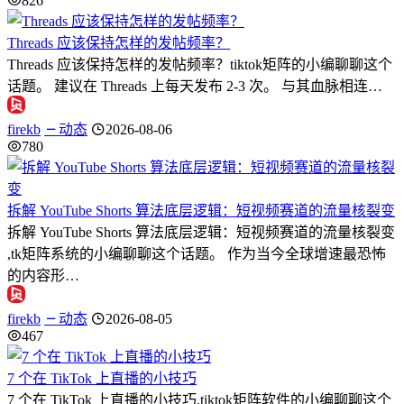
826
Threads 应该保持怎样的发帖频率？
Threads 应该保持怎样的发帖频率？tiktok矩阵的小编聊聊这个
话题。 建议在 Threads 上每天发布 2-3 次。 与其血脉相连…
firekb
动态
2026-08-06
780
拆解 YouTube Shorts 算法底层逻辑：短视频赛道的流量核裂变
拆解 YouTube Shorts 算法底层逻辑：短视频赛道的流量核裂变
,tk矩阵系统的小编聊聊这个话题。 作为当今全球增速最恐怖
的内容形…
firekb
动态
2026-08-05
467
7 个在 TikTok 上直播的小技巧
7 个在 TikTok 上直播的小技巧,tiktok矩阵软件的小编聊聊这个