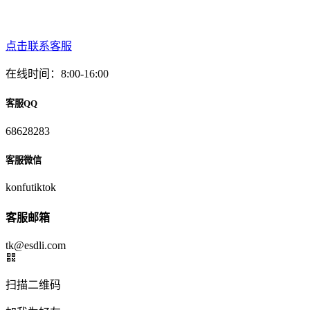
点击联系客服
在线时间：8:00-16:00
客服QQ
68628283
客服微信
konfutiktok
客服邮箱
tk@esdli.com
扫描二维码