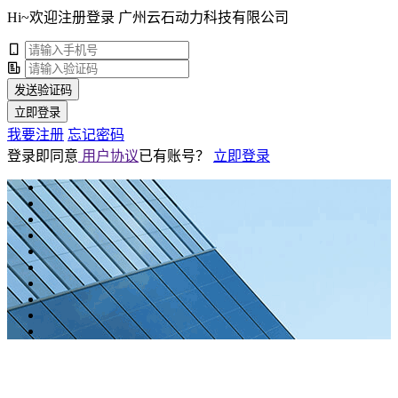
Hi~欢迎注册登录 广州云石动力科技有限公司
发送验证码
立即登录
我要注册
忘记密码
登录即同意
用户协议
已有账号？
立即登录