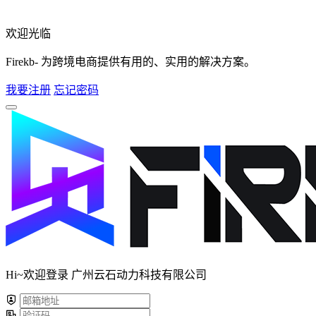
欢迎光临
Firekb- 为跨境电商提供有用的、实用的解决方案。
我要注册
忘记密码
Hi~欢迎登录 广州云石动力科技有限公司