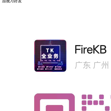
加我为好友