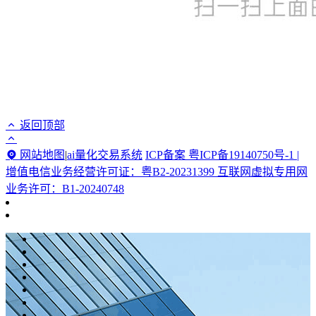
返回顶部
网站地图
|
ai量化交易系统
ICP备案 粤ICP备19140750号-1 |
增值电信业务经营许可证：粤B2-20231399 互联网虚拟专用网
业务许可：B1-20240748