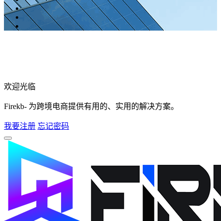
欢迎光临
Firekb- 为跨境电商提供有用的、实用的解决方案。
我要注册
忘记密码