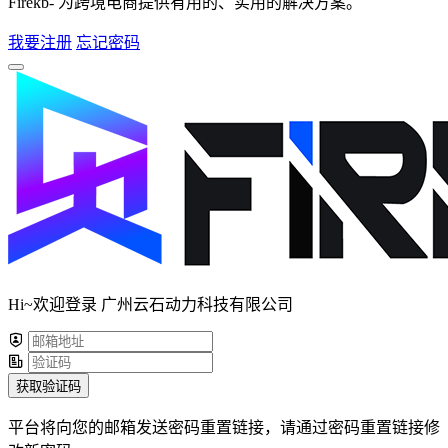
Firekb- 为跨境电商提供有用的、实用的解决方案。
我要注册
忘记密码
Hi~欢迎登录 广州云石动力科技有限公司
获取验证码
平台将向您的邮箱发送密码重置链接，请通过密码重置链接修