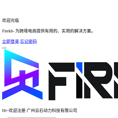
欢迎光临
Firekb- 为跨境电商提供有用的、实用的解决方案。
立即登录
忘记密码
Hi~欢迎注册 广州云石动力科技有限公司