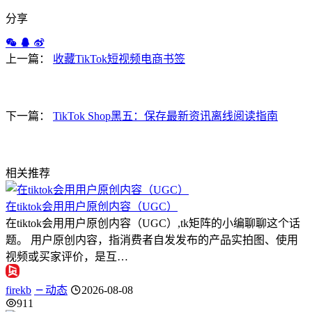
分享
上一篇：
收藏TikTok短视频电商书签
下一篇：
TikTok Shop黑五：保存最新资讯离线阅读指南
相关推荐
在tiktok会用用户原创内容（UGC）
在tiktok会用用户原创内容（UGC）,tk矩阵的小编聊聊这个话
题。 用户原创内容，指消费者自发发布的产品实拍图、使用
视频或买家评价，是互…
firekb
动态
2026-08-08
911