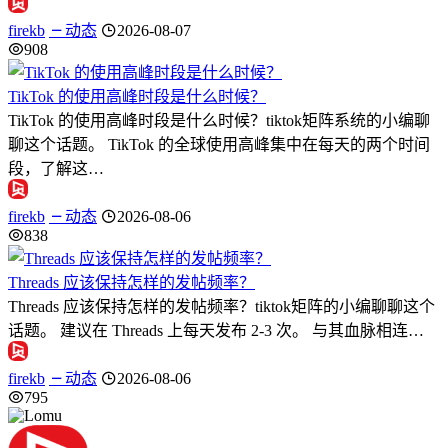
firekb
动态
2026-08-07
908
TikTok 的使用高峰时段是什么时候？
TikTok 的使用高峰时段是什么时候？tiktok矩阵系统的小编聊
聊这个话题。 TikTok 的全球使用高峰集中在每天的两个时间
段，了解这…
firekb
动态
2026-08-06
838
Threads 应该保持怎样的发帖频率？
Threads 应该保持怎样的发帖频率？tiktok矩阵的小编聊聊这个
话题。 建议在 Threads 上每天发布 2-3 次。 与其血脉相连…
firekb
动态
2026-08-06
795