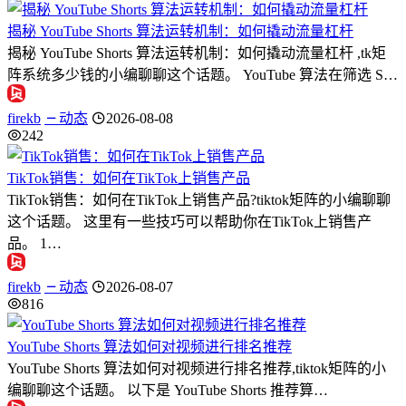
揭秘 YouTube Shorts 算法运转机制：如何撬动流量杠杆
揭秘 YouTube Shorts 算法运转机制：如何撬动流量杠杆 ,tk矩
阵系统多少钱的小编聊聊这个话题。 YouTube 算法在筛选 S…
firekb
动态
2026-08-08
242
TikTok销售：如何在TikTok上销售产品
TikTok销售：如何在TikTok上销售产品?tiktok矩阵的小编聊聊
这个话题。 这里有一些技巧可以帮助你在TikTok上销售产
品。 1…
firekb
动态
2026-08-07
816
YouTube Shorts 算法如何对视频进行排名推荐
YouTube Shorts 算法如何对视频进行排名推荐,tiktok矩阵的小
编聊聊这个话题。 以下是 YouTube Shorts 推荐算…