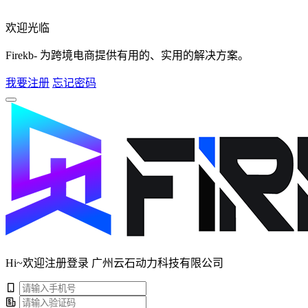
欢迎光临
Firekb- 为跨境电商提供有用的、实用的解决方案。
我要注册
忘记密码
Hi~欢迎注册登录 广州云石动力科技有限公司