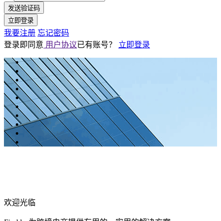
发送验证码
立即登录
我要注册
忘记密码
登录即同意
用户协议
已有账号？
立即登录
欢迎光临