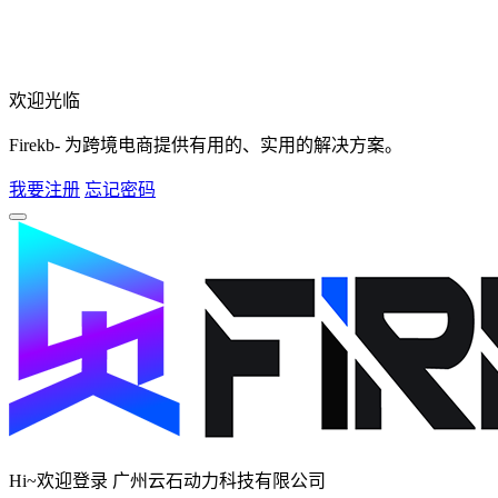
欢迎光临
Firekb- 为跨境电商提供有用的、实用的解决方案。
我要注册
忘记密码
Hi~欢迎登录 广州云石动力科技有限公司