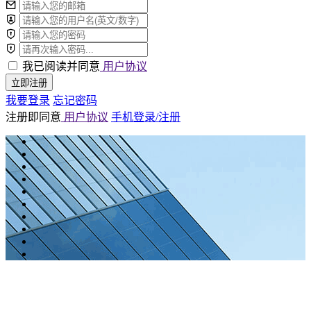
我已阅读并同意
用户协议
立即注册
我要登录
忘记密码
注册即同意
用户协议
手机登录/注册