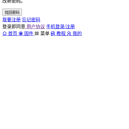
改新密码。
找回密码
我要注册
忘记密码
登录即同意
用户协议
手机登录/注册
首页
固件
菜单
教程
我的