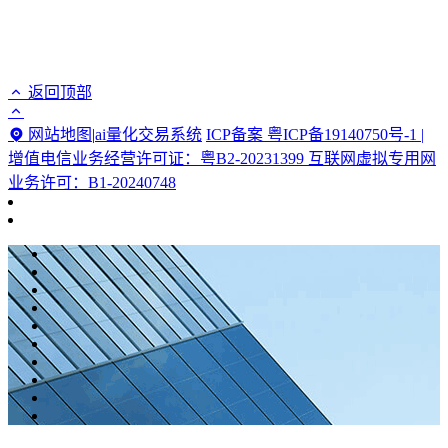
返回顶部
网站地图
|
ai量化交易系统
ICP备案 粤ICP备19140750号-1 |
增值电信业务经营许可证：粤B2-20231399 互联网虚拟专用网
业务许可：B1-20240748