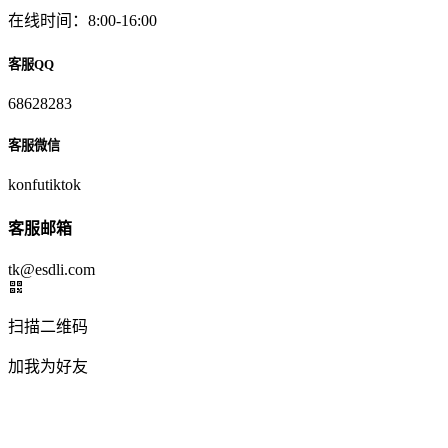
在线时间：8:00-16:00
客服QQ
68628283
客服微信
konfutiktok
客服邮箱
tk@esdli.com
扫描二维码
加我为好友