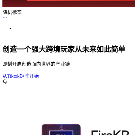
随机标签
创造一个强大跨境玩家从未来如此简单
即刻开启创造面向世界的产业链
从Tiktok矩阵开始