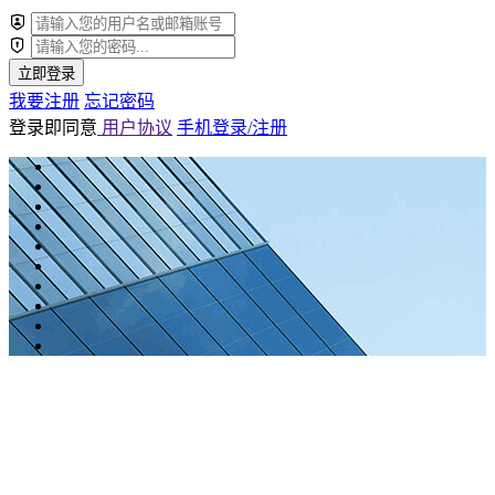
立即登录
我要注册
忘记密码
登录即同意
用户协议
手机登录/注册