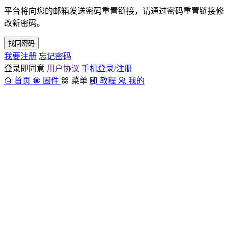
平台将向您的邮箱发送密码重置链接，请通过密码重置链接修
改新密码。
找回密码
我要注册
忘记密码
登录即同意
用户协议
手机登录/注册
首页
固件
菜单
教程
我的