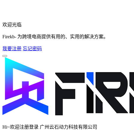
欢迎光临
Firekb- 为跨境电商提供有用的、实用的解决方案。
我要注册
忘记密码
Hi~欢迎注册登录 广州云石动力科技有限公司