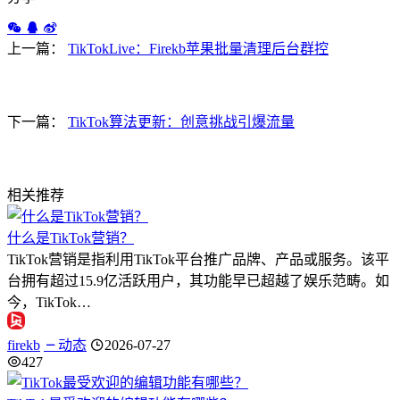
上一篇：
TikTokLive：Firekb苹果批量清理后台群控
下一篇：
TikTok算法更新：创意挑战引爆流量
相关推荐
什么是TikTok营销？
TikTok营销是指利用TikTok平台推广品牌、产品或服务。该平
台拥有超过15.9亿活跃用户，其功能早已超越了娱乐范畴。如
今，TikTok…
firekb
动态
2026-07-27
427