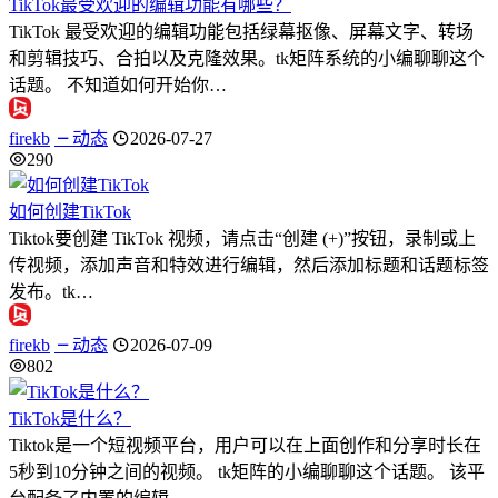
TikTok最受欢迎的编辑功能有哪些？
TikTok 最受欢迎的编辑功能包括绿幕抠像、屏幕文字、转场
和剪辑技巧、合拍以及克隆效果。tk矩阵系统的小编聊聊这个
话题。 不知道如何开始你…
firekb
动态
2026-07-27
290
如何创建TikTok
Tiktok要创建 TikTok 视频，请点击“创建 (+)”按钮，录制或上
传视频，添加声音和特效进行编辑，然后添加标题和话题标签
发布。tk…
firekb
动态
2026-07-09
802
TikTok是什么？
Tiktok是一个短视频平台，用户可以在上面创作和分享时长在
5秒到10分钟之间的视频。 tk矩阵的小编聊聊这个话题。 该平