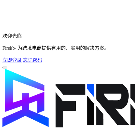
欢迎光临
Firekb- 为跨境电商提供有用的、实用的解决方案。
立即登录
忘记密码