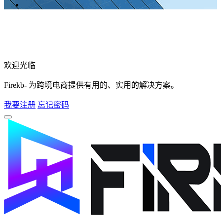
欢迎光临
Firekb- 为跨境电商提供有用的、实用的解决方案。
我要注册
忘记密码