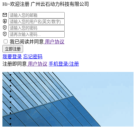
Hi~欢迎注册 广州云石动力科技有限公司
我已阅读并同意
用户协议
立即注册
我要登录
忘记密码
注册即同意
用户协议
手机登录/注册