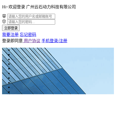
Hi~欢迎登录 广州云石动力科技有限公司
立即登录
我要注册
忘记密码
登录即同意
用户协议
手机登录/注册