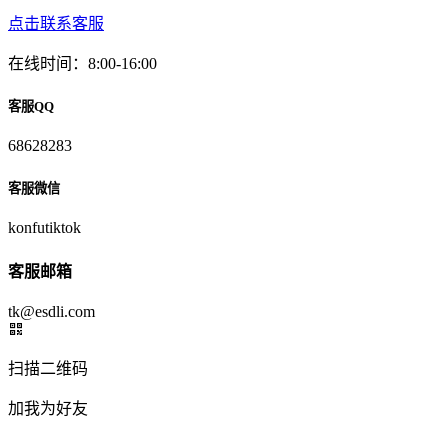
点击联系客服
在线时间：8:00-16:00
客服QQ
68628283
客服微信
konfutiktok
客服邮箱
tk@esdli.com
扫描二维码
加我为好友