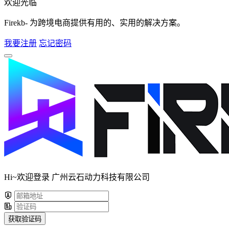
欢迎光临
Firekb- 为跨境电商提供有用的、实用的解决方案。
我要注册
忘记密码
Hi~欢迎登录 广州云石动力科技有限公司
获取验证码