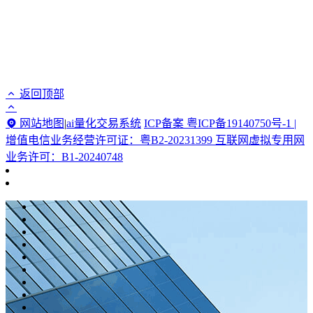
返回顶部
网站地图
|
ai量化交易系统
ICP备案 粤ICP备19140750号-1 |
增值电信业务经营许可证：粤B2-20231399 互联网虚拟专用网
业务许可：B1-20240748