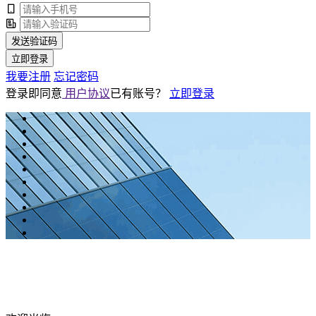
发送验证码
立即登录
我要注册
忘记密码
登录即同意
用户协议
已有账号？
立即登录