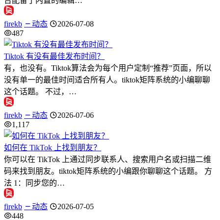
台配备了内置的编辑…
firekb
动态
2026-07-08
487
Tiktok 有没有最佳发布时间？
有，也没有。Tiktok算法会为每个用户定制“推荐”页面，所以
没有单一的最佳时间适合所有人。tiktok矩阵系统的小编聊聊
这个话题。 不过，…
firekb
动态
2026-07-06
1,117
如何在 TikTok 上找到朋友？
你可以在 TikTok 上通过同步联系人、搜索用户名或扫描二维
码来找到朋友。tiktok矩阵系统的小编跟你聊聊这个话题。 方
法 1：同步您的…
firekb
动态
2026-07-05
448