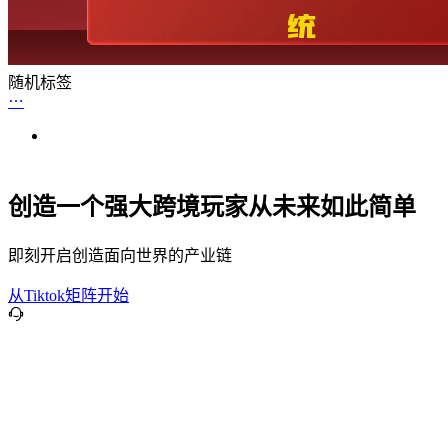
随机标签
创造一个强大跨境玩家从未来如此简单
即刻开启创造面向世界的产业链
从Tiktok矩阵开始