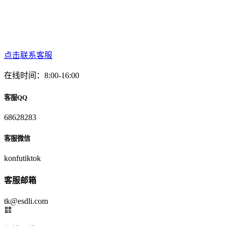
点击联系客服
在线时间：8:00-16:00
客服QQ
68628283
客服微信
konfutiktok
客服邮箱
tk@esdli.com