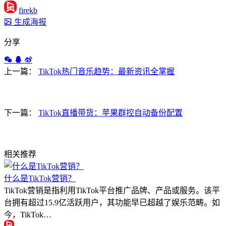
firekb
生成海报
分享
上一篇：
TikTok热门音乐趋势：最新资讯全掌握
下一篇：
TikTok直播带货：苹果群控自动备份配置
相关推荐
什么是TikTok营销？
TikTok营销是指利用TikTok平台推广品牌、产品或服务。该平
台拥有超过15.9亿活跃用户，其功能早已超越了娱乐范畴。如
今，TikTok…