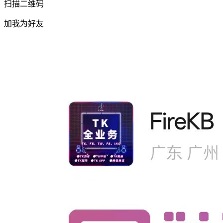
扫描二维码
加我为好友