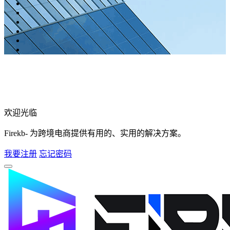
欢迎光临
Firekb- 为跨境电商提供有用的、实用的解决方案。
我要注册
忘记密码