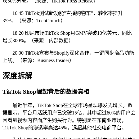
获50%分成。（来源：TikTok Press Release）
16:45 TikTok测试新功能”直播购物车”，转化率提升
35%。（来源：TechCrunch）
18:20 印尼市场TikTok Shop月GMV突破10亿美元，同比
增长300%。（来源：内部数据）
20:00 TikTok宣布与Shopify深化合作，一键同步商品功能
上线。（来源：Business Insider）
深度拆解
TikTok Shop崛起背后的数据真相
最近半年，TikTok Shop在全球市场呈现爆发式增长。数
据显示，平台月活跃用户已突破15亿，其中超过60%的用户会
因看到视频内容而产生购买行为。特别是在东南亚市场，
TikTok Shop的渗透率高达45%，远超其他社交电商平台。