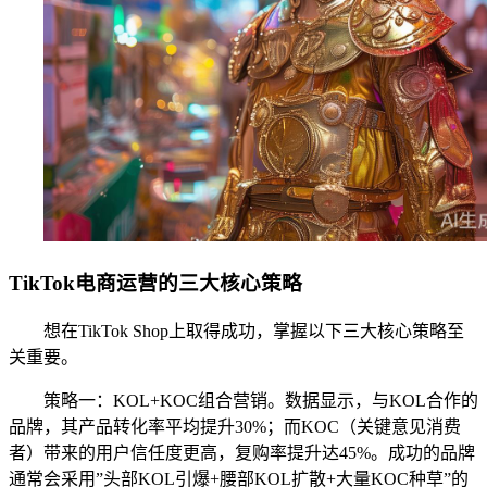
TikTok电商运营的三大核心策略
想在TikTok Shop上取得成功，掌握以下三大核心策略至
关重要。
策略一：KOL+KOC组合营销。数据显示，与KOL合作的
品牌，其产品转化率平均提升30%；而KOC（关键意见消费
者）带来的用户信任度更高，复购率提升达45%。成功的品牌
通常会采用”头部KOL引爆+腰部KOL扩散+大量KOC种草”的