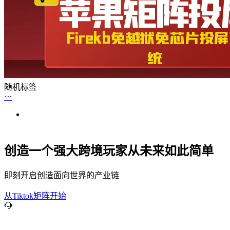
随机标签
创造一个强大跨境玩家从未来如此简单
即刻开启创造面向世界的产业链
从Tiktok矩阵开始