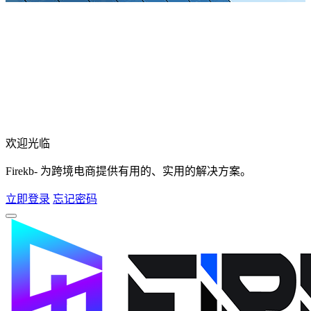
欢迎光临
Firekb- 为跨境电商提供有用的、实用的解决方案。
立即登录
忘记密码