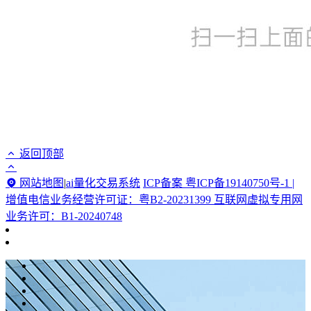
返回顶部
网站地图
|
ai量化交易系统
ICP备案 粤ICP备19140750号-1 |
增值电信业务经营许可证：粤B2-20231399 互联网虚拟专用网
业务许可：B1-20240748