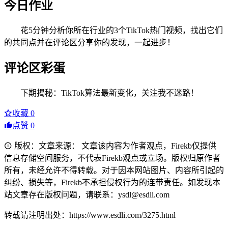
今日作业
花5分钟分析你所在行业的3个TikTok热门视频，找出它们
的共同点并在评论区分享你的发现，一起进步！
评论区彩蛋
下期揭秘：TikTok算法最新变化，关注我不迷路！
收藏
0
点赞
0
版权：文章来源： 文章该内容为作者观点，Firekb仅提供
信息存储空间服务，不代表Firekb观点或立场。版权归原作者
所有，未经允许不得转载。对于因本网站图片、内容所引起的
纠纷、损失等，Firekb不承担侵权行为的连带责任。如发现本
站文章存在版权问题，请联系：ysdl@esdli.com
转载请注明出处：https://www.esdli.com/3275.html