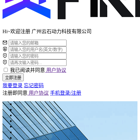
Hi~欢迎注册 广州云石动力科技有限公司
我已阅读并同意
用户协议
立即注册
我要登录
忘记密码
注册即同意
用户协议
手机登录/注册