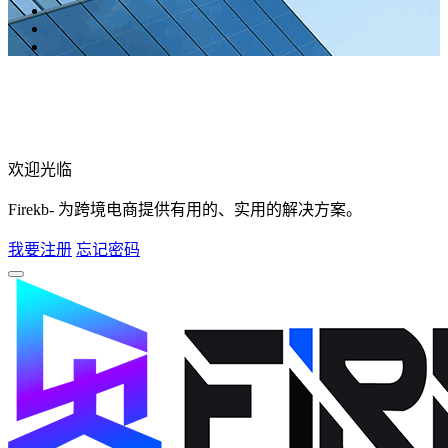
欢迎光临
Firekb- 为跨境电商提供有用的、实用的解决方案。
我要注册
忘记密码