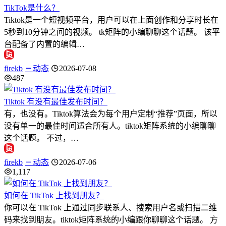
TikTok是什么？
Tiktok是一个短视频平台，用户可以在上面创作和分享时长在
5秒到10分钟之间的视频。 tk矩阵的小编聊聊这个话题。 该平
台配备了内置的编辑…
firekb
动态
2026-07-08
487
Tiktok 有没有最佳发布时间？
有，也没有。Tiktok算法会为每个用户定制“推荐”页面，所以
没有单一的最佳时间适合所有人。tiktok矩阵系统的小编聊聊
这个话题。 不过，…
firekb
动态
2026-07-06
1,117
如何在 TikTok 上找到朋友？
你可以在 TikTok 上通过同步联系人、搜索用户名或扫描二维
码来找到朋友。tiktok矩阵系统的小编跟你聊聊这个话题。 方