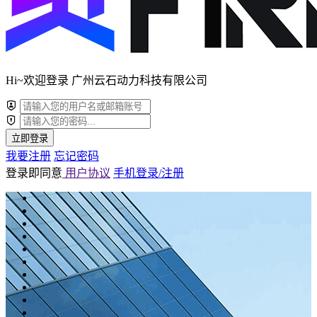
Hi~欢迎登录 广州云石动力科技有限公司
立即登录
我要注册
忘记密码
登录即同意
用户协议
手机登录/注册