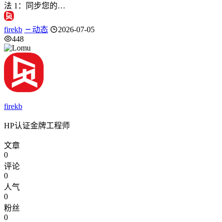
法 1：同步您的…
firekb
动态
2026-07-05
448
firekb
HP认证金牌工程师
文章
0
评论
0
人气
0
粉丝
0