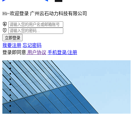
Hi~欢迎登录 广州云石动力科技有限公司
立即登录
我要注册
忘记密码
登录即同意
用户协议
手机登录/注册