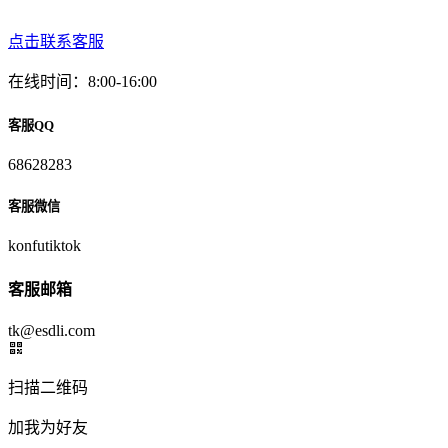
点击联系客服
在线时间：8:00-16:00
客服QQ
68628283
客服微信
konfutiktok
客服邮箱
tk@esdli.com
扫描二维码
加我为好友