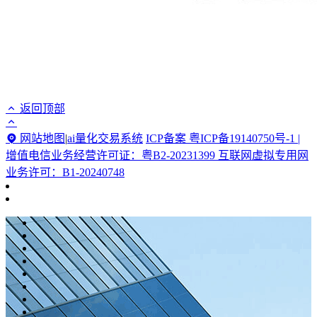
返回顶部
网站地图
|
ai量化交易系统
ICP备案 粤ICP备19140750号-1 |
增值电信业务经营许可证：粤B2-20231399 互联网虚拟专用网
业务许可：B1-20240748