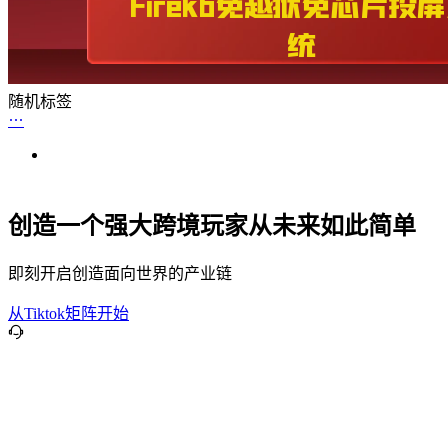
随机标签
创造一个强大跨境玩家从未来如此简单
即刻开启创造面向世界的产业链
从Tiktok矩阵开始