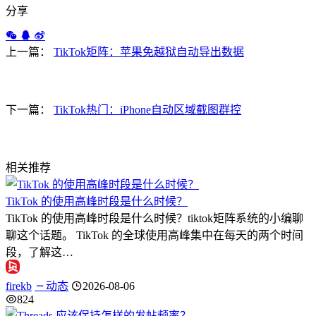
分享
上一篇：
TikTok矩阵：苹果免越狱自动导出数据
下一篇：
TikTok热门：iPhone自动区域截图群控
相关推荐
TikTok 的使用高峰时段是什么时候？
TikTok 的使用高峰时段是什么时候？tiktok矩阵系统的小编聊
聊这个话题。 TikTok 的全球使用高峰集中在每天的两个时间
段，了解这…
firekb
动态
2026-08-06
824