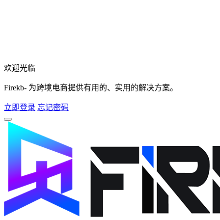
欢迎光临
Firekb- 为跨境电商提供有用的、实用的解决方案。
立即登录
忘记密码