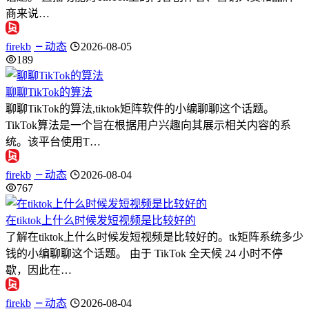
商来说…
firekb
动态
2026-08-05
189
聊聊TikTok的算法
聊聊TikTok的算法,tiktok矩阵软件的小编聊聊这个话题。
TikTok算法是一个旨在根据用户兴趣向其展示相关内容的系
统。该平台使用T…
firekb
动态
2026-08-04
767
在tiktok上什么时候发短视频是比较好的
了解在tiktok上什么时候发短视频是比较好的。tk矩阵系统多少
钱的小编聊聊这个话题。 由于 TikTok 全天候 24 小时不停
歇，因此在…
firekb
动态
2026-08-04