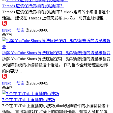
Threads 应该保持怎样的发帖频率？
Threads 应该保持怎样的发帖频率？tiktok矩阵的小编聊聊这个
话题。 建议在 Threads 上每天发布 2-3 次。 与其血脉相连…
firekb
动态
2026-08-06
779
拆解 YouTube Shorts 算法底层逻辑：短视频赛道的流量核裂变
拆解 YouTube Shorts 算法底层逻辑：短视频赛道的流量核裂变
,tk矩阵系统的小编聊聊这个话题。 作为当今全球增速最恐怖
的内容形…
firekb
动态
2026-08-05
467
7 个在 TikTok 上直播的小技巧
7 个在 TikTok 上直播的小技巧,tiktok矩阵软件的小编聊聊这个
话题。 直播功能对TikTok上的内容创作者、营销人员和品牌