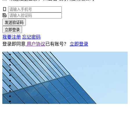
发送验证码
立即登录
我要注册
忘记密码
登录即同意
用户协议
已有账号？
立即登录