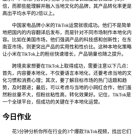
倍，而那些能理解并融入当地文化的品牌，其产品转化率更是
高出平均水平的2倍以上。
中国家电品牌小米的TikTok运营就很成功。他们不是简单
地把国内的内容翻译后发布，而是针对不同市场制作本地化内
容。比如在美国市场，他们强调产品的科技感和创新性；在东
南亚市场，则更突出产品的实用性和性价比。这种本地化策略
让小米在TikTok上的粉丝快速增长，产品销量也随之提升。
跨境卖家想要在TikTok上取得成功，需要注意以下几点：
首先，内容要本地化，不仅要语言本地化，还要考虑当地的文
化习惯和消费心理；其次，要了解目标市场的热门话题和趋
势，及时跟进；最后，可以考虑与当地的小网红合作，他们虽
然粉丝量不大，但粉丝粘性高，转化效果好。记住，TikTok是
一个全球平台，但成功的关键在于本地化运营。
今日作业
花5分钟分析你所在行业的3个爆款TikTok视频，找出它们