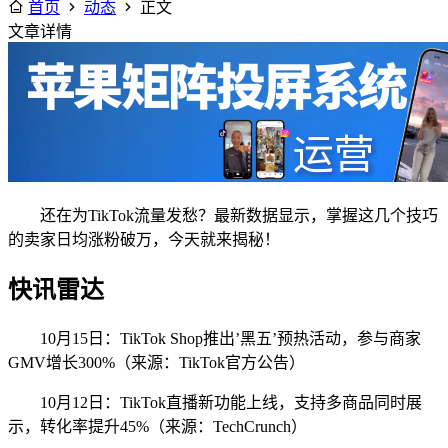
首页
动态
正文
文章详情
还在为TikTok流量发愁？最新数据显示，掌握这几个技巧
的卖家日均涨粉破万，今天就来揭秘！
快讯雷达
10月15日：TikTok Shop推出’黑五’预热活动，参与商家
GMV增长300%（来源：TikTok官方公告）
10月12日：TikTok直播新功能上线，支持多商品同时展
示，转化率提升45%（来源：TechCrunch）