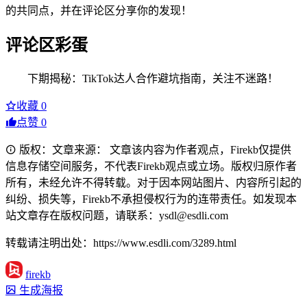
的共同点，并在评论区分享你的发现！
评论区彩蛋
下期揭秘：TikTok达人合作避坑指南，关注不迷路！
收藏
0
点赞
0
版权：文章来源： 文章该内容为作者观点，Firekb仅提供
信息存储空间服务，不代表Firekb观点或立场。版权归原作者
所有，未经允许不得转载。对于因本网站图片、内容所引起的
纠纷、损失等，Firekb不承担侵权行为的连带责任。如发现本
站文章存在版权问题，请联系：ysdl@esdli.com
转载请注明出处：https://www.esdli.com/3289.html
firekb
生成海报