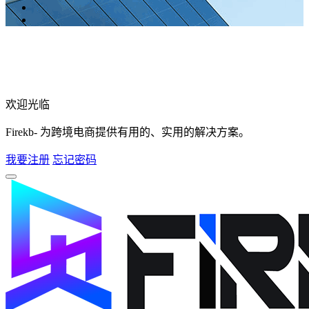
欢迎光临
Firekb- 为跨境电商提供有用的、实用的解决方案。
我要注册
忘记密码