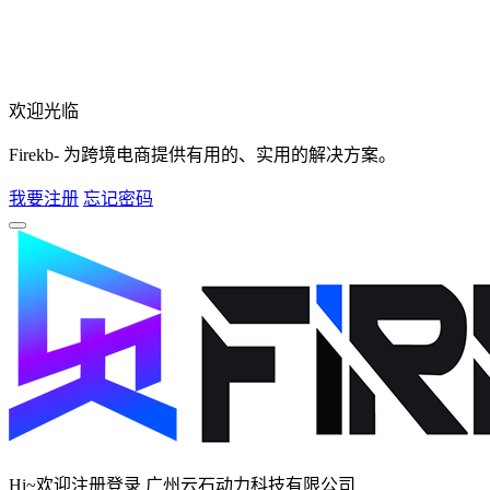
欢迎光临
Firekb- 为跨境电商提供有用的、实用的解决方案。
我要注册
忘记密码
Hi~欢迎注册登录 广州云石动力科技有限公司