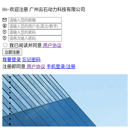
Hi~欢迎注册 广州云石动力科技有限公司
我已阅读并同意
用户协议
立即注册
我要登录
忘记密码
注册即同意
用户协议
手机登录/注册