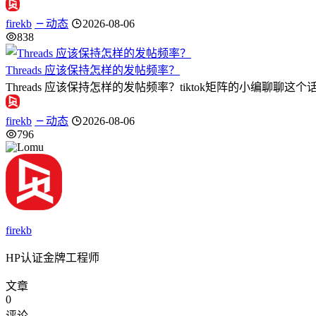
firekb
动态
2026-08-06
838
Threads 应该保持怎样的发帖频率？
Threads 应该保持怎样的发帖频率？tiktok矩阵的小编聊聊这个话题
firekb
动态
2026-08-06
796
firekb
HP认证金牌工程师
文章
0
评论