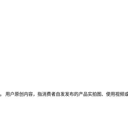
这个话题。 用户原创内容，指消费者自发发布的产品实拍图、使用视