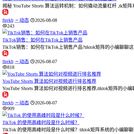
揭秘 YouTube Shorts 算法运转机制：如何撬动流量杠杆 ,t
firekb
动态
2026-08-08
243
TikTok销售：如何在TikTok上销售产品
TikTok销售：如何在TikTok上销售产品?tiktok矩阵的小编
firekb
动态
2026-08-07
818
YouTube Shorts 算法如何对视频进行排名推荐
YouTube Shorts 算法如何对视频进行排名推荐,tiktok矩阵的小编
firekb
动态
2026-08-07
909
TikTok 的使用高峰时段是什么时候？
TikTok 的使用高峰时段是什么时候？tiktok矩阵系统的小编