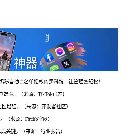
天揭秘自动白名单授权的黑科技，让管理变轻松！
用户效率。（来源：TikTok官方）
，稳定性增强。（来源：开发者社区）
。（来源：Firekb官网）
自动化成关键。（来源：行业报告）