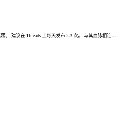
。 建议在 Threads 上每天发布 2-3 次。 与其血脉相连…