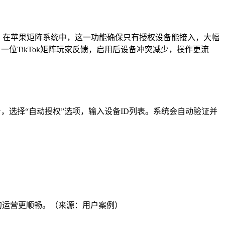
预。在苹果矩阵系统中，这一功能确保只有授权设备能接入，大幅
位TikTok矩阵玩家反馈，启用后设备冲突减少，操作更流
台，选择“自动授权”选项，输入设备ID列表。系统会自动验证并
p”的运营更顺畅。（来源：用户案例）