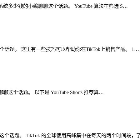
k矩阵系统多少钱的小编聊聊这个话题。 YouTube 算法在筛选 S…
聊聊这个话题。 这里有一些技巧可以帮助你在TikTok上销售产品。 1…
聊聊这个话题。 以下是 YouTube Shorts 推荐算…
聊聊这个话题。 TikTok 的全球使用高峰集中在每天的两个时间段，