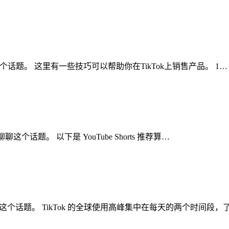
聊聊这个话题。 这里有一些技巧可以帮助你在TikTok上销售产品。 1…
聊聊这个话题。 以下是 YouTube Shorts 推荐算…
聊聊这个话题。 TikTok 的全球使用高峰集中在每天的两个时间段，