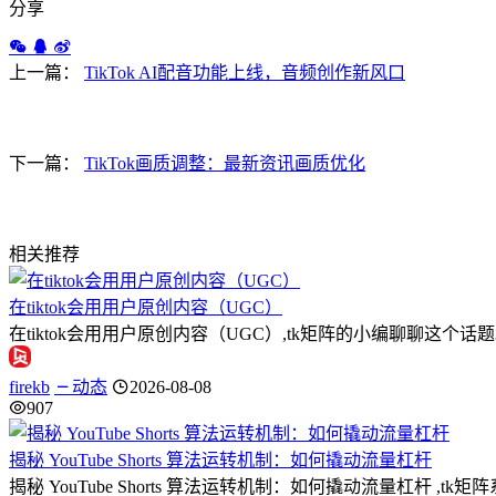
分享
上一篇：
TikTok AI配音功能上线，音频创作新风口
下一篇：
TikTok画质调整：最新资讯画质优化
相关推荐
在tiktok会用用户原创内容（UGC）
在tiktok会用用户原创内容（UGC）,tk矩阵的小编聊聊
firekb
动态
2026-08-08
907
揭秘 YouTube Shorts 算法运转机制：如何撬动流量杠杆
揭秘 YouTube Shorts 算法运转机制：如何撬动流量杠杆 ,t