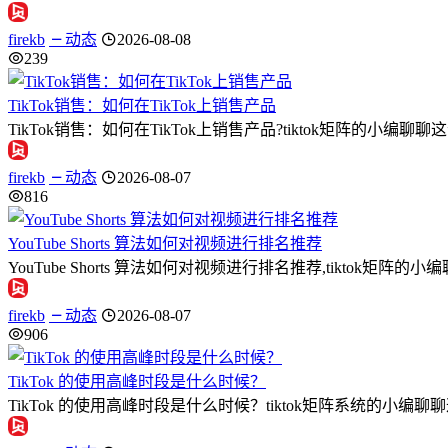
firekb
动态
2026-08-08
239
TikTok销售：如何在TikTok上销售产品
TikTok销售：如何在TikTok上销售产品?tiktok矩阵的小编
firekb
动态
2026-08-07
816
YouTube Shorts 算法如何对视频进行排名推荐
YouTube Shorts 算法如何对视频进行排名推荐,tiktok矩阵的小编
firekb
动态
2026-08-07
906
TikTok 的使用高峰时段是什么时候？
TikTok 的使用高峰时段是什么时候？tiktok矩阵系统的小编