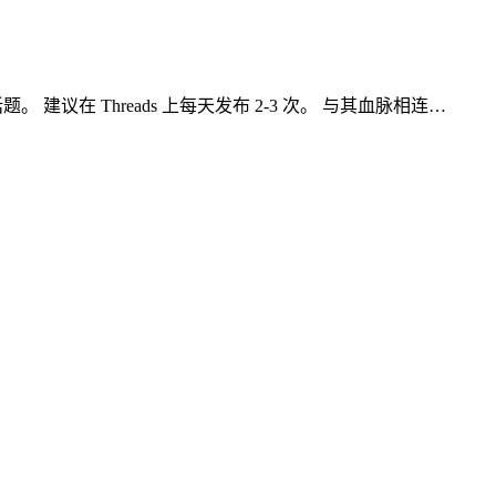
。 建议在 Threads 上每天发布 2-3 次。 与其血脉相连…