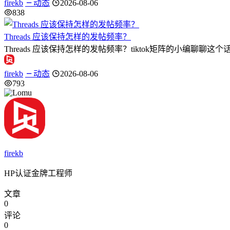
firekb
动态
2026-08-06
838
Threads 应该保持怎样的发帖频率？
Threads 应该保持怎样的发帖频率？tiktok矩阵的小编聊聊这个话题
firekb
动态
2026-08-06
793
firekb
HP认证金牌工程师
文章
0
评论
0