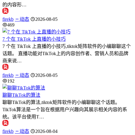
的内容形…
firekb
动态
2026-08-05
469
7 个在 TikTok 上直播的小技巧
7 个在 TikTok 上直播的小技巧,tiktok矩阵软件的小编聊聊这个
话题。 直播功能对TikTok上的内容创作者、营销人员和品牌
商来说…
firekb
动态
2026-08-05
192
聊聊TikTok的算法
聊聊TikTok的算法,tiktok矩阵软件的小编聊聊这个话题。
TikTok算法是一个旨在根据用户兴趣向其展示相关内容的系
统。该平台使用T…
firekb
动态
2026-08-04