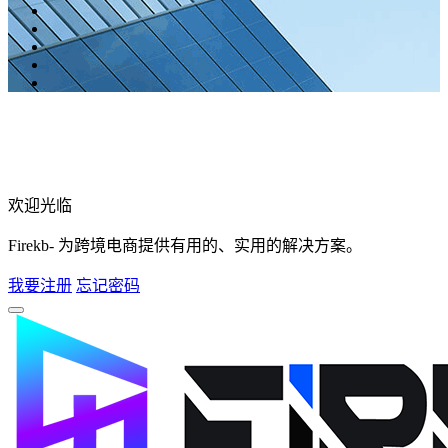
欢迎光临
Firekb- 为跨境电商提供有用的、实用的解决方案。
我要注册
忘记密码