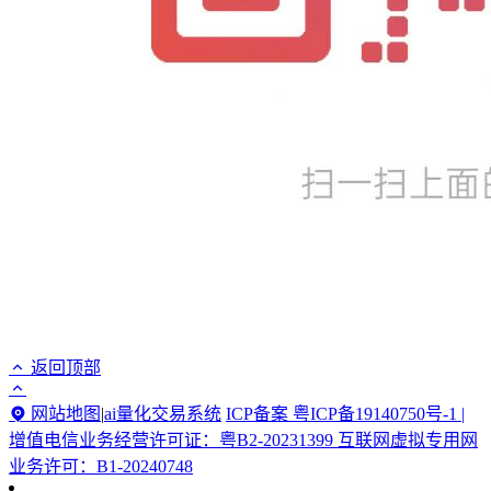
返回顶部
网站地图
|
ai量化交易系统
ICP备案 粤ICP备19140750号-1 |
增值电信业务经营许可证：粤B2-20231399 互联网虚拟专用网
业务许可：B1-20240748