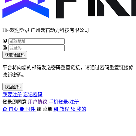
Hi~欢迎登录 广州云石动力科技有限公司
获取验证码
平台将向您的邮箱发送密码重置链接，请通过密码重置链接修
改新密码。
找回密码
我要注册
忘记密码
登录即同意
用户协议
手机登录/注册
首页
固件
菜单
教程
我的