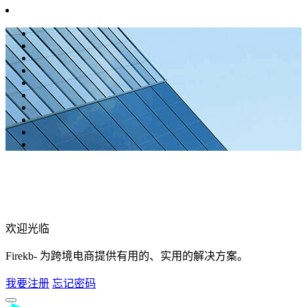
欢迎光临
Firekb- 为跨境电商提供有用的、实用的解决方案。
我要注册
忘记密码