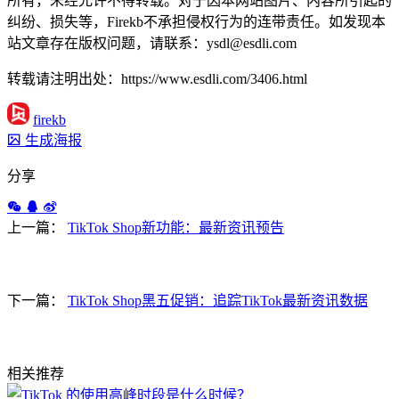
所有，未经允许不得转载。对于因本网站图片、内容所引起的
纠纷、损失等，Firekb不承担侵权行为的连带责任。如发现本
站文章存在版权问题，请联系：ysdl@esdli.com
转载请注明出处：https://www.esdli.com/3406.html
firekb
生成海报
分享
上一篇：
TikTok Shop新功能：最新资讯预告
下一篇：
TikTok Shop黑五促销：追踪TikTok最新资讯数据
相关推荐