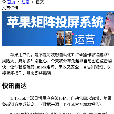
首页
动态
正文
文章详情
苹果用户们，是不是每次想自动化TikTok操作都得越狱？
风险大、麻烦多！别担心，今天我分享免越狱自动图色点击秘
诀，让你轻松玩转TikTok矩阵，高效又安全！🔥告别繁琐，迎
接智能操作，悬念即将揭晓！
快讯雷达
1. TikTok全球日活用户突破10亿，自动化需求激增，苹果
免越狱方案成新宠。（数据来源：TikTok官方2023报告）