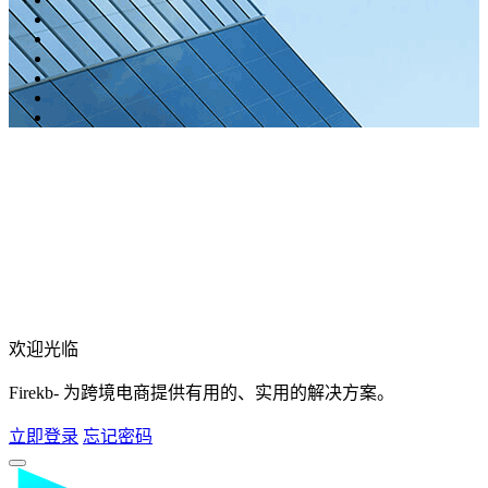
欢迎光临
Firekb- 为跨境电商提供有用的、实用的解决方案。
立即登录
忘记密码