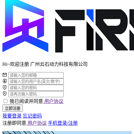
Hi~欢迎注册 广州云石动力科技有限公司
我已阅读并同意
用户协议
立即注册
我要登录
忘记密码
注册即同意
用户协议
手机登录/注册