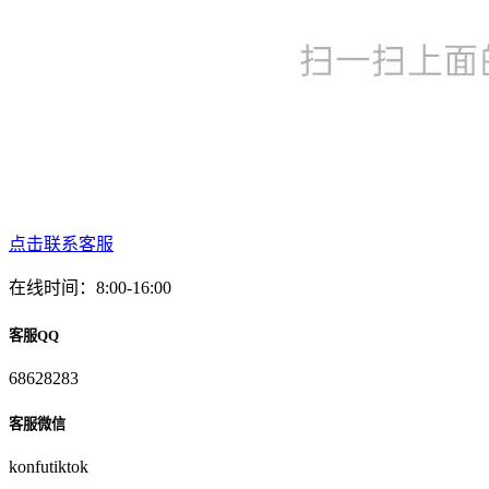
点击联系客服
在线时间：8:00-16:00
客服QQ
68628283
客服微信
konfutiktok