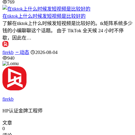
769
在tiktok上什么时候发短视频是比较好的
了解在tiktok上什么时候发短视频是比较好的。tk矩阵系统多少
钱的小编聊聊这个话题。 由于 TikTok 全天候 24 小时不停
歇，因此在…
firekb
动态
2026-08-04
940
firekb
HP认证金牌工程师
文章
0