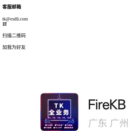
客服邮箱
tk@esdli.com
扫描二维码
加我为好友