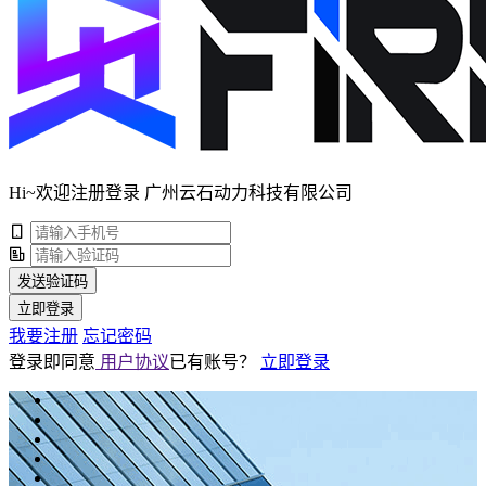
Hi~欢迎注册登录 广州云石动力科技有限公司
发送验证码
立即登录
我要注册
忘记密码
登录即同意
用户协议
已有账号？
立即登录