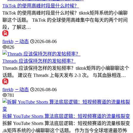
TikTok 的使用高峰时段是什么时候？
TikTok 的使用高峰时段是什么时候？tiktok矩阵系统的小编聊
聊这个话题。 TikTok 的全球使用高峰集中在每天的两个时间
段，了解这…
firekb
动态
2026-08-06
826
Threads 应该保持怎样的发帖频率？
Threads 应该保持怎样的发帖频率？tiktok矩阵的小编聊聊这个
话题。 建议在 Threads 上每天发布 2-3 次。 与其血脉相连…
firekb
动态
2026-08-06
781
拆解 YouTube Shorts 算法底层逻辑：短视频赛道的流量核裂变
拆解 YouTube Shorts 算法底层逻辑：短视频赛道的流量核裂变
,tk矩阵系统的小编聊聊这个话题。 作为当今全球增速最恐怖