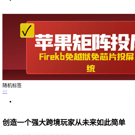
随机标签
创造一个强大跨境玩家从未来如此简单