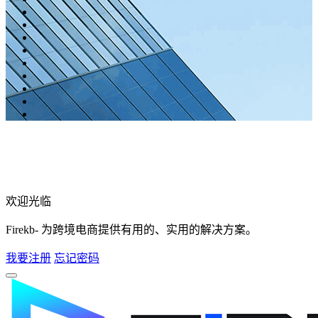
欢迎光临
Firekb- 为跨境电商提供有用的、实用的解决方案。
我要注册
忘记密码