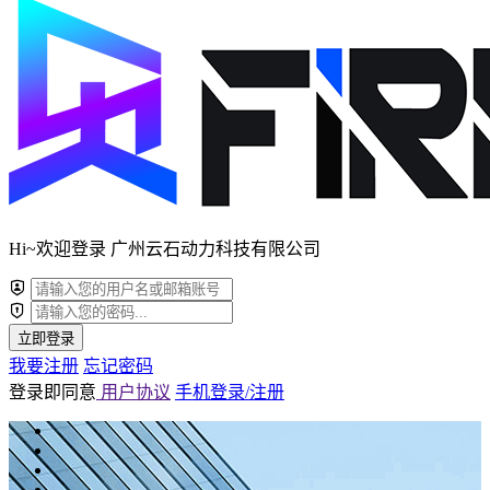
Hi~欢迎登录 广州云石动力科技有限公司
立即登录
我要注册
忘记密码
登录即同意
用户协议
手机登录/注册