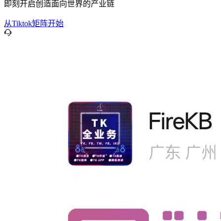
即刻开启创造面向世界的产业链
从Tiktok矩阵开始