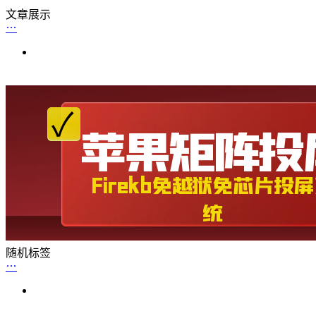
文章展示
随机标签