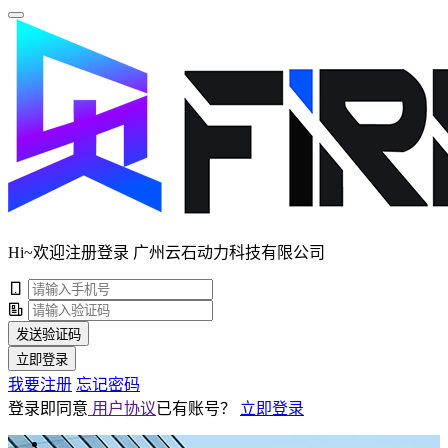
Hi~欢迎注册登录 广州云石动力科技有限公司
发送验证码
立即登录
我要注册
忘记密码
登录即同意
用户协议
已有账号？
立即登录