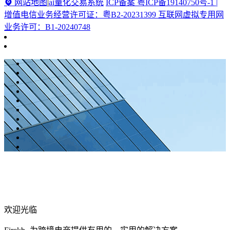
网站地图
|
ai量化交易系统
ICP备案 粤ICP备19140750号-1 |
增值电信业务经营许可证：粤B2-20231399 互联网虚拟专用网
业务许可：B1-20240748
欢迎光临