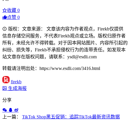
收藏
0
点赞
0
版权：文章来源： 文章该内容为作者观点，Firekb仅提供
信息存储空间服务，不代表Firekb观点或立场。版权归原作者
所有，未经允许不得转载。对于因本网站图片、内容所引起的
纠纷、损失等，Firekb不承担侵权行为的连带责任。如发现本
站文章存在版权问题，请联系：ysdl@esdli.com
转载请注明出处：https://www.esdli.com/3416.html
firekb
生成海报
分享
上一篇：
TikTok Shop黑五促销：追踪TikTok最新资讯数据