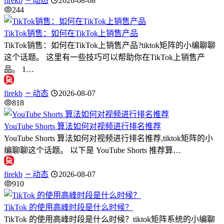
firekb
动态
2026-08-08
244
TikTok销售：如何在TikTok上销售产品
TikTok销售：如何在TikTok上销售产品?tiktok矩阵的小编聊聊
这个话题。 这里有一些技巧可以帮助你在TikTok上销售产
品。 1…
firekb
动态
2026-08-07
818
YouTube Shorts 算法如何对视频进行排名推荐
YouTube Shorts 算法如何对视频进行排名推荐,tiktok矩阵的小
编聊聊这个话题。 以下是 YouTube Shorts 推荐算…
firekb
动态
2026-08-07
910
TikTok 的使用高峰时段是什么时候？
TikTok 的使用高峰时段是什么时候？tiktok矩阵系统的小编聊