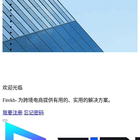
欢迎光临
Firekb- 为跨境电商提供有用的、实用的解决方案。
我要注册
忘记密码