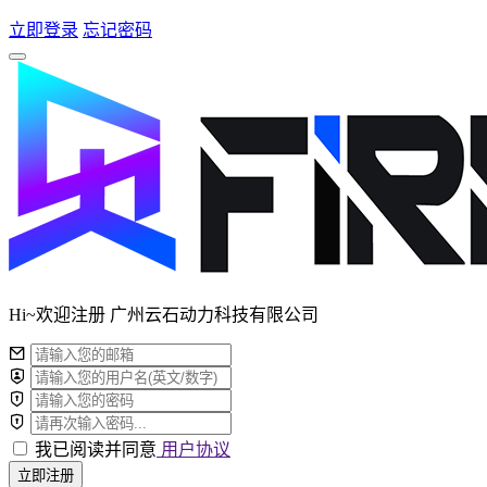
立即登录
忘记密码
Hi~欢迎注册 广州云石动力科技有限公司
我已阅读并同意
用户协议
立即注册