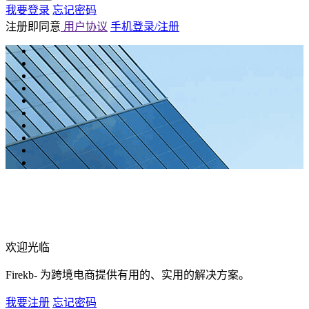
我要登录
忘记密码
注册即同意
用户协议
手机登录/注册
欢迎光临
Firekb- 为跨境电商提供有用的、实用的解决方案。
我要注册
忘记密码