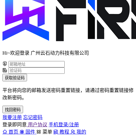
Hi~欢迎登录 广州云石动力科技有限公司
获取验证码
平台将向您的邮箱发送密码重置链接，请通过密码重置链接修
改新密码。
找回密码
我要注册
忘记密码
登录即同意
用户协议
手机登录/注册
首页
固件
菜单
教程
我的