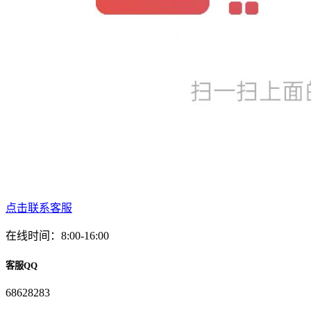
点击联系客服
在线时间：8:00-16:00
客服QQ
68628283