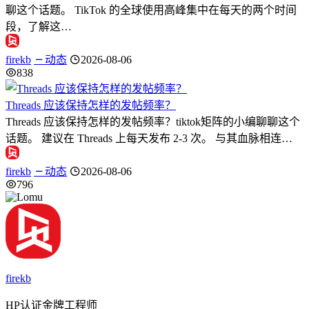
聊这个话题。 TikTok 的全球使用高峰集中在每天的两个时间
段，了解这…
firekb
动态
2026-08-06
838
Threads 应该保持怎样的发帖频率？
Threads 应该保持怎样的发帖频率？tiktok矩阵的小编聊聊这个
话题。 建议在 Threads 上每天发布 2-3 次。 与其血脉相连…
firekb
动态
2026-08-06
796
firekb
HP认证金牌工程师