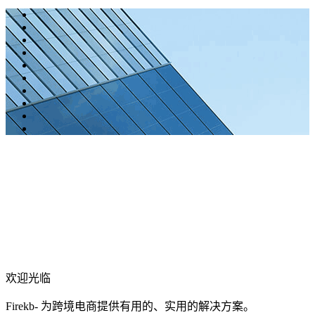
欢迎光临
Firekb- 为跨境电商提供有用的、实用的解决方案。