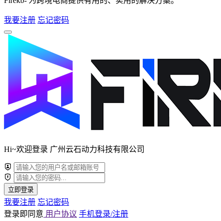
Firekb- 为跨境电商提供有用的、实用的解决方案。
我要注册
忘记密码
Hi~欢迎登录 广州云石动力科技有限公司
立即登录
我要注册
忘记密码
登录即同意
用户协议
手机登录/注册