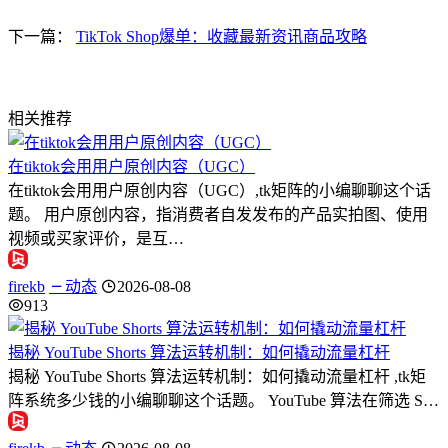
下一篇：
TikTok Shop爆单：收藏最新资讯商品攻略
相关推荐
在tiktok会用用户原创内容（UGC）
在tiktok会用用户原创内容（UGC）,tk矩阵的小编聊聊这个话
题。 用户原创内容，指消费者自发发布的产品实拍图、使用
视频或买家评价，是互…
firekb
动态
2026-08-08
913
揭秘 YouTube Shorts 算法运转机制：如何撬动流量杠杆
揭秘 YouTube Shorts 算法运转机制：如何撬动流量杠杆 ,tk矩
阵系统多少钱的小编聊聊这个话题。 YouTube 算法在筛选 S…