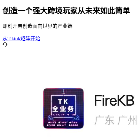
创造一个强大跨境玩家从未来如此简单
即刻开启创造面向世界的产业链
从Tiktok矩阵开始