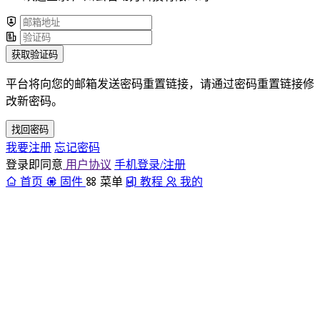
获取验证码
平台将向您的邮箱发送密码重置链接，请通过密码重置链接修
改新密码。
找回密码
我要注册
忘记密码
登录即同意
用户协议
手机登录/注册
首页
固件
菜单
教程
我的