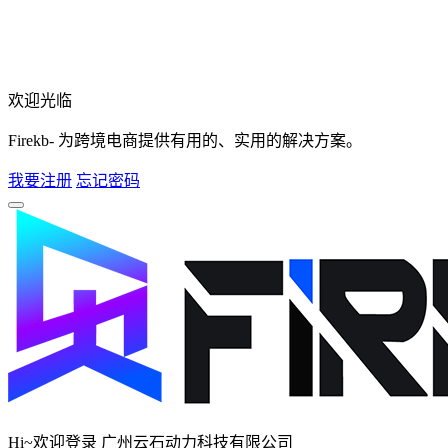
欢迎光临
Firekb- 为跨境电商提供有用的、实用的解决方案。
我要注册
忘记密码
Hi~欢迎登录 广州云石动力科技有限公司