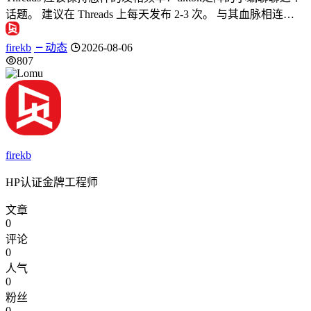
话题。 建议在 Threads 上每天发布 2-3 次。 与其血脉相连…
firekb
动态
2026-08-06
807
firekb
HP认证金牌工程师
文章
0
评论
0
人气
0
粉丝
0