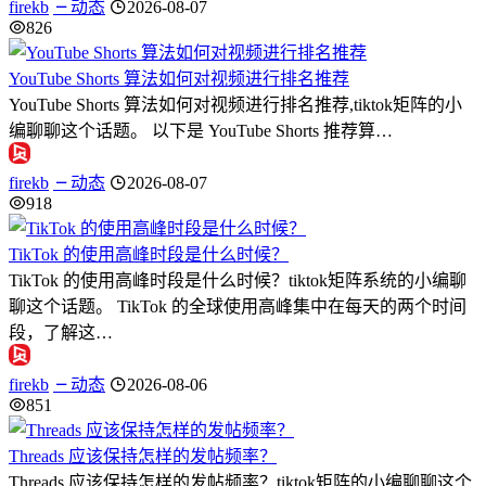
firekb
动态
2026-08-07
826
YouTube Shorts 算法如何对视频进行排名推荐
YouTube Shorts 算法如何对视频进行排名推荐,tiktok矩阵的小
编聊聊这个话题。 以下是 YouTube Shorts 推荐算…
firekb
动态
2026-08-07
918
TikTok 的使用高峰时段是什么时候？
TikTok 的使用高峰时段是什么时候？tiktok矩阵系统的小编聊
聊这个话题。 TikTok 的全球使用高峰集中在每天的两个时间
段，了解这…
firekb
动态
2026-08-06
851
Threads 应该保持怎样的发帖频率？
Threads 应该保持怎样的发帖频率？tiktok矩阵的小编聊聊这个