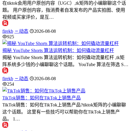
在tiktok会用用户原创内容（UGC）,tk矩阵的小编聊聊这个话
题。 用户原创内容，指消费者自发发布的产品实拍图、使用
视频或买家评价，是互…
firekb
动态
2026-08-08
925
揭秘 YouTube Shorts 算法运转机制：如何撬动流量杠杆
揭秘 YouTube Shorts 算法运转机制：如何撬动流量杠杆 ,tk矩
阵系统多少钱的小编聊聊这个话题。 YouTube 算法在筛选 S…
firekb
动态
2026-08-08
254
TikTok销售：如何在TikTok上销售产品
TikTok销售：如何在TikTok上销售产品?tiktok矩阵的小编聊聊
这个话题。 这里有一些技巧可以帮助你在TikTok上销售产
品。 1…