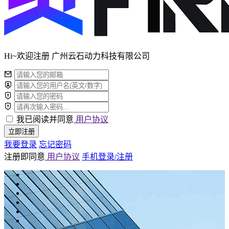
Hi~欢迎注册 广州云石动力科技有限公司
我已阅读并同意
用户协议
立即注册
我要登录
忘记密码
注册即同意
用户协议
手机登录/注册