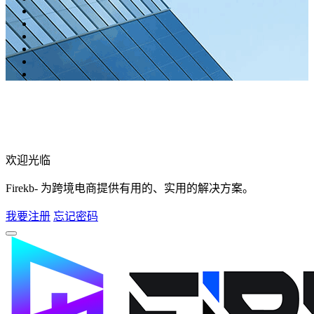
欢迎光临
Firekb- 为跨境电商提供有用的、实用的解决方案。
我要注册
忘记密码