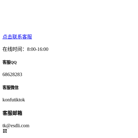
点击联系客服
在线时间：8:00-16:00
客服QQ
68628283
客服微信
konfutiktok
客服邮箱
tk@esdli.com