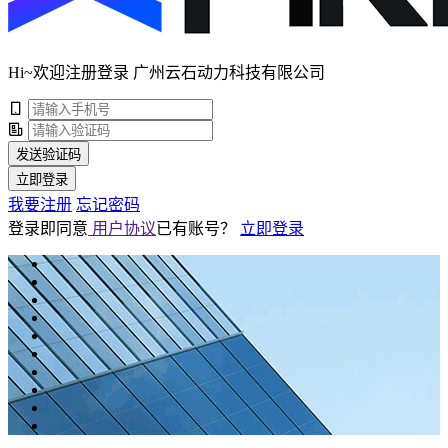
Hi~欢迎注册登录 广州云石动力科技有限公司
发送验证码
立即登录
我要注册
忘记密码
登录即同意
用户协议
已有账号？
立即登录