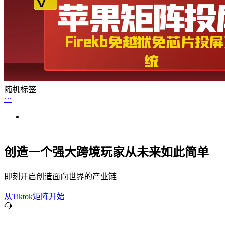
随机标签
创造一个强大跨境玩家从未来如此简单
即刻开启创造面向世界的产业链
从Tiktok矩阵开始