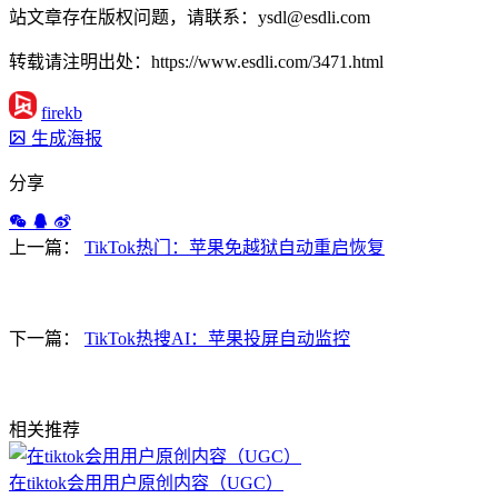
站文章存在版权问题，请联系：ysdl@esdli.com
转载请注明出处：https://www.esdli.com/3471.html
firekb
生成海报
分享
上一篇：
TikTok热门：苹果免越狱自动重启恢复
下一篇：
TikTok热搜AI：苹果投屏自动监控
相关推荐
在tiktok会用用户原创内容（UGC）