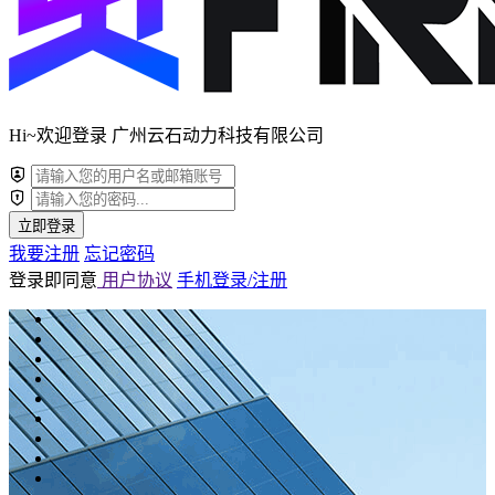
Hi~欢迎登录 广州云石动力科技有限公司
立即登录
我要注册
忘记密码
登录即同意
用户协议
手机登录/注册