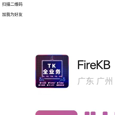
扫描二维码
加我为好友