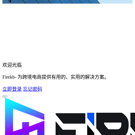
欢迎光临
Firekb- 为跨境电商提供有用的、实用的解决方案。
立即登录
忘记密码