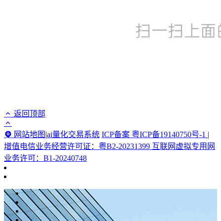
返回顶部
网站地图
|
ai量化交易系统
ICP备案 粤ICP备19140750号-1 |
增值电信业务经营许可证：粤B2-20231399 互联网虚拟专用网
业务许可：B1-20240748