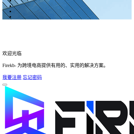
欢迎光临
Firekb- 为跨境电商提供有用的、实用的解决方案。
我要注册
忘记密码