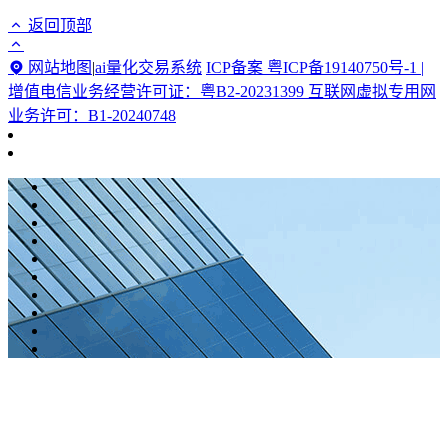
返回顶部
网站地图
|
ai量化交易系统
ICP备案 粤ICP备19140750号-1 |
增值电信业务经营许可证：粤B2-20231399 互联网虚拟专用网
业务许可：B1-20240748