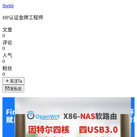
firekb
HP认证金牌工程师
文章
0
评论
0
人气
0
粉丝
0
关注Ta
发私信