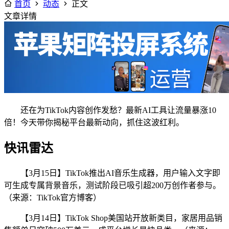
首页
动态
正文
文章详情
还在为TikTok内容创作发愁？最新AI工具让流量暴涨10
倍！今天带你揭秘平台最新动向，抓住这波红利。
快讯雷达
【3月15日】TikTok推出AI音乐生成器，用户输入文字即
可生成专属背景音乐，测试阶段已吸引超200万创作者参与。
（来源：TikTok官方博客）
【3月14日】TikTok Shop美国站开放新类目，家居用品销