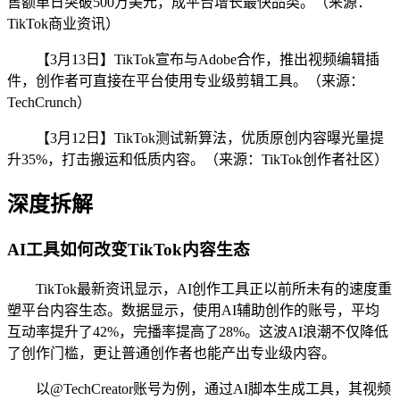
售额单日突破500万美元，成平台增长最快品类。（来源：
TikTok商业资讯）
【3月13日】TikTok宣布与Adobe合作，推出视频编辑插
件，创作者可直接在平台使用专业级剪辑工具。（来源：
TechCrunch）
【3月12日】TikTok测试新算法，优质原创内容曝光量提
升35%，打击搬运和低质内容。（来源：TikTok创作者社区）
深度拆解
AI工具如何改变TikTok内容生态
TikTok最新资讯显示，AI创作工具正以前所未有的速度重
塑平台内容生态。数据显示，使用AI辅助创作的账号，平均
互动率提升了42%，完播率提高了28%。这波AI浪潮不仅降低
了创作门槛，更让普通创作者也能产出专业级内容。
以@TechCreator账号为例，通过AI脚本生成工具，其视频