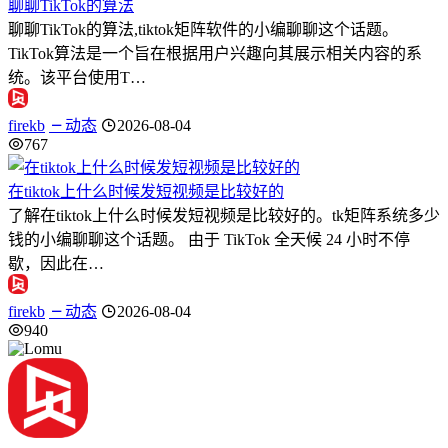
聊聊TikTok的算法
聊聊TikTok的算法,tiktok矩阵软件的小编聊聊这个话题。
TikTok算法是一个旨在根据用户兴趣向其展示相关内容的系
统。该平台使用T…
firekb
动态
2026-08-04
767
在tiktok上什么时候发短视频是比较好的
了解在tiktok上什么时候发短视频是比较好的。tk矩阵系统多少
钱的小编聊聊这个话题。 由于 TikTok 全天候 24 小时不停
歇，因此在…
firekb
动态
2026-08-04
940