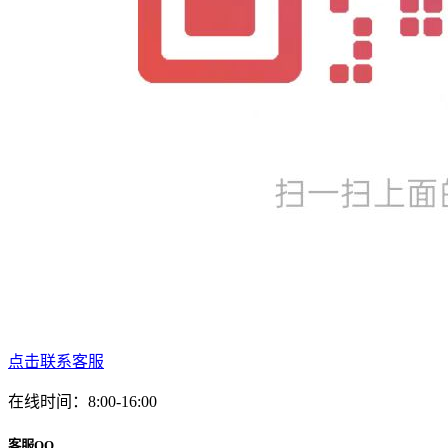
点击联系客服
在线时间：8:00-16:00
客服QQ