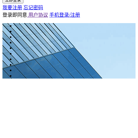
我要注册
忘记密码
登录即同意
用户协议
手机登录/注册