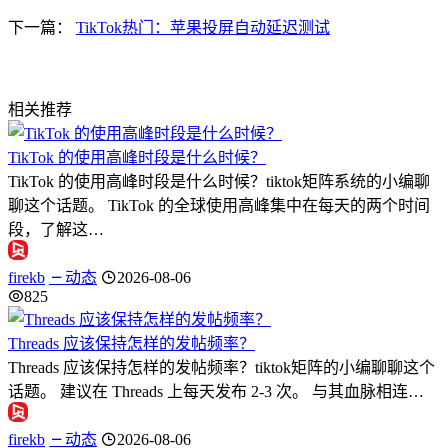
下一篇：
TikTok热门：苹果投屏自动延迟测试
相关推荐
TikTok 的使用高峰时段是什么时候？
TikTok 的使用高峰时段是什么时候？tiktok矩阵系统的小编聊
聊这个话题。 TikTok 的全球使用高峰集中在每天的两个时间
段，了解这…
firekb
动态
2026-08-06
825
Threads 应该保持怎样的发帖频率？
Threads 应该保持怎样的发帖频率？tiktok矩阵的小编聊聊这个
话题。 建议在 Threads 上每天发布 2-3 次。 与其血脉相连…
firekb
动态
2026-08-06