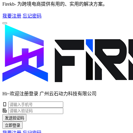
Firekb- 为跨境电商提供有用的、实用的解决方案。
我要注册
忘记密码
Hi~欢迎注册登录 广州云石动力科技有限公司
发送验证码
立即登录
我要注册
忘记密码