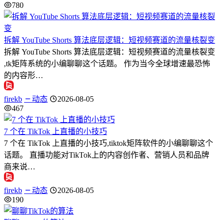
780
拆解 YouTube Shorts 算法底层逻辑：短视频赛道的流量核裂变
拆解 YouTube Shorts 算法底层逻辑：短视频赛道的流量核裂变
,tk矩阵系统的小编聊聊这个话题。 作为当今全球增速最恐怖
的内容形…
firekb
动态
2026-08-05
467
7 个在 TikTok 上直播的小技巧
7 个在 TikTok 上直播的小技巧,tiktok矩阵软件的小编聊聊这个
话题。 直播功能对TikTok上的内容创作者、营销人员和品牌
商来说…
firekb
动态
2026-08-05
190