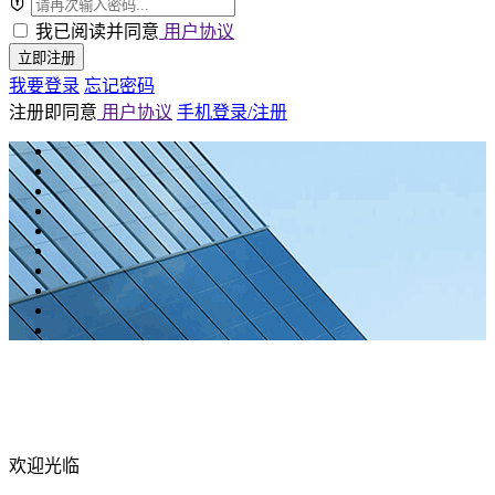
我已阅读并同意
用户协议
立即注册
我要登录
忘记密码
注册即同意
用户协议
手机登录/注册
欢迎光临