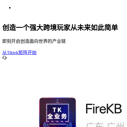
创造一个强大跨境玩家从未来如此简单
即刻开启创造面向世界的产业链
从Tiktok矩阵开始