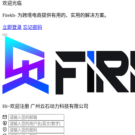
欢迎光临
Firekb- 为跨境电商提供有用的、实用的解决方案。
立即登录
忘记密码
Hi~欢迎注册 广州云石动力科技有限公司