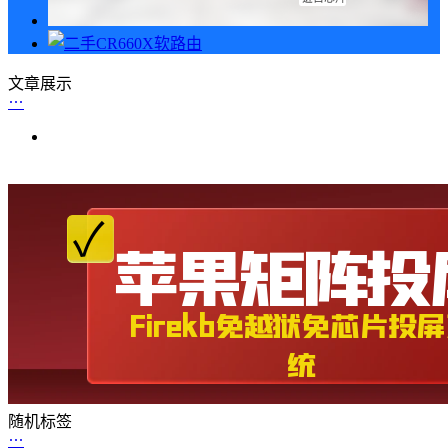
文章展示
随机标签