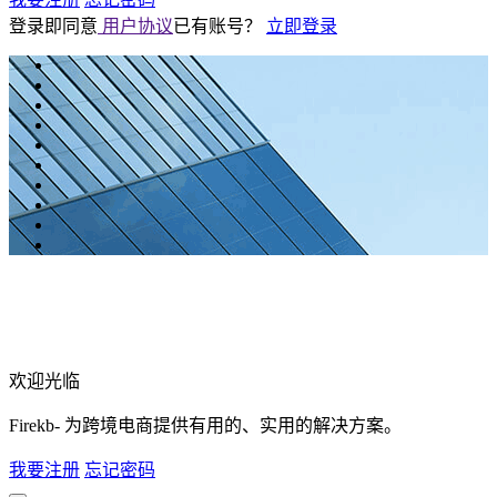
登录即同意
用户协议
已有账号？
立即登录
欢迎光临
Firekb- 为跨境电商提供有用的、实用的解决方案。
我要注册
忘记密码