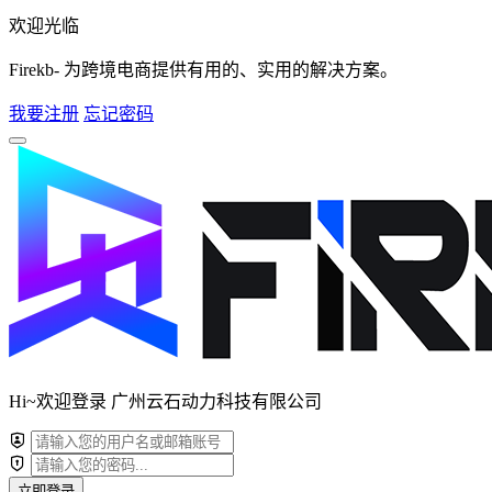
欢迎光临
Firekb- 为跨境电商提供有用的、实用的解决方案。
我要注册
忘记密码
Hi~欢迎登录 广州云石动力科技有限公司
立即登录